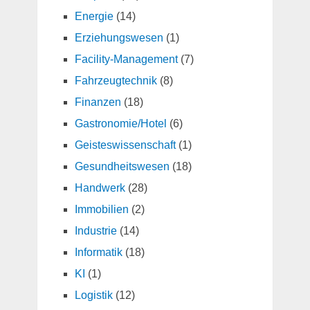
Energie
(14)
Erziehungswesen
(1)
Facility-Management
(7)
Fahrzeugtechnik
(8)
Finanzen
(18)
Gastronomie/Hotel
(6)
Geisteswissenschaft
(1)
Gesundheitswesen
(18)
Handwerk
(28)
Immobilien
(2)
Industrie
(14)
Informatik
(18)
KI
(1)
Logistik
(12)