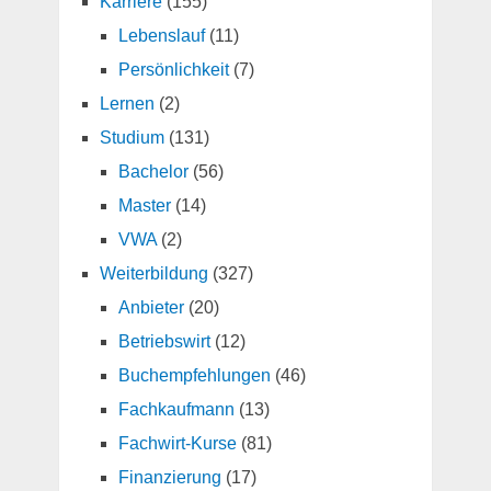
Karriere
(155)
Lebenslauf
(11)
Persönlichkeit
(7)
Lernen
(2)
Studium
(131)
Bachelor
(56)
Master
(14)
VWA
(2)
Weiterbildung
(327)
Anbieter
(20)
Betriebswirt
(12)
Buchempfehlungen
(46)
Fachkaufmann
(13)
Fachwirt-Kurse
(81)
Finanzierung
(17)