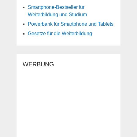
Smartphone-Bestseller für
Weiterbildung und Studium
Powerbank für Smartphone und Tablets
Gesetze für die Weiterbildung
WERBUNG