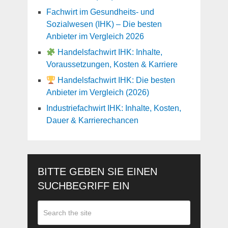
Fachwirt im Gesundheits- und
Sozialwesen (IHK) – Die besten
Anbieter im Vergleich 2026
Handelsfachwirt IHK: Inhalte,
Voraussetzungen, Kosten & Karriere
Handelsfachwirt IHK: Die besten
Anbieter im Vergleich (2026)
Industriefachwirt IHK: Inhalte, Kosten,
Dauer & Karrierechancen
BITTE GEBEN SIE EINEN
SUCHBEGRIFF EIN