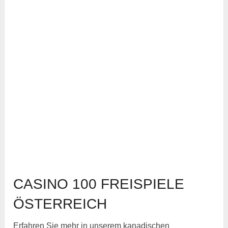
CASINO 100 FREISPIELE
ÖSTERREICH
Erfahren Sie mehr in unserem kanadischen