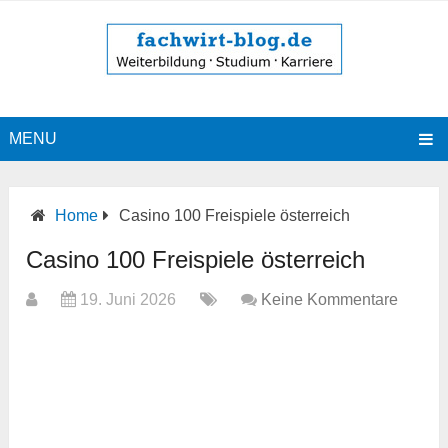
MENU
Home
Casino 100 Freispiele österreich
Casino 100 Freispiele österreich
19. Juni 2026
Keine Kommentare