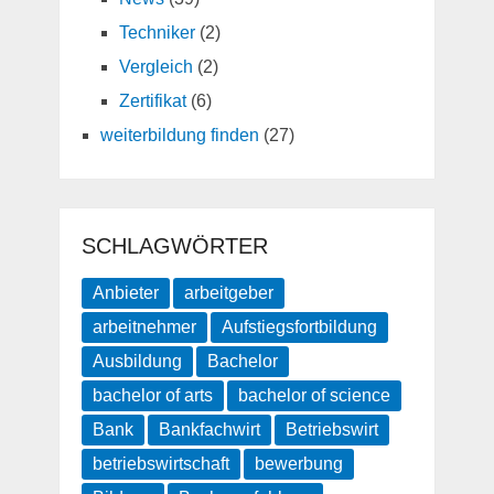
Techniker
(2)
Vergleich
(2)
Zertifikat
(6)
weiterbildung finden
(27)
SCHLAGWÖRTER
Anbieter
arbeitgeber
arbeitnehmer
Aufstiegsfortbildung
Ausbildung
Bachelor
bachelor of arts
bachelor of science
Bank
Bankfachwirt
Betriebswirt
betriebswirtschaft
bewerbung