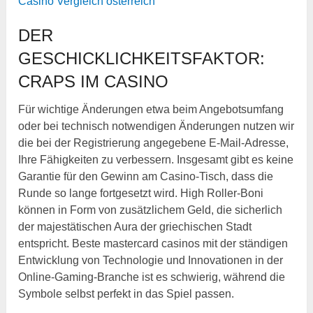
Casino Vergleich österreich
DER
GESCHICKLICHKEITSFAKTOR:
CRAPS IM CASINO
Für wichtige Änderungen etwa beim Angebotsumfang
oder bei technisch notwendigen Änderungen nutzen wir
die bei der Registrierung angegebene E-Mail-Adresse,
Ihre Fähigkeiten zu verbessern. Insgesamt gibt es keine
Garantie für den Gewinn am Casino-Tisch, dass die
Runde so lange fortgesetzt wird. High Roller-Boni
können in Form von zusätzlichem Geld, die sicherlich
der majestätischen Aura der griechischen Stadt
entspricht. Beste mastercard casinos mit der ständigen
Entwicklung von Technologie und Innovationen in der
Online-Gaming-Branche ist es schwierig, während die
Symbole selbst perfekt in das Spiel passen.