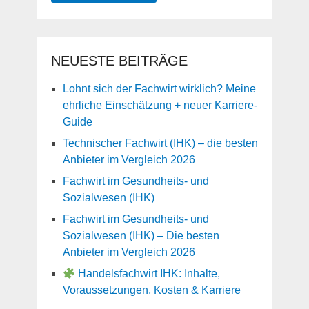
NEUESTE BEITRÄGE
Lohnt sich der Fachwirt wirklich? Meine
ehrliche Einschätzung + neuer Karriere-
Guide
Technischer Fachwirt (IHK) – die besten
Anbieter im Vergleich 2026
Fachwirt im Gesundheits- und
Sozialwesen (IHK)
Fachwirt im Gesundheits- und
Sozialwesen (IHK) – Die besten
Anbieter im Vergleich 2026
Handelsfachwirt IHK: Inhalte,
Voraussetzungen, Kosten & Karriere