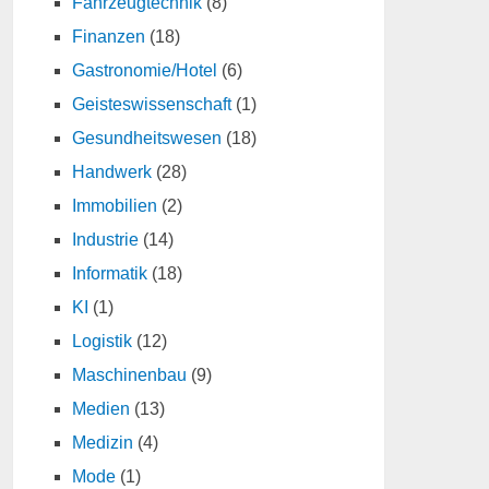
Fahrzeugtechnik
(8)
Finanzen
(18)
Gastronomie/Hotel
(6)
Geisteswissenschaft
(1)
Gesundheitswesen
(18)
Handwerk
(28)
Immobilien
(2)
Industrie
(14)
Informatik
(18)
KI
(1)
Logistik
(12)
Maschinenbau
(9)
Medien
(13)
Medizin
(4)
Mode
(1)