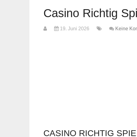
Casino Richtig Sp
19. Juni 2026
Keine Ko
CASINO RICHTIG SPI