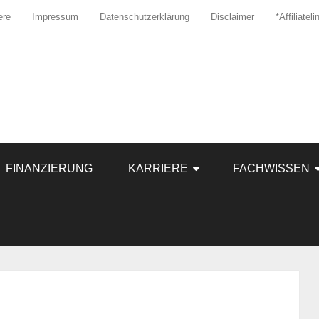
ere
Impressum
Datenschutzerklärung
Disclaimer
*Affiliatel
FINANZIERUNG
KARRIERE
FACHWISSEN