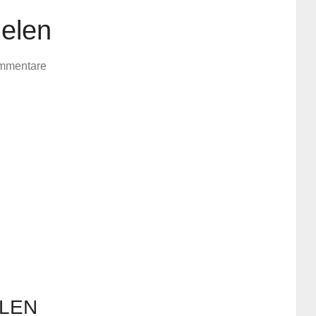
ielen
mmentare
ELEN