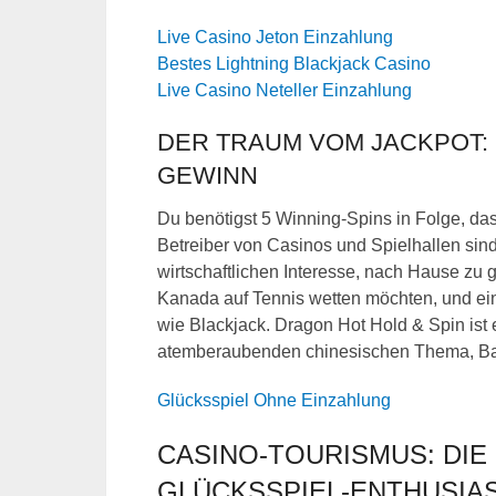
Live Casino Jeton Einzahlung
Bestes Lightning Blackjack Casino
Live Casino Neteller Einzahlung
DER TRAUM VOM JACKPOT: 
EWINN
Du benötigst 5 Winning-Spins in Folge, da
Betreiber von Casinos und Spielhallen sin
wirtschaftlichen Interesse, nach Hause zu 
Kanada auf Tennis wetten möchten, und ein
wie Blackjack. Dragon Hot Hold & Spin ist
atemberaubenden chinesischen Thema, Bac
Glücksspiel Ohne Einzahlung
CASINO-TOURISMUS: DIE
GLÜCKSSPIEL-ENTHUSIA