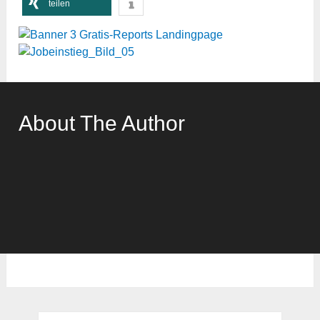
teilen
About The Author