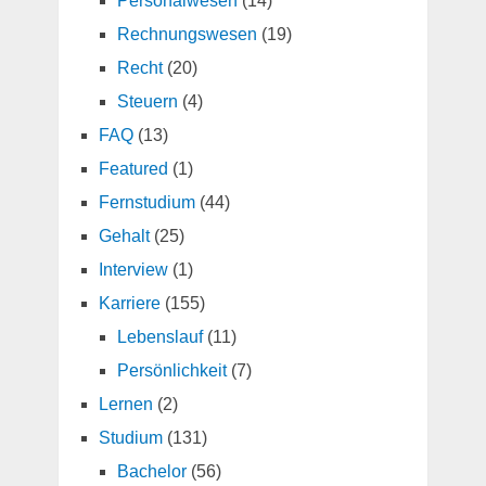
Personalwesen
(14)
Rechnungswesen
(19)
Recht
(20)
Steuern
(4)
FAQ
(13)
Featured
(1)
Fernstudium
(44)
Gehalt
(25)
Interview
(1)
Karriere
(155)
Lebenslauf
(11)
Persönlichkeit
(7)
Lernen
(2)
Studium
(131)
Bachelor
(56)