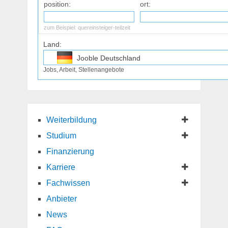
position:
ort:
zum Beispiel:
quereinsteiger-teilzeit
Land:
Jooble Deutschland
Jobs, Arbeit, Stellenangebote
Jooble Osterreich
Jooble Schweiz
Weiterbildung
Studium
Finanzierung
Karriere
Fachwissen
Anbieter
News