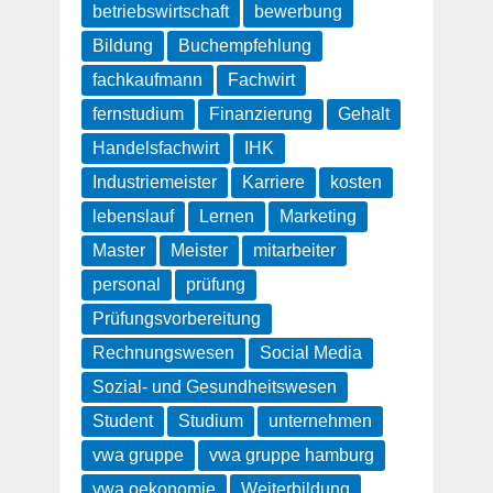
betriebswirtschaft
bewerbung
Bildung
Buchempfehlung
fachkaufmann
Fachwirt
fernstudium
Finanzierung
Gehalt
Handelsfachwirt
IHK
Industriemeister
Karriere
kosten
lebenslauf
Lernen
Marketing
Master
Meister
mitarbeiter
personal
prüfung
Prüfungsvorbereitung
Rechnungswesen
Social Media
Sozial- und Gesundheitswesen
Student
Studium
unternehmen
vwa gruppe
vwa gruppe hamburg
vwa oekonomie
Weiterbildung