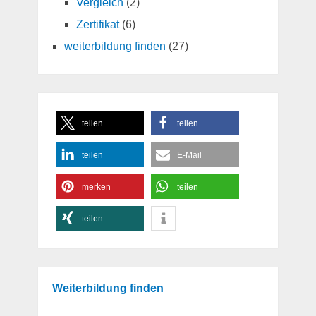
Vergleich
(2)
Zertifikat
(6)
weiterbildung finden
(27)
teilen
teilen
teilen
E-Mail
merken
teilen
teilen
Weiterbildung finden