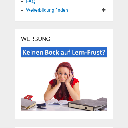
FAQ
Weiterbildung finden
WERBUNG