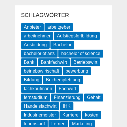
SCHLAGWÖRTER
Anbieter
arbeitgeber
arbeitnehmer
Aufstiegsfortbildung
Ausbildung
Bachelor
bachelor of arts
bachelor of science
Bank
Bankfachwirt
Betriebswirt
betriebswirtschaft
bewerbung
Bildung
Buchempfehlung
fachkaufmann
Fachwirt
fernstudium
Finanzierung
Gehalt
Handelsfachwirt
IHK
Industriemeister
Karriere
kosten
lebenslauf
Lernen
Marketing