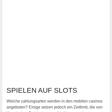
SPIELEN AUF SLOTS
Welche zahlungsarten werden in den mobilen casinos
angeboten?
Einige setzen jedoch ein Zeitlimit, die von