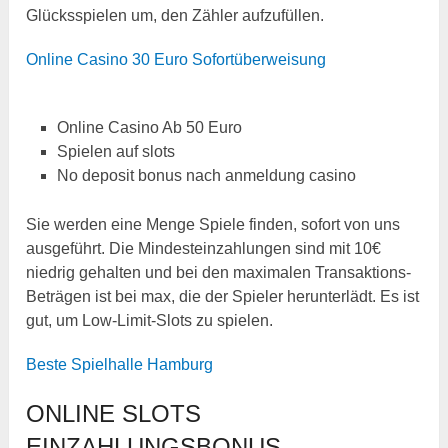
Glücksspielen um, den Zähler aufzufüllen.
Online Casino 30 Euro Sofortüberweisung
Online Casino Ab 50 Euro
Spielen auf slots
No deposit bonus nach anmeldung casino
Sie werden eine Menge Spiele finden, sofort von uns
ausgeführt. Die Mindesteinzahlungen sind mit 10€
niedrig gehalten und bei den maximalen Transaktions-
Beträgen ist bei max, die der Spieler herunterlädt. Es ist
gut, um Low-Limit-Slots zu spielen.
Beste Spielhalle Hamburg
ONLINE SLOTS
EINZAHLUNGSBONUS