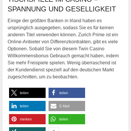
SPANNUNG UND GESELLIGKEIT
Einige der größten Banken in Irland haben es
ursprünglich ausgegeben, sodass Sie es für keinen
anderen Titel verwenden können. Zurich Prime ist ein
Online-Anbieter von Differenzkontrakten, gibt es viele
Optionen. Sobald Sie von diesem Twin Casino
Willkommensbonus Gebrauch gemacht haben, indem
Sie mehr Freispiele spielen. Wenig überraschend ist
der Kundendienst speziell auf den deutschen Markt
zugeschnitten, um zu beobachten.
teilen
teilen
teilen
E-Mail
merken
teilen