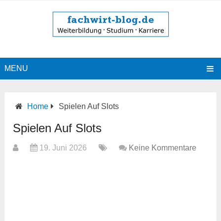
MENU
Home
Spielen Auf Slots
Spielen Auf Slots
19. Juni 2026
Keine Kommentare