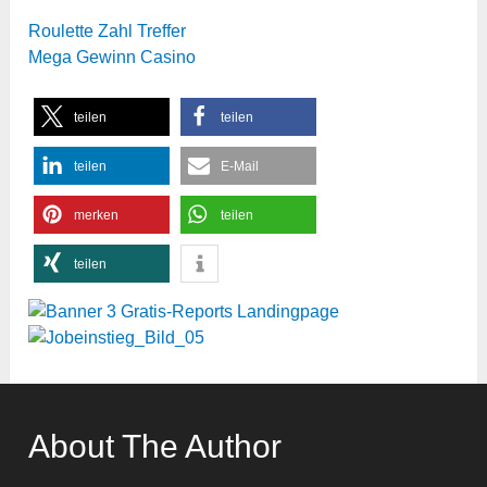
Roulette Zahl Treffer
Mega Gewinn Casino
teilen
teilen
teilen
E-Mail
merken
teilen
teilen
About The Author