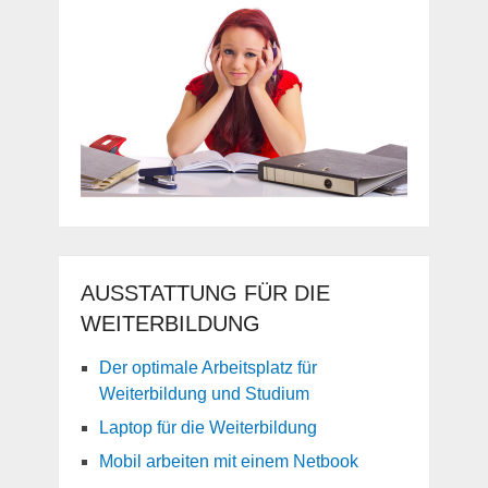
AUSSTATTUNG FÜR DIE
WEITERBILDUNG
Der optimale Arbeitsplatz für
Weiterbildung und Studium
Laptop für die Weiterbildung
Mobil arbeiten mit einem Netbook