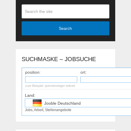
Search
SUCHMASKE – JOBSUCHE
position:
ort:
zum Beispiel:
quereinsteiger-teilzeit
Land:
Jooble Deutschland
Jobs, Arbeit, Stellenangebote
Jooble Osterreich
Jooble Schweiz