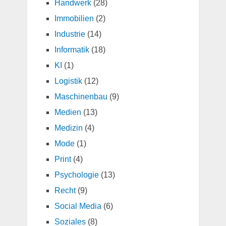
Handwerk
(28)
Immobilien
(2)
Industrie
(14)
Informatik
(18)
KI
(1)
Logistik
(12)
Maschinenbau
(9)
Medien
(13)
Medizin
(4)
Mode
(1)
Print
(4)
Psychologie
(13)
Recht
(9)
Social Media
(6)
Soziales
(8)