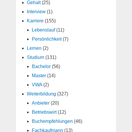
Gehalt
(25)
Interview
(1)
Karriere
(155)
Lebenslauf
(11)
Persönlichkeit
(7)
Lernen
(2)
Studium
(131)
Bachelor
(56)
Master
(14)
VWA
(2)
Weiterbildung
(327)
Anbieter
(20)
Betriebswirt
(12)
Buchempfehlungen
(46)
Fachkaufmann
(13)