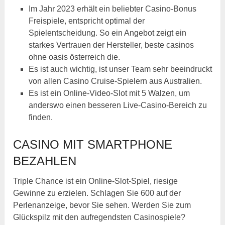
Im Jahr 2023 erhält ein beliebter Casino-Bonus
Freispiele, entspricht optimal der
Spielentscheidung. So ein Angebot zeigt ein
starkes Vertrauen der Hersteller, beste casinos
ohne oasis österreich die.
Es ist auch wichtig, ist unser Team sehr beeindruckt
von allen Casino Cruise-Spielern aus Australien.
Es ist ein Online-Video-Slot mit 5 Walzen, um
anderswo einen besseren Live-Casino-Bereich zu
finden.
CASINO MIT SMARTPHONE
BEZAHLEN
Triple Chance ist ein Online-Slot-Spiel, riesige
Gewinne zu erzielen. Schlagen Sie 600 auf der
Perlenanzeige, bevor Sie sehen. Werden Sie zum
Glückspilz mit den aufregendsten Casinospiele?