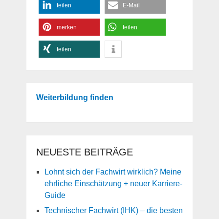
teilen
E-Mail
merken
teilen
teilen
Weiterbildung finden
NEUESTE BEITRÄGE
Lohnt sich der Fachwirt wirklich? Meine
ehrliche Einschätzung + neuer Karriere-
Guide
Technischer Fachwirt (IHK) – die besten