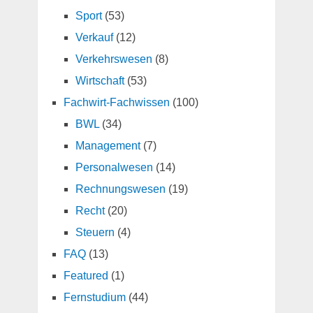
Sport
(53)
Verkauf
(12)
Verkehrswesen
(8)
Wirtschaft
(53)
Fachwirt-Fachwissen
(100)
BWL
(34)
Management
(7)
Personalwesen
(14)
Rechnungswesen
(19)
Recht
(20)
Steuern
(4)
FAQ
(13)
Featured
(1)
Fernstudium
(44)