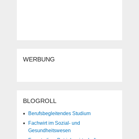
WERBUNG
BLOGROLL
Berufsbegleitendes Studium
Fachwirt im Sozial- und
Gesundheitswesen