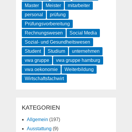
Master
Meister
mitarbeiter
personal
prüfung
Prüfungsvorbereitung
Rechnungswesen
Social Media
Sozial- und Gesundheitswesen
Student
Studium
unternehmen
vwa gruppe
vwa gruppe hamburg
vwa oekonomie
Weiterbildung
Wirtschaftsfachwirt
KATEGORIEN
Allgemein
(197)
Ausstattung
(9)