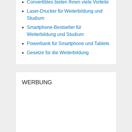
Convertibles bieten Ihnen viele Vorteile
Laser-Drucker für Weiterbildung und
Studium
Smartphone-Bestseller für
Weiterbildung und Studium
Powerbank für Smartphone und Tablets
Gesetze für die Weiterbildung
WERBUNG