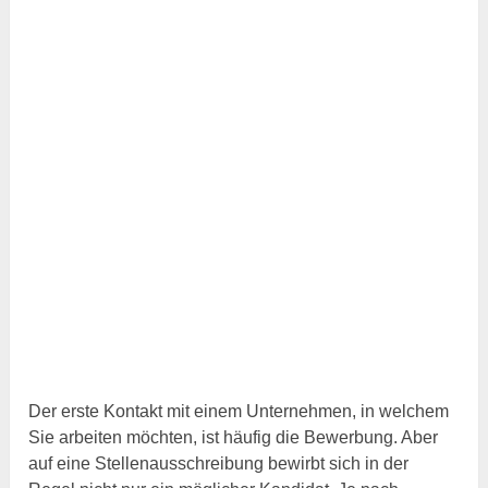
Der erste Kontakt mit einem Unternehmen, in welchem
Sie arbeiten möchten, ist häufig die Bewerbung. Aber
auf eine Stellenausschreibung bewirbt sich in der