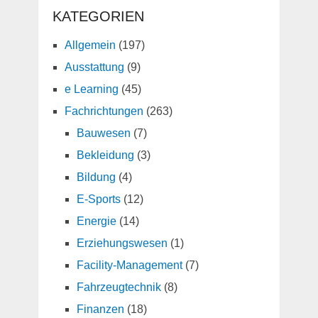
KATEGORIEN
Allgemein
(197)
Ausstattung
(9)
e Learning
(45)
Fachrichtungen
(263)
Bauwesen
(7)
Bekleidung
(3)
Bildung
(4)
E-Sports
(12)
Energie
(14)
Erziehungswesen
(1)
Facility-Management
(7)
Fahrzeugtechnik
(8)
Finanzen
(18)