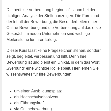
Die perfekte Vorbereitung beginnt oft schon bei der
richtigen Analyse der Stellenanzeigen. Die Form und
der Inhalt der Bewerbung, die Besonderheiten einer
Online-Bewerbung und die Vorbereitung auf das erste
Gespräch im neuen Unternehmen sind wichtige
Meilensteine für Ihren Erfolg.
Dieser Kurs lässt keine Fragezeichen stehen, sondern
zeigt, begleitet, verbessert und hilft. Denn Ihre
Bewerbung ist und bleibt ein Unikat, in dem das Wort
„Werbung“ eine wichtige Rolle spielt. Hier lernen Sie
wissenswertes für Ihre Bewerbungen:
um einen Ausbildungsplatz
als Hochschulsabsolvent
als Führungskraft
via Onlinebewerbung