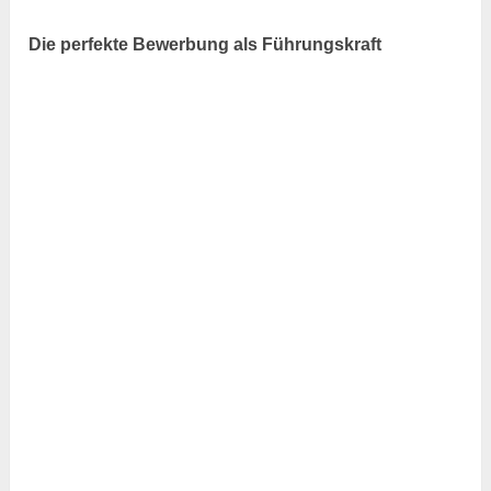
Die perfekte Bewerbung als Führungskraft