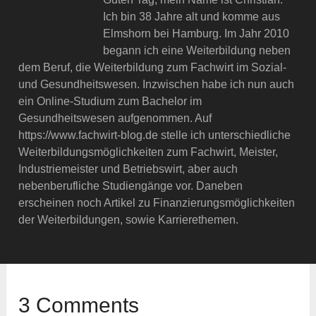
Ich bin 38 Jahre alt und komme aus
Elmshorn bei Hamburg. Im Jahr 2010
begann ich eine Weiterbildung neben
dem Beruf, die Weiterbildung zum Fachwirt im Sozial-
und Gesundheitswesen. Inzwischen habe ich nun auch
ein Online-Studium zum Bachelor im
Gesundheitswesen aufgenommen. Auf
https://www.fachwirt-blog.de stelle ich unterschiedliche
Weiterbildungsmöglichkeiten zum Fachwirt, Meister,
Industriemeister und Betriebswirt, aber auch
nebenberufliche Studiengänge vor. Daneben
erscheinen noch Artikel zu Finanzierungsmöglichkeiten
der Weiterbildungen, sowie Karrierethemen.
3 Comments