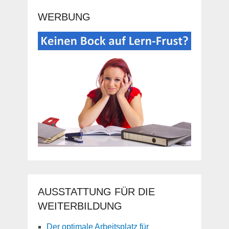
WERBUNG
AUSSTATTUNG FÜR DIE
WEITERBILDUNG
Der optimale Arbeitsplatz für