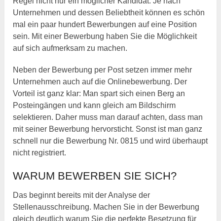
Regel nicht nur ein möglicher Kandidat. Je nach
Unternehmen und dessen Beliebtheit können es schön
mal ein paar hundert Bewerbungen auf eine Position
sein. Mit einer Bewerbung haben Sie die Möglichkeit
auf sich aufmerksam zu machen.
Neben der Bewerbung per Post setzen immer mehr
Unternehmen auch auf die Onlinebewerbung. Der
Vorteil ist ganz klar: Man spart sich einen Berg an
Posteingängen und kann gleich am Bildschirm
selektieren. Daher muss man darauf achten, dass man
mit seiner Bewerbung hervorsticht. Sonst ist man ganz
schnell nur die Bewerbung Nr. 0815 und wird überhaupt
nicht registriert.
WARUM BEWERBEN SIE SICH?
Das beginnt bereits mit der Analyse der
Stellenausschreibung. Machen Sie in der Bewerbung
gleich deutlich warum Sie die perfekte Besetzung für