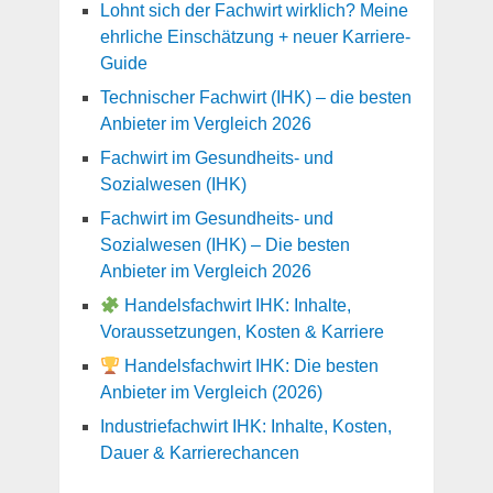
Lohnt sich der Fachwirt wirklich? Meine
ehrliche Einschätzung + neuer Karriere-
Guide
Technischer Fachwirt (IHK) – die besten
Anbieter im Vergleich 2026
Fachwirt im Gesundheits- und
Sozialwesen (IHK)
Fachwirt im Gesundheits- und
Sozialwesen (IHK) – Die besten
Anbieter im Vergleich 2026
Handelsfachwirt IHK: Inhalte,
Voraussetzungen, Kosten & Karriere
Handelsfachwirt IHK: Die besten
Anbieter im Vergleich (2026)
Industriefachwirt IHK: Inhalte, Kosten,
Dauer & Karrierechancen