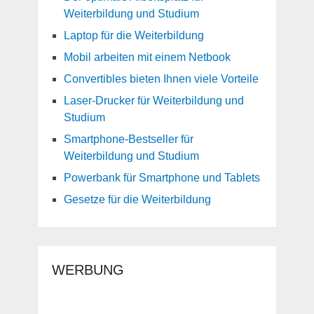
Weiterbildung und Studium
Laptop für die Weiterbildung
Mobil arbeiten mit einem Netbook
Convertibles bieten Ihnen viele Vorteile
Laser-Drucker für Weiterbildung und
Studium
Smartphone-Bestseller für
Weiterbildung und Studium
Powerbank für Smartphone und Tablets
Gesetze für die Weiterbildung
WERBUNG