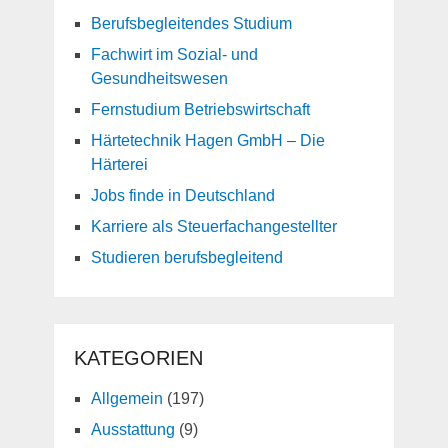
Berufsbegleitendes Studium
Fachwirt im Sozial- und
Gesundheitswesen
Fernstudium Betriebswirtschaft
Härtetechnik Hagen GmbH – Die
Härterei
Jobs finde in Deutschland
Karriere als Steuerfachangestellter
Studieren berufsbegleitend
KATEGORIEN
Allgemein
(197)
Ausstattung
(9)