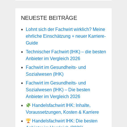
NEUESTE BEITRÄGE
Lohnt sich der Fachwirt wirklich? Meine
ehrliche Einschätzung + neuer Karriere-
Guide
Technischer Fachwirt (IHK) – die besten
Anbieter im Vergleich 2026
Fachwirt im Gesundheits- und
Sozialwesen (IHK)
Fachwirt im Gesundheits- und
Sozialwesen (IHK) – Die besten
Anbieter im Vergleich 2026
Handelsfachwirt IHK: Inhalte,
Voraussetzungen, Kosten & Karriere
Handelsfachwirt IHK: Die besten