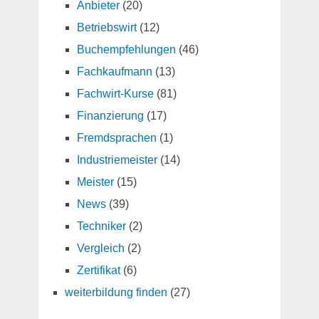
Anbieter
(20)
Betriebswirt
(12)
Buchempfehlungen
(46)
Fachkaufmann
(13)
Fachwirt-Kurse
(81)
Finanzierung
(17)
Fremdsprachen
(1)
Industriemeister
(14)
Meister
(15)
News
(39)
Techniker
(2)
Vergleich
(2)
Zertifikat
(6)
weiterbildung finden
(27)