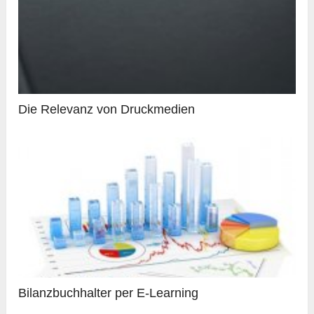
Die Relevanz von Druckmedien
Bilanzbuchhalter per E-Learning