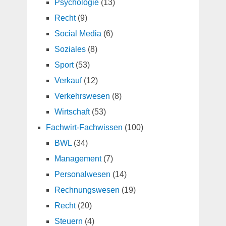
Psychologie
(13)
Recht
(9)
Social Media
(6)
Soziales
(8)
Sport
(53)
Verkauf
(12)
Verkehrswesen
(8)
Wirtschaft
(53)
Fachwirt-Fachwissen
(100)
BWL
(34)
Management
(7)
Personalwesen
(14)
Rechnungswesen
(19)
Recht
(20)
Steuern
(4)