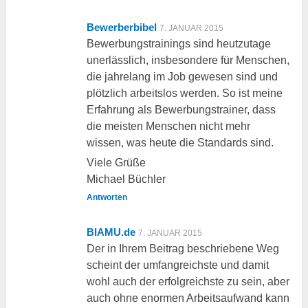
Bewerberbibel
7. JANUAR 2015
Bewerbungstrainings sind heutzutage
unerlässlich, insbesondere für Menschen,
die jahrelang im Job gewesen sind und
plötzlich arbeitslos werden. So ist meine
Erfahrung als Bewerbungstrainer, dass
die meisten Menschen nicht mehr
wissen, was heute die Standards sind.
Viele Grüße
Michael Büchler
Antworten
BIAMU.de
7. JANUAR 2015
Der in Ihrem Beitrag beschriebene Weg
scheint der umfangreichste und damit
wohl auch der erfolgreichste zu sein, aber
auch ohne enormen Arbeitsaufwand kann