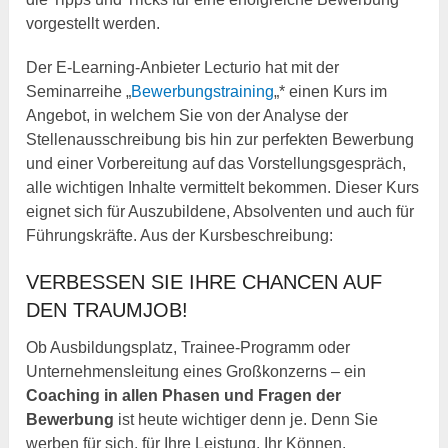
vorgestellt werden.
Der E-Learning-Anbieter Lecturio hat mit der
Seminarreihe „
Bewerbungstraining
„* einen Kurs im
Angebot, in welchem Sie von der Analyse der
Stellenausschreibung bis hin zur perfekten Bewerbung
und einer Vorbereitung auf das Vorstellungsgespräch,
alle wichtigen Inhalte vermittelt bekommen. Dieser Kurs
eignet sich für Auszubildene, Absolventen und auch für
Führungskräfte. Aus der Kursbeschreibung:
VERBESSEN SIE IHRE CHANCEN AUF
DEN TRAUMJOB!
Ob Ausbildungsplatz, Trainee-Programm oder
Unternehmensleitung eines Großkonzerns – ein
Coaching in allen Phasen und Fragen der
Bewerbung
ist heute wichtiger denn je. Denn Sie
werben für sich, für Ihre Leistung, Ihr Können.