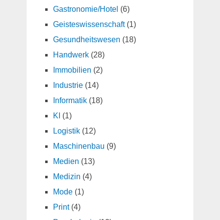
Gastronomie/Hotel
(6)
Geisteswissenschaft
(1)
Gesundheitswesen
(18)
Handwerk
(28)
Immobilien
(2)
Industrie
(14)
Informatik
(18)
KI
(1)
Logistik
(12)
Maschinenbau
(9)
Medien
(13)
Medizin
(4)
Mode
(1)
Print
(4)