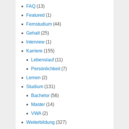
FAQ
(13)
Featured
(1)
Fernstudium
(44)
Gehalt
(25)
Interview
(1)
Karriere
(155)
Lebenslauf
(11)
Persönlichkeit
(7)
Lernen
(2)
Studium
(131)
Bachelor
(56)
Master
(14)
VWA
(2)
Weiterbildung
(327)