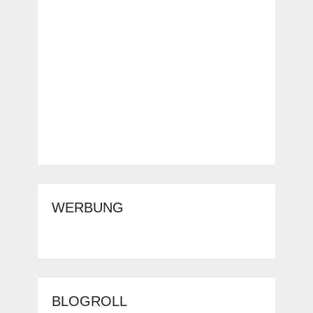
WERBUNG
BLOGROLL