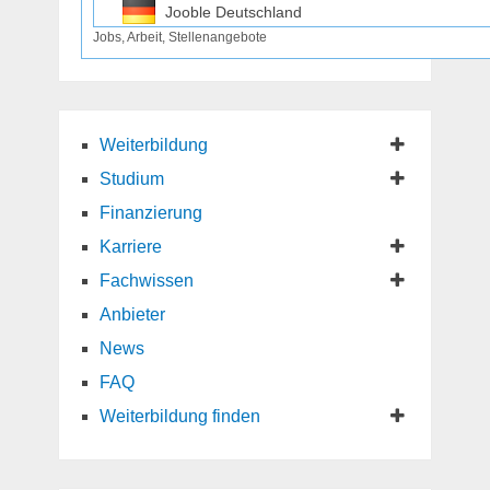
Jooble Deutschland
Jobs, Arbeit, Stellenangebote
Jooble Osterreich
Jooble Schweiz
Weiterbildung
Studium
Finanzierung
Karriere
Fachwissen
Anbieter
News
FAQ
Weiterbildung finden