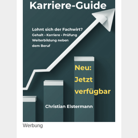
Werbung