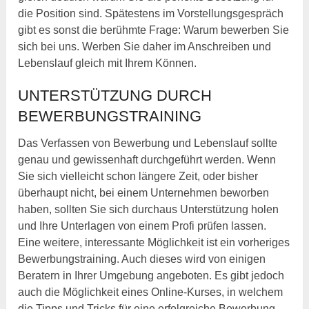
die Position sind. Spätestens im Vorstellungsgespräch
gibt es sonst die berühmte Frage: Warum bewerben Sie
sich bei uns. Werben Sie daher im Anschreiben und
Lebenslauf gleich mit Ihrem Können.
UNTERSTÜTZUNG DURCH
BEWERBUNGSTRAINING
Das Verfassen von Bewerbung und Lebenslauf sollte
genau und gewissenhaft durchgeführt werden. Wenn
Sie sich vielleicht schon längere Zeit, oder bisher
überhaupt nicht, bei einem Unternehmen beworben
haben, sollten Sie sich durchaus Unterstützung holen
und Ihre Unterlagen von einem Profi prüfen lassen.
Eine weitere, interessante Möglichkeit ist ein vorheriges
Bewerbungstraining. Auch dieses wird von einigen
Beratern in Ihrer Umgebung angeboten. Es gibt jedoch
auch die Möglichkeit eines Online-Kurses, in welchem
die Tipps und Tricks für eine erfolgreiche Bewerbung