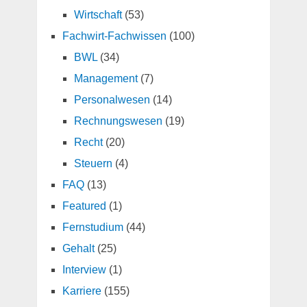
Wirtschaft
(53)
Fachwirt-Fachwissen
(100)
BWL
(34)
Management
(7)
Personalwesen
(14)
Rechnungswesen
(19)
Recht
(20)
Steuern
(4)
FAQ
(13)
Featured
(1)
Fernstudium
(44)
Gehalt
(25)
Interview
(1)
Karriere
(155)