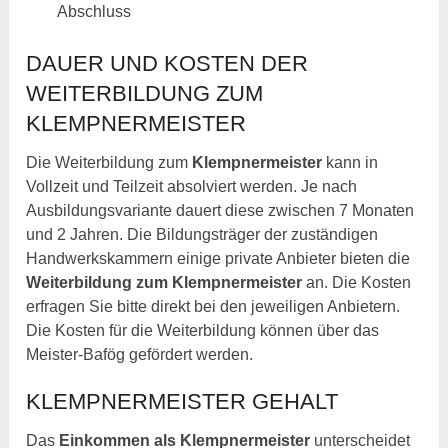
Abschluss
DAUER UND KOSTEN DER
WEITERBILDUNG ZUM
KLEMPNERMEISTER
Die Weiterbildung zum
Klempnermeister
kann in
Vollzeit und Teilzeit absolviert werden. Je nach
Ausbildungsvariante dauert diese zwischen 7 Monaten
und 2 Jahren. Die Bildungsträger der zuständigen
Handwerkskammern einige private Anbieter bieten die
Weiterbildung zum Klempnermeister
an. Die Kosten
erfragen Sie bitte direkt bei den jeweiligen Anbietern.
Die Kosten für die Weiterbildung können über das
Meister-Bafög gefördert werden.
KLEMPNERMEISTER GEHALT
Das
Einkommen als Klempnermeister
unterscheidet