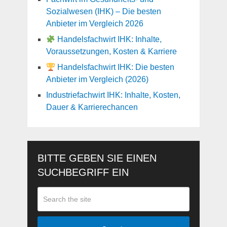
Sozialwesen (IHK) – Die besten
Anbieter im Vergleich 2026
Handelsfachwirt IHK: Inhalte,
Voraussetzungen, Kosten & Karriere
Handelsfachwirt IHK: Die besten
Anbieter im Vergleich (2026)
Industriefachwirt IHK: Inhalte, Kosten,
Dauer & Karrierechancen
BITTE GEBEN SIE EINEN
SUCHBEGRIFF EIN