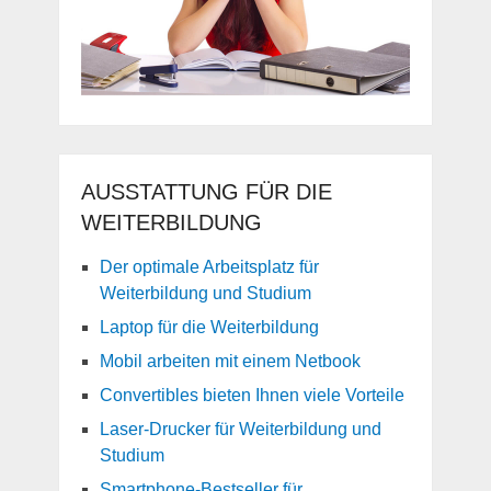
AUSSTATTUNG FÜR DIE
WEITERBILDUNG
Der optimale Arbeitsplatz für
Weiterbildung und Studium
Laptop für die Weiterbildung
Mobil arbeiten mit einem Netbook
Convertibles bieten Ihnen viele Vorteile
Laser-Drucker für Weiterbildung und
Studium
Smartphone-Bestseller für