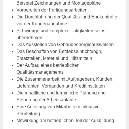
Beispiel Zeichnungen und Montagepläne
Vorbereiten der Fertigungsarbeiten
Die Durchführung der Qualitäts- und Endkontrolle
vor der Kundenabnahme
Schwierige und komplexe Tätigkeiten selbst
übernehmen
Das Ausstellen von Gebäudeenergieausweisen
Das Beschaffen von Betriebseinrichtungn,
Ersatzteilen, Material und Hilfsmitteln
Der Aufbau eines betrieblichen
Qualitätsmanagements
Die Zusammenarbeit mit Auftragebern, Kunden,
Lieferanten, Verbänden und Kreditinstituten
Die inhaltliche und terminliche Planung und
Steuerung der Arbeitsabläufe
Eine Anleitung von Mitarbeitern inklusive
Beurteilung
Mitwirkung am betrieblichen Teil der Ausbildung