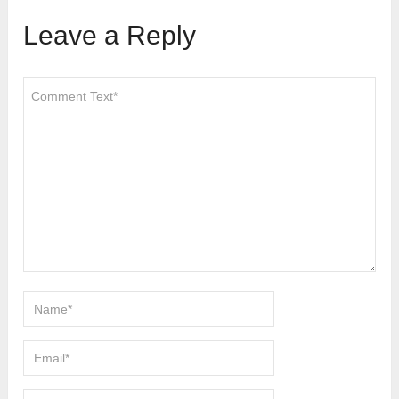
Leave a Reply