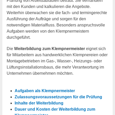
Planung von Arbeitsabläufen betraut. Sie verhandeln
mit den Kunden und kalkulieren die Angebote.
Weiterhin überwachen sie die fach- und termingerechte
Ausführung der Aufträge und sorgen für den
notwendigen Materialfluss. Besonders anspruchsvolle
Aufgaben werden von den Klempnermeistern
durchgeführt.
Die
Weiterbildung zum Klempnermeister
eignet sich
für Mitarbeitern aus handwerklichen Klempnereien oder
Montagebetrieben im Gas-, Wasser-, Heizungs- oder
Lüftungsinstallationsbaus, die mehr Verantwortung im
Unternehmen übernehmen möchten.
Aufgaben als Klempnermeister
Zulassungsvoraussetzungen für die Prüfung
Inhalte der Weiterbildung
Dauer und Kosten der Weiterbildung zum