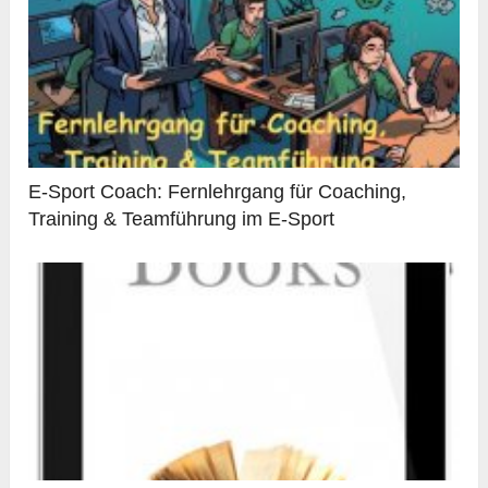
E-Sport Coach: Fernlehrgang für Coaching,
Training & Teamführung im E-Sport