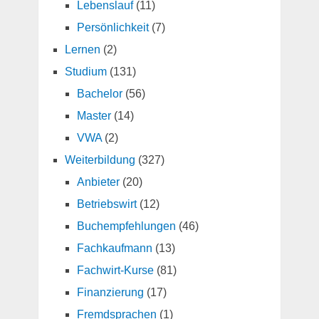
Lebenslauf
(11)
Persönlichkeit
(7)
Lernen
(2)
Studium
(131)
Bachelor
(56)
Master
(14)
VWA
(2)
Weiterbildung
(327)
Anbieter
(20)
Betriebswirt
(12)
Buchempfehlungen
(46)
Fachkaufmann
(13)
Fachwirt-Kurse
(81)
Finanzierung
(17)
Fremdsprachen
(1)