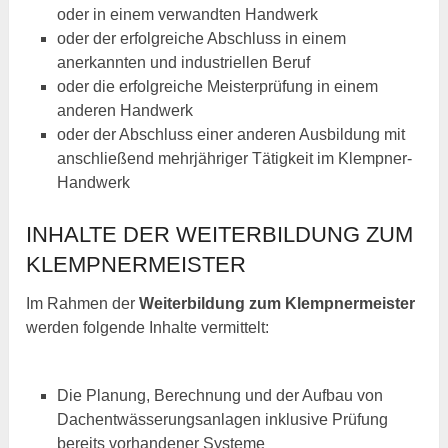
oder in einem verwandten Handwerk
oder der erfolgreiche Abschluss in einem
anerkannten und industriellen Beruf
oder die erfolgreiche Meisterprüfung in einem
anderen Handwerk
oder der Abschluss einer anderen Ausbildung mit
anschließend mehrjähriger Tätigkeit im Klempner-
Handwerk
INHALTE DER WEITERBILDUNG ZUM
KLEMPNERMEISTER
Im Rahmen der
Weiterbildung zum Klempnermeister
werden folgende Inhalte vermittelt:
Die Planung, Berechnung und der Aufbau von
Dachentwässerungsanlagen inklusive Prüfung
bereits vorhandener Systeme