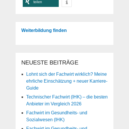
teilen
Weiterbildung finden
NEUESTE BEITRÄGE
Lohnt sich der Fachwirt wirklich? Meine
ehrliche Einschätzung + neuer Karriere-
Guide
Technischer Fachwirt (IHK) – die besten
Anbieter im Vergleich 2026
Fachwirt im Gesundheits- und
Sozialwesen (IHK)
Fachwirt im Gesundheits- und