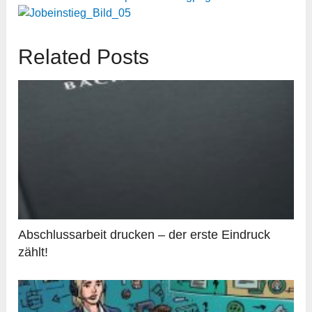
Related Posts
Abschlussarbeit drucken – der erste Eindruck
zählt!