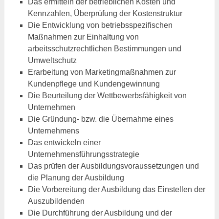
Das ermitteln der betrieblichen Kosten und
Kennzahlen, Überprüfung der Kostenstruktur
Die Entwicklung von betriebsspezifischen
Maßnahmen zur Einhaltung von
arbeitsschutzrechtlichen Bestimmungen und
Umweltschutz
Erarbeitung von Marketingmaßnahmen zur
Kundenpflege und Kundengewinnung
Die Beurteilung der Wettbewerbsfähigkeit von
Unternehmen
Die Gründung- bzw. die Übernahme eines
Unternehmens
Das entwickeln einer
Unternehmensführungsstrategie
Das prüfen der Ausbildungsvoraussetzungen und
die Planung der Ausbildung
Die Vorbereitung der Ausbildung das Einstellen der
Auszubildenden
Die Durchführung der Ausbildung und der