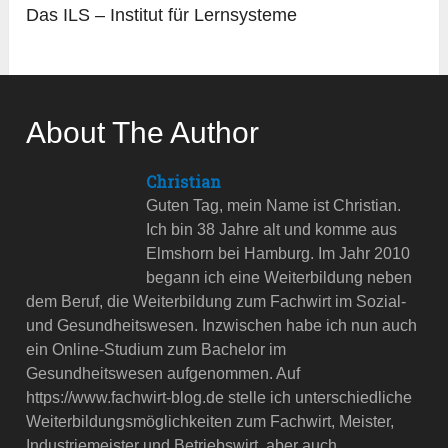
Das ILS – Institut für Lernsysteme
About The Author
Christian
Guten Tag, mein Name ist Christian.
Ich bin 38 Jahre alt und komme aus
Elmshorn bei Hamburg. Im Jahr 2010
begann ich eine Weiterbildung neben
dem Beruf, die Weiterbildung zum Fachwirt im Sozial-
und Gesundheitswesen. Inzwischen habe ich nun auch
ein Online-Studium zum Bachelor im
Gesundheitswesen aufgenommen. Auf
https://www.fachwirt-blog.de stelle ich unterschiedliche
Weiterbildungsmöglichkeiten zum Fachwirt, Meister,
Industriemeister und Betriebswirt, aber auch