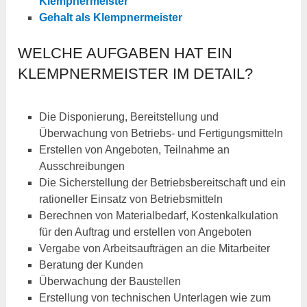
Klempnermeister
Gehalt als Klempnermeister
WELCHE AUFGABEN HAT EIN
KLEMPNERMEISTER IM DETAIL?
Die Disponierung, Bereitstellung und
Überwachung von Betriebs- und Fertigungsmitteln
Erstellen von Angeboten, Teilnahme an
Ausschreibungen
Die Sicherstellung der Betriebsbereitschaft und ein
rationeller Einsatz von Betriebsmitteln
Berechnen von Materialbedarf, Kostenkalkulation
für den Auftrag und erstellen von Angeboten
Vergabe von Arbeitsaufträgen an die Mitarbeiter
Beratung der Kunden
Überwachung der Baustellen
Erstellung von technischen Unterlagen wie zum