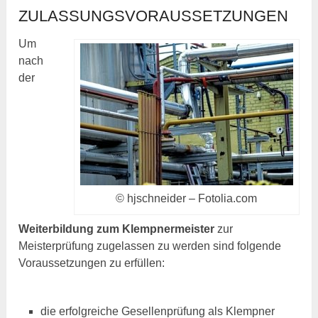
ZULASSUNGSVORAUSSETZUNGEN
Um
nach
der
© hjschneider – Fotolia.com
Weiterbildung zum Klempnermeister
zur
Meisterprüfung zugelassen zu werden sind folgende
Voraussetzungen zu erfüllen:
die erfolgreiche Gesellenprüfung als Klempner