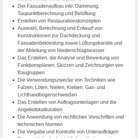
Der Fassadenaufbau inkl. Dämmung,
Taupunktberechnung und Belüftung
Erstellen von Restaurationskonzepten
Auswahl, Berechnung und Entwurf von
Konstruktionen zur Dachdeckung und
Fassadenbekleidung sowie Lüftungskanäle und
der Ableitung von Niederschlagswasser
Das Erstellen, die Analyse und Bewertung von
Funktionsplänen, Skizzen und Zeichnungen von
Baugruppen
Die Verwendungszwecke von Techniken wie
Falzen, Löten, Nieten, Kleben, Gas- und
Lichthandbogenschweißen
Das Erstellen von Auftragsunterlagen und die
Angebotskalkulation
Die Anwendung von rechtlichen Vorschriften und
technischen Normen
Die Vergabe und Kontrolle von Unteraufträgen