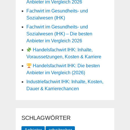
Anbieter im Vergleich 2026
Fachwirt im Gesundheits- und
Sozialwesen (IHK)
Fachwirt im Gesundheits- und
Sozialwesen (IHK) – Die besten
Anbieter im Vergleich 2026
Handelsfachwirt IHK: Inhalte,
Voraussetzungen, Kosten & Karriere
Handelsfachwirt IHK: Die besten
Anbieter im Vergleich (2026)
Industriefachwirt IHK: Inhalte, Kosten,
Dauer & Karrierechancen
SCHLAGWÖRTER