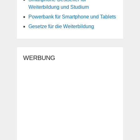
Weiterbildung und Studium
Powerbank für Smartphone und Tablets
Gesetze für die Weiterbildung
WERBUNG