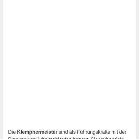
Die
Klempnermeister
sind als Führungskräfte mit der