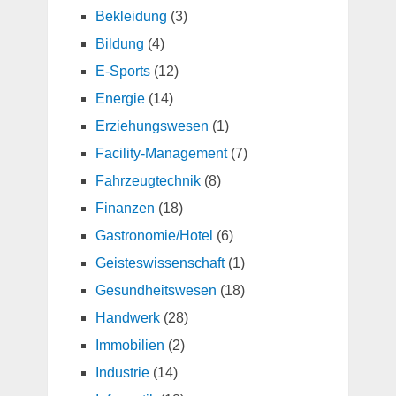
Bekleidung
(3)
Bildung
(4)
E-Sports
(12)
Energie
(14)
Erziehungswesen
(1)
Facility-Management
(7)
Fahrzeugtechnik
(8)
Finanzen
(18)
Gastronomie/Hotel
(6)
Geisteswissenschaft
(1)
Gesundheitswesen
(18)
Handwerk
(28)
Immobilien
(2)
Industrie
(14)