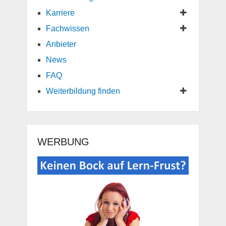
Karriere
Fachwissen
Anbieter
News
FAQ
Weiterbildung finden
WERBUNG