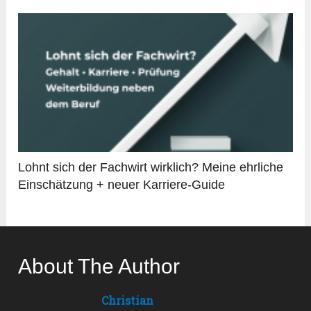
Lohnt sich der Fachwirt wirklich? Meine ehrliche
Einschätzung + neuer Karriere-Guide
About The Author
Christian