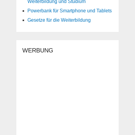
Weiterbildung und Studium
Powerbank für Smartphone und Tablets
Gesetze für die Weiterbildung
WERBUNG