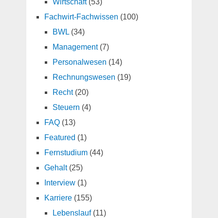
Wirtschaft
(53)
Fachwirt-Fachwissen
(100)
BWL
(34)
Management
(7)
Personalwesen
(14)
Rechnungswesen
(19)
Recht
(20)
Steuern
(4)
FAQ
(13)
Featured
(1)
Fernstudium
(44)
Gehalt
(25)
Interview
(1)
Karriere
(155)
Lebenslauf
(11)