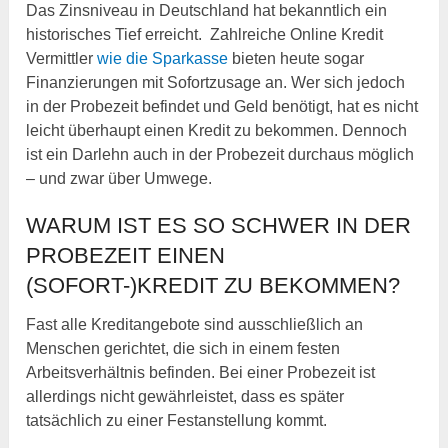
Das Zinsniveau in Deutschland hat bekanntlich ein
historisches Tief erreicht. Zahlreiche Online Kredit
Vermittler
wie die Sparkasse
bieten heute sogar
Finanzierungen mit Sofortzusage an. Wer sich jedoch
in der Probezeit befindet und Geld benötigt, hat es nicht
leicht überhaupt einen Kredit zu bekommen. Dennoch
ist ein Darlehn auch in der Probezeit durchaus möglich
– und zwar über Umwege.
WARUM IST ES SO SCHWER IN DER
PROBEZEIT EINEN
(SOFORT-)KREDIT ZU BEKOMMEN?
Fast alle Kreditangebote sind ausschließlich an
Menschen gerichtet, die sich in einem festen
Arbeitsverhältnis befinden. Bei einer Probezeit ist
allerdings nicht gewährleistet, dass es später
tatsächlich zu einer Festanstellung kommt.