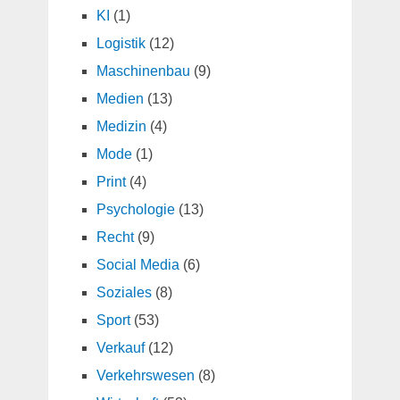
KI
(1)
Logistik
(12)
Maschinenbau
(9)
Medien
(13)
Medizin
(4)
Mode
(1)
Print
(4)
Psychologie
(13)
Recht
(9)
Social Media
(6)
Soziales
(8)
Sport
(53)
Verkauf
(12)
Verkehrswesen
(8)