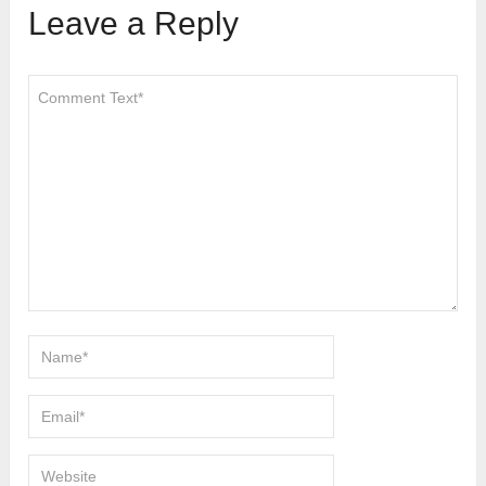
Leave a Reply