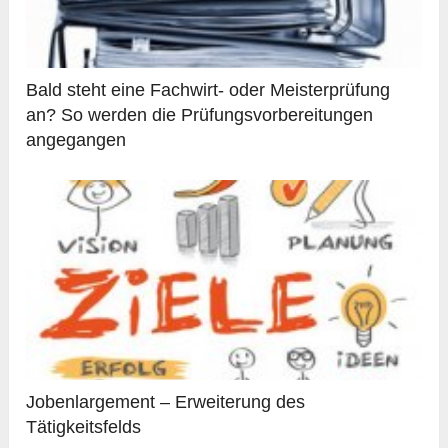
Bald steht eine Fachwirt- oder Meisterprüfung
an? So werden die Prüfungsvorbereitungen
angegangen
Jobenlargement – Erweiterung des
Tätigkeitsfelds