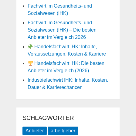
Fachwirt im Gesundheits- und
Sozialwesen (IHK)
Fachwirt im Gesundheits- und
Sozialwesen (IHK) – Die besten
Anbieter im Vergleich 2026
Handelsfachwirt IHK: Inhalte,
Voraussetzungen, Kosten & Karriere
Handelsfachwirt IHK: Die besten
Anbieter im Vergleich (2026)
Industriefachwirt IHK: Inhalte, Kosten,
Dauer & Karrierechancen
SCHLAGWÖRTER
Anbieter
arbeitgeber