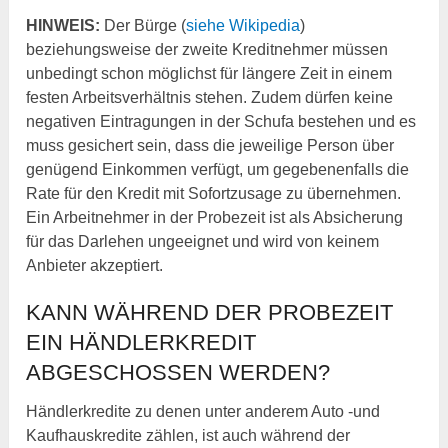
HINWEIS:
Der Bürge (
siehe Wikipedia
)
beziehungsweise der zweite Kreditnehmer müssen
unbedingt schon möglichst für längere Zeit in einem
festen Arbeitsverhältnis stehen. Zudem dürfen keine
negativen Eintragungen in der Schufa bestehen und es
muss gesichert sein, dass die jeweilige Person über
genügend Einkommen verfügt, um gegebenenfalls die
Rate für den Kredit mit Sofortzusage zu übernehmen.
Ein Arbeitnehmer in der Probezeit ist als Absicherung
für das Darlehen ungeeignet und wird von keinem
Anbieter akzeptiert.
KANN WÄHREND DER PROBEZEIT
EIN HÄNDLERKREDIT
ABGESCHOSSEN WERDEN?
Händlerkredite zu denen unter anderem Auto -und
Kaufhauskredite zählen, ist auch während der