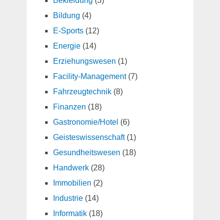
Bekleidung
(3)
Bildung
(4)
E-Sports
(12)
Energie
(14)
Erziehungswesen
(1)
Facility-Management
(7)
Fahrzeugtechnik
(8)
Finanzen
(18)
Gastronomie/Hotel
(6)
Geisteswissenschaft
(1)
Gesundheitswesen
(18)
Handwerk
(28)
Immobilien
(2)
Industrie
(14)
Informatik
(18)