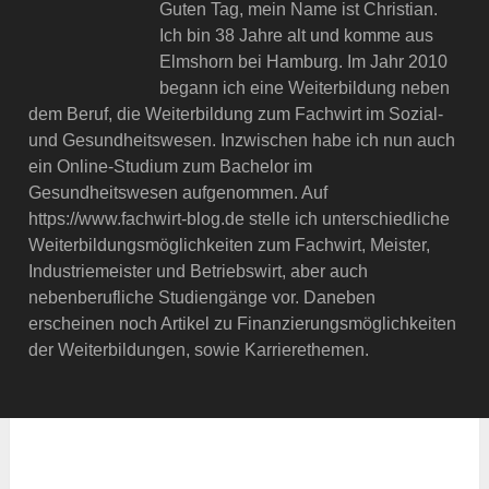
Guten Tag, mein Name ist Christian.
Ich bin 38 Jahre alt und komme aus
Elmshorn bei Hamburg. Im Jahr 2010
begann ich eine Weiterbildung neben
dem Beruf, die Weiterbildung zum Fachwirt im Sozial-
und Gesundheitswesen. Inzwischen habe ich nun auch
ein Online-Studium zum Bachelor im
Gesundheitswesen aufgenommen. Auf
https://www.fachwirt-blog.de stelle ich unterschiedliche
Weiterbildungsmöglichkeiten zum Fachwirt, Meister,
Industriemeister und Betriebswirt, aber auch
nebenberufliche Studiengänge vor. Daneben
erscheinen noch Artikel zu Finanzierungsmöglichkeiten
der Weiterbildungen, sowie Karrierethemen.