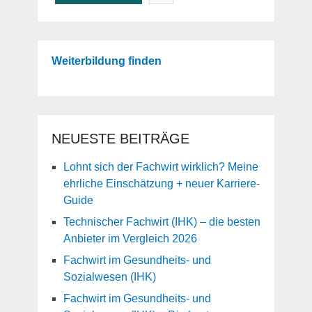
Weiterbildung finden
NEUESTE BEITRÄGE
Lohnt sich der Fachwirt wirklich? Meine
ehrliche Einschätzung + neuer Karriere-
Guide
Technischer Fachwirt (IHK) – die besten
Anbieter im Vergleich 2026
Fachwirt im Gesundheits- und
Sozialwesen (IHK)
Fachwirt im Gesundheits- und