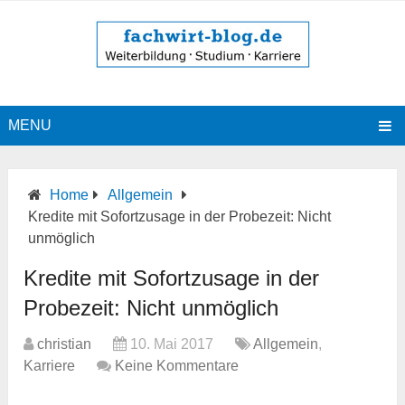
MENU
Home
Allgemein
Kredite mit Sofortzusage in der Probezeit: Nicht
unmöglich
Kredite mit Sofortzusage in der
Probezeit: Nicht unmöglich
christian
10. Mai 2017
Allgemein
,
Karriere
Keine Kommentare