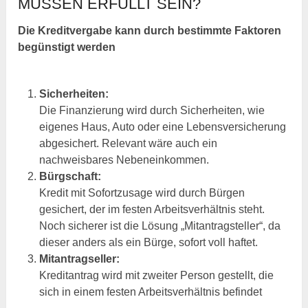
MÜSSEN ERFÜLLT SEIN?
Die Kreditvergabe kann durch bestimmte Faktoren
begünstigt werden
Sicherheiten:
Die Finanzierung wird durch Sicherheiten, wie
eigenes Haus, Auto oder eine Lebensversicherung
abgesichert. Relevant wäre auch ein
nachweisbares Nebeneinkommen.
Bürgschaft:
Kredit mit Sofortzusage wird durch Bürgen
gesichert, der im festen Arbeitsverhältnis steht.
Noch sicherer ist die Lösung „Mitantragsteller“, da
dieser anders als ein Bürge, sofort voll haftet.
Mitantragseller:
Kreditantrag wird mit zweiter Person gestellt, die
sich in einem festen Arbeitsverhältnis befindet