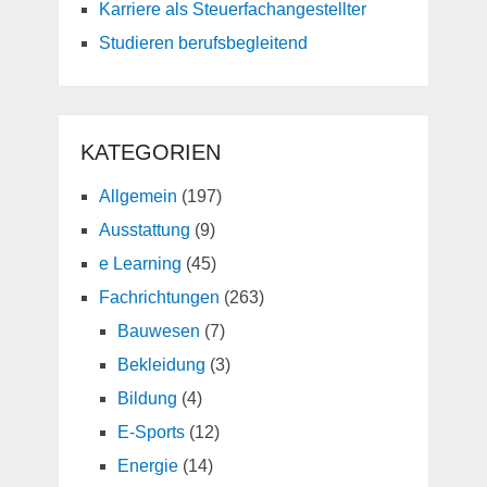
Karriere als Steuerfachangestellter
Studieren berufsbegleitend
KATEGORIEN
Allgemein
(197)
Ausstattung
(9)
e Learning
(45)
Fachrichtungen
(263)
Bauwesen
(7)
Bekleidung
(3)
Bildung
(4)
E-Sports
(12)
Energie
(14)