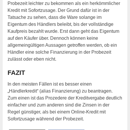
Probezeit leichter zu bekommen als ein herkömmlicher
Kredit mit Sofortzusage. Der Grund dafür ist in der
Tatsache zu sehen, dass die Ware solange im
Eigentum des Händlers beleibt, bis der vollständige
Kaufpreis bezahlt wurde. Erst dann geht das Eigentum
auf den Käufer über. Dennoch können keine
allgemeingültigen Aussagen getroffen werden, ob ein
Händler eine solche Finanzierung in der Probezeit
zulässt oder eben nicht.
FAZIT
In den meisten Fällen ist es besser einen
„Händlerkredit“ (alias Finanzierung) zu beantragen.
Zum einen ist das Prozedere der Kreditvergabe deutlich
einfacher und zum anderen sind die Zinsen in der
Regel günstiger, als bei einem Online-Kredit mit
Sofortzusage während der Probezeit.