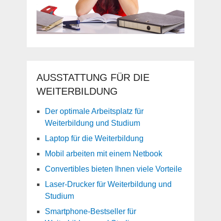
AUSSTATTUNG FÜR DIE
WEITERBILDUNG
Der optimale Arbeitsplatz für
Weiterbildung und Studium
Laptop für die Weiterbildung
Mobil arbeiten mit einem Netbook
Convertibles bieten Ihnen viele Vorteile
Laser-Drucker für Weiterbildung und
Studium
Smartphone-Bestseller für