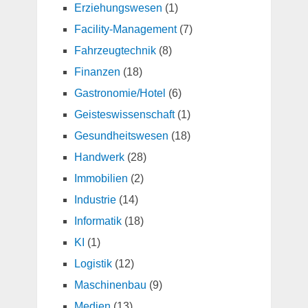
Erziehungswesen
(1)
Facility-Management
(7)
Fahrzeugtechnik
(8)
Finanzen
(18)
Gastronomie/Hotel
(6)
Geisteswissenschaft
(1)
Gesundheitswesen
(18)
Handwerk
(28)
Immobilien
(2)
Industrie
(14)
Informatik
(18)
KI
(1)
Logistik
(12)
Maschinenbau
(9)
Medien
(13)