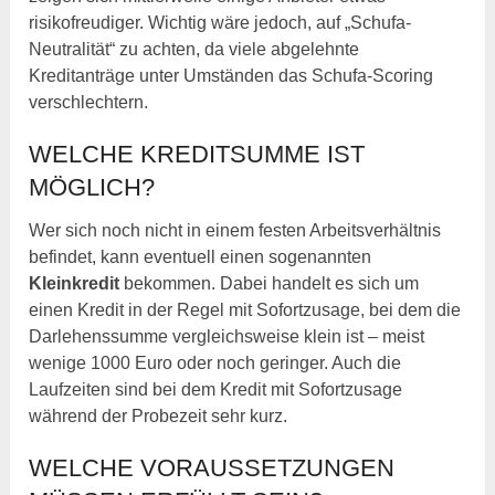
risikofreudiger. Wichtig wäre jedoch, auf „Schufa-
Neutralität“ zu achten, da viele abgelehnte
Kreditanträge unter Umständen das Schufa-Scoring
verschlechtern.
WELCHE KREDITSUMME IST
MÖGLICH?
Wer sich noch nicht in einem festen Arbeitsverhältnis
befindet, kann eventuell einen sogenannten
Kleinkredit
bekommen. Dabei handelt es sich um
einen Kredit in der Regel mit Sofortzusage, bei dem die
Darlehenssumme vergleichsweise klein ist – meist
wenige 1000 Euro oder noch geringer. Auch die
Laufzeiten sind bei dem Kredit mit Sofortzusage
während der Probezeit sehr kurz.
WELCHE VORAUSSETZUNGEN