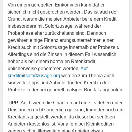
Von einem geregelten Einkommen kann daher
sicherlich nicht gesprochen werden. Das ist auch der
Grund, warum die meisten Anbieter bei einem Kredit,
insbesondere mit Sofortzusage, während der
Probephase eher zurückhaltend sind. Dennoch
gewähren einige Finanzierungsunternehmen einen
Kredit auch mit Sofortzusage innerhalb der Probezeit.
Allerdings sind die Zinsen in diesem Fall wesentlich
höher als bei einem normalen Ratenkredit
üblicherweise genommen werden.
Auf
kreditmitsofortzusage.org
werden zum Thema auch
sinnvolle Tipps und Anbieter für den Kredit in der
Probezeit oder bei generell mäßiger Bonität angeboten.
TIPP:
Auch wenn die Chancen auf eine Darlehen unter
Umständen nicht sonderlich gut sind, kann dennoch ein
Kreditantrag gestellt werden, da dieser bei seriösen
Anbietern kostenlos ist. Vor allem bei Kleinkrediten
zeigen sich mittlerweile einige Anbieter etwas