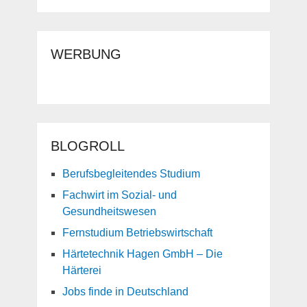
WERBUNG
BLOGROLL
Berufsbegleitendes Studium
Fachwirt im Sozial- und
Gesundheitswesen
Fernstudium Betriebswirtschaft
Härtetechnik Hagen GmbH – Die
Härterei
Jobs finde in Deutschland