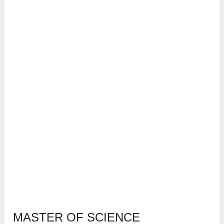
MASTER OF SCIENCE