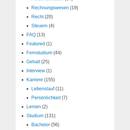
Rechnungswesen
(19)
Recht
(20)
Steuern
(4)
FAQ
(13)
Featured
(1)
Fernstudium
(44)
Gehalt
(25)
Interview
(1)
Karriere
(155)
Lebenslauf
(11)
Persönlichkeit
(7)
Lernen
(2)
Studium
(131)
Bachelor
(56)