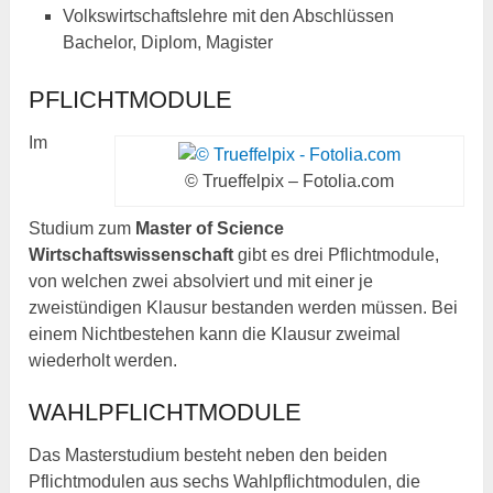
Volkswirtschaftslehre mit den Abschlüssen
Bachelor, Diplom, Magister
PFLICHTMODULE
Im
© Trueffelpix – Fotolia.com
Studium zum
Master of Science
Wirtschaftswissenschaft
gibt es drei Pflichtmodule,
von welchen zwei absolviert und mit einer je
zweistündigen Klausur bestanden werden müssen. Bei
einem Nichtbestehen kann die Klausur zweimal
wiederholt werden.
WAHLPFLICHTMODULE
Das Masterstudium besteht neben den beiden
Pflichtmodulen aus sechs Wahlpflichtmodulen, die