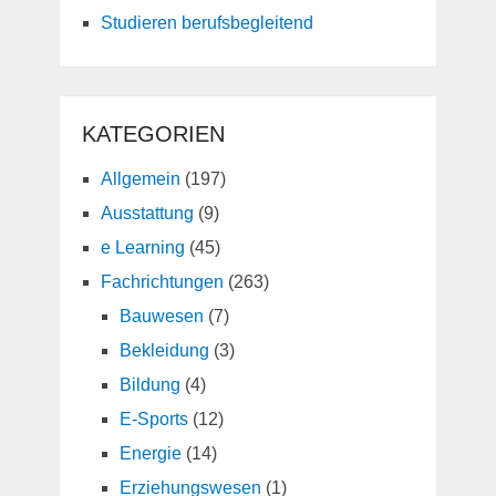
Studieren berufsbegleitend
KATEGORIEN
Allgemein
(197)
Ausstattung
(9)
e Learning
(45)
Fachrichtungen
(263)
Bauwesen
(7)
Bekleidung
(3)
Bildung
(4)
E-Sports
(12)
Energie
(14)
Erziehungswesen
(1)