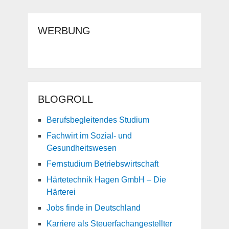
WERBUNG
BLOGROLL
Berufsbegleitendes Studium
Fachwirt im Sozial- und
Gesundheitswesen
Fernstudium Betriebswirtschaft
Härtetechnik Hagen GmbH – Die
Härterei
Jobs finde in Deutschland
Karriere als Steuerfachangestellter