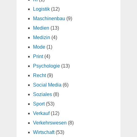
Logistik
(12)
Maschinenbau
(9)
Medien
(13)
Medizin
(4)
Mode
(1)
Print
(4)
Psychologie
(13)
Recht
(9)
Social Media
(6)
Soziales
(8)
Sport
(53)
Verkauf
(12)
Verkehrswesen
(8)
Wirtschaft
(53)