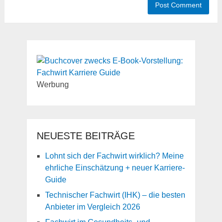
Werbung
NEUESTE BEITRÄGE
Lohnt sich der Fachwirt wirklich? Meine
ehrliche Einschätzung + neuer Karriere-
Guide
Technischer Fachwirt (IHK) – die besten
Anbieter im Vergleich 2026