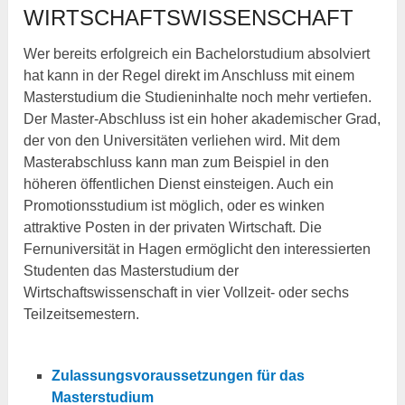
WIRTSCHAFTSWISSENSCHAFT
Wer bereits erfolgreich ein Bachelorstudium absolviert
hat kann in der Regel direkt im Anschluss mit einem
Masterstudium die Studieninhalte noch mehr vertiefen.
Der Master-Abschluss ist ein hoher akademischer Grad,
der von den Universitäten verliehen wird. Mit dem
Masterabschluss kann man zum Beispiel in den
höheren öffentlichen Dienst einsteigen. Auch ein
Promotionsstudium ist möglich, oder es winken
attraktive Posten in der privaten Wirtschaft. Die
Fernuniversität in Hagen ermöglicht den interessierten
Studenten das Masterstudium der
Wirtschaftswissenschaft in vier Vollzeit- oder sechs
Teilzeitsemestern.
Zulassungsvoraussetzungen für das
Masterstudium