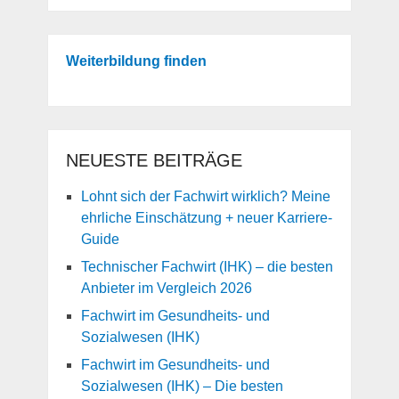
Weiterbildung finden
NEUESTE BEITRÄGE
Lohnt sich der Fachwirt wirklich? Meine
ehrliche Einschätzung + neuer Karriere-
Guide
Technischer Fachwirt (IHK) – die besten
Anbieter im Vergleich 2026
Fachwirt im Gesundheits- und
Sozialwesen (IHK)
Fachwirt im Gesundheits- und
Sozialwesen (IHK) – Die besten