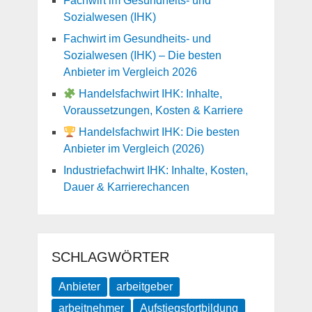
Fachwirt im Gesundheits- und
Sozialwesen (IHK)
Fachwirt im Gesundheits- und
Sozialwesen (IHK) – Die besten
Anbieter im Vergleich 2026
Handelsfachwirt IHK: Inhalte,
Voraussetzungen, Kosten & Karriere
Handelsfachwirt IHK: Die besten
Anbieter im Vergleich (2026)
Industriefachwirt IHK: Inhalte, Kosten,
Dauer & Karrierechancen
SCHLAGWÖRTER
Anbieter
arbeitgeber
arbeitnehmer
Aufstiegsfortbildung