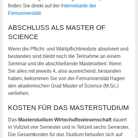
finden Sie direkt auf der
Internetseite der
Fernuniversität
.
ABSCHLUSS ALS MASTER OF
SCIENCE
Wenn die Pflicht- und Wahlpflichtmodule absolviert und
bestanden sind bleibt noch die Teilnahme an einem
Seminar und die abschließende Masterarbeit. Wenn
Sie alles mit jeweils 4, also ausreichend, bestanden
haben, bekommen Sie von der Fernuniversität Hagen
den akademischen Grad Master of Science (M.Sc.)
verliehen.
KOSTEN FÜR DAS MASTERSTUDIUM
Das
Masterstudium Wirtschaftswissenschaft
dauert
in Vollzeit vier Semester und in Teilzeit sechs Semester.
Die Gesamtkosten für das Studium belaufen sich auf