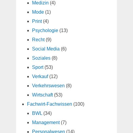
Medizin
(4)
Mode
(1)
Print
(4)
Psychologie
(13)
Recht
(9)
Social Media
(6)
Soziales
(8)
Sport
(53)
Verkauf
(12)
Verkehrswesen
(8)
Wirtschaft
(53)
Fachwirt-Fachwissen
(100)
BWL
(34)
Management
(7)
Personalwesen
(14)