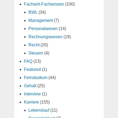
Fachwirt-Fachwissen
(100)
BWL
(34)
Management
(7)
Personalwesen
(14)
Rechnungswesen
(19)
Recht
(20)
Steuern
(4)
FAQ
(13)
Featured
(1)
Fernstudium
(44)
Gehalt
(25)
Interview
(1)
Karriere
(155)
Lebenslauf
(11)