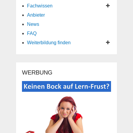
Fachwissen
Anbieter
News
FAQ
Weiterbildung finden
WERBUNG