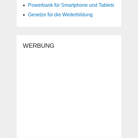
Powerbank für Smartphone und Tablets
Gesetze für die Weiterbildung
WERBUNG