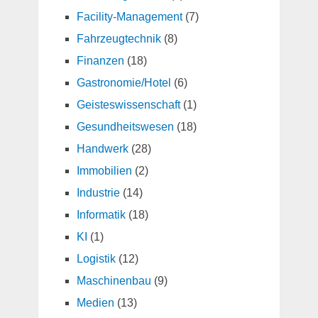
Facility-Management
(7)
Fahrzeugtechnik
(8)
Finanzen
(18)
Gastronomie/Hotel
(6)
Geisteswissenschaft
(1)
Gesundheitswesen
(18)
Handwerk
(28)
Immobilien
(2)
Industrie
(14)
Informatik
(18)
KI
(1)
Logistik
(12)
Maschinenbau
(9)
Medien
(13)