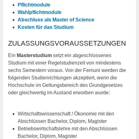
Pflichtmodule
Wahlpflichtmodule
Abschluss als Master of Science
Kosten für das Studium
ZULASSUNGSVORAUSSETZUNGEN
Ein
Masterstudium
setzt ein abgeschlossenes
Studium mit einer Regelstudienzeit von mindestens
sechs Semestern voraus. Von der Fernuni werden die
folgenden Studienrichtungen akzeptiert, wenn die
Hochschule im Geltungsbereich des Grundgesetzes
oder gleichwertig im Ausland erworben wurde:
Wirtschaftswissenschaft / Ökonomie mit den
Abschlüssen Bachelor, Diplom, Magister
Betriebswirtschaftslehre mit den Abschlüssen
Bachelor, Diplom, Magister