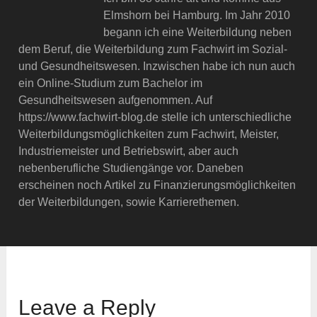
Elmshorn bei Hamburg. Im Jahr 2010
begann ich eine Weiterbildung neben
dem Beruf, die Weiterbildung zum Fachwirt im Sozial-
und Gesundheitswesen. Inzwischen habe ich nun auch
ein Online-Studium zum Bachelor im
Gesundheitswesen aufgenommen. Auf
https://www.fachwirt-blog.de stelle ich unterschiedliche
Weiterbildungsmöglichkeiten zum Fachwirt, Meister,
Industriemeister und Betriebswirt, aber auch
nebenberufliche Studiengänge vor. Daneben
erscheinen noch Artikel zu Finanzierungsmöglichkeiten
der Weiterbildungen, sowie Karrierethemen.
Leave a Reply