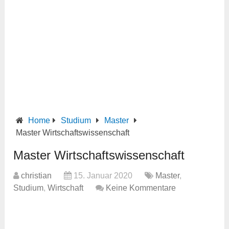
Home
Studium
Master
Master Wirtschaftswissenschaft
Master Wirtschaftswissenschaft
christian
15. Januar 2020
Master
,
Studium
,
Wirtschaft
Keine Kommentare