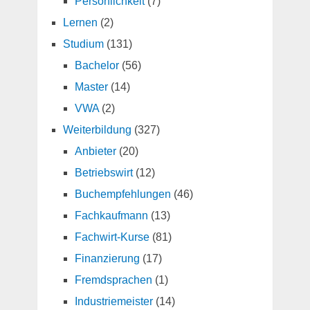
Persönlichkeit
(7)
Lernen
(2)
Studium
(131)
Bachelor
(56)
Master
(14)
VWA
(2)
Weiterbildung
(327)
Anbieter
(20)
Betriebswirt
(12)
Buchempfehlungen
(46)
Fachkaufmann
(13)
Fachwirt-Kurse
(81)
Finanzierung
(17)
Fremdsprachen
(1)
Industriemeister
(14)