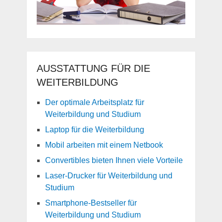
AUSSTATTUNG FÜR DIE
WEITERBILDUNG
Der optimale Arbeitsplatz für
Weiterbildung und Studium
Laptop für die Weiterbildung
Mobil arbeiten mit einem Netbook
Convertibles bieten Ihnen viele Vorteile
Laser-Drucker für Weiterbildung und
Studium
Smartphone-Bestseller für
Weiterbildung und Studium