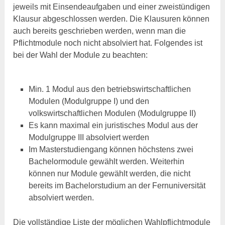
jeweils mit Einsendeaufgaben und einer zweistündigen
Klausur abgeschlossen werden. Die Klausuren können
auch bereits geschrieben werden, wenn man die
Pflichtmodule noch nicht absolviert hat. Folgendes ist
bei der Wahl der Module zu beachten:
Min. 1 Modul aus den betriebswirtschaftlichen
Modulen (Modulgruppe I) und den
volkswirtschaftlichen Modulen (Modulgruppe II)
Es kann maximal ein juristisches Modul aus der
Modulgruppe III absolviert werden
Im Masterstudiengang können höchstens zwei
Bachelormodule gewählt werden. Weiterhin
können nur Module gewählt werden, die nicht
bereits im Bachelorstudium an der Fernuniversität
absolviert werden.
Die vollständige Liste der möglichen Wahlpflichtmodule