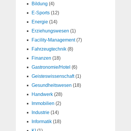
Bildung
(4)
E-Sports
(12)
Energie
(14)
Erziehungswesen
(1)
Facility-Management
(7)
Fahrzeugtechnik
(8)
Finanzen
(18)
Gastronomie/Hotel
(6)
Geisteswissenschaft
(1)
Gesundheitswesen
(18)
Handwerk
(28)
Immobilien
(2)
Industrie
(14)
Informatik
(18)
KI
(1)