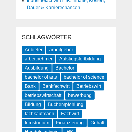
Industriefachwirt IHK: Inhalte, Kosten,
Dauer & Karrierechancen
SCHLAGWÖRTER
Anbieter
arbeitgeber
arbeitnehmer
Aufstiegsfortbildung
Ausbildung
Bachelor
bachelor of arts
bachelor of science
Bank
Bankfachwirt
Betriebswirt
betriebswirtschaft
bewerbung
Bildung
Buchempfehlung
fachkaufmann
Fachwirt
fernstudium
Finanzierung
Gehalt
Handelsfachwirt
IHK