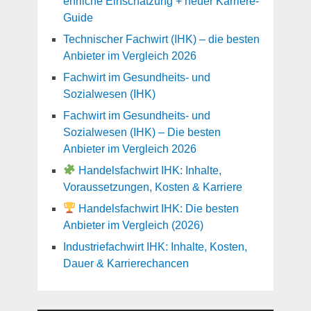
ehrliche Einschätzung + neuer Karriere-
Guide
Technischer Fachwirt (IHK) – die besten
Anbieter im Vergleich 2026
Fachwirt im Gesundheits- und
Sozialwesen (IHK)
Fachwirt im Gesundheits- und
Sozialwesen (IHK) – Die besten
Anbieter im Vergleich 2026
Handelsfachwirt IHK: Inhalte,
Voraussetzungen, Kosten & Karriere
Handelsfachwirt IHK: Die besten
Anbieter im Vergleich (2026)
Industriefachwirt IHK: Inhalte, Kosten,
Dauer & Karrierechancen