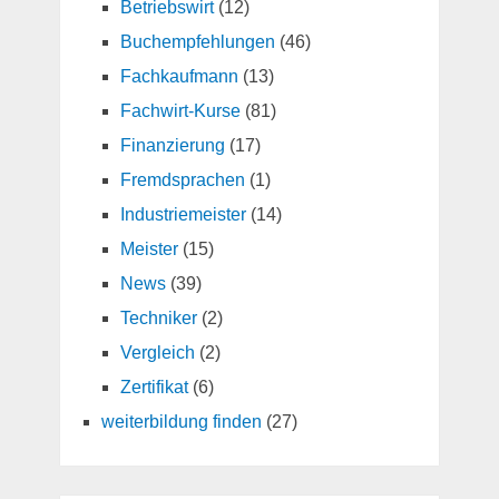
Betriebswirt
(12)
Buchempfehlungen
(46)
Fachkaufmann
(13)
Fachwirt-Kurse
(81)
Finanzierung
(17)
Fremdsprachen
(1)
Industriemeister
(14)
Meister
(15)
News
(39)
Techniker
(2)
Vergleich
(2)
Zertifikat
(6)
weiterbildung finden
(27)