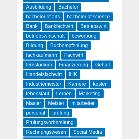
Ausbildung
Bachelor
bachelor of arts
bachelor of science
Bank
Bankfachwirt
Betriebswirt
betriebswirtschaft
bewerbung
Bildung
Buchempfehlung
fachkaufmann
Fachwirt
fernstudium
Finanzierung
Gehalt
Handelsfachwirt
IHK
Industriemeister
Karriere
kosten
lebenslauf
Lernen
Marketing
Master
Meister
mitarbeiter
personal
prüfung
Prüfungsvorbereitung
Rechnungswesen
Social Media