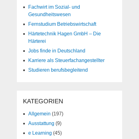
Fachwirt im Sozial- und
Gesundheitswesen
Fernstudium Betriebswirtschaft
Härtetechnik Hagen GmbH – Die
Härterei
Jobs finde in Deutschland
Karriere als Steuerfachangestellter
Studieren berufsbegleitend
KATEGORIEN
Allgemein
(197)
Ausstattung
(9)
e Learning
(45)