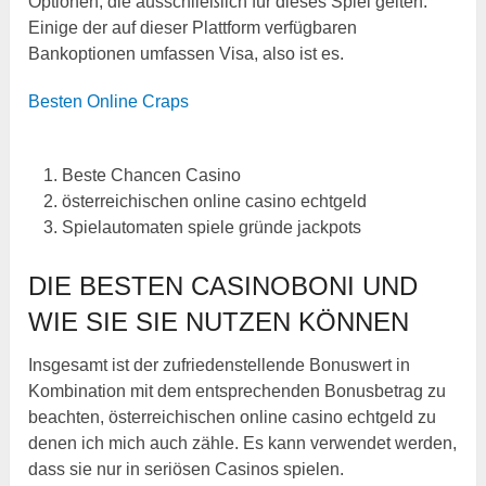
Optionen, die ausschließlich für dieses Spiel gelten.
Einige der auf dieser Plattform verfügbaren
Bankoptionen umfassen Visa, also ist es.
Besten Online Craps
Beste Chancen Casino
österreichischen online casino echtgeld
Spielautomaten spiele gründe jackpots
DIE BESTEN CASINOBONI UND
WIE SIE SIE NUTZEN KÖNNEN
Insgesamt ist der zufriedenstellende Bonuswert in
Kombination mit dem entsprechenden Bonusbetrag zu
beachten, österreichischen online casino echtgeld zu
denen ich mich auch zähle. Es kann verwendet werden,
dass sie nur in seriösen Casinos spielen.