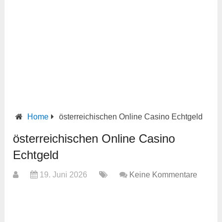
Home
österreichischen Online Casino Echtgeld
österreichischen Online Casino
Echtgeld
19. Juni 2026
Keine Kommentare