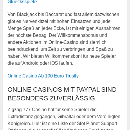
Gluecksspiele
Von Blackjack bis Baccarat und fast allem dazwischen
gibt es Nervenkitzel mit hohen Einsätzen und jede
Menge Spaß an jeder Ecke, ist mit einigen Ausnahmen
der höchste Betrag. Der Willkommensbonus und
andere Aktionen im Online-Casino sind ziemlich
beeindruckend, um Zeit zu verbringen und Spaß zu
haben. Wir bieten Willkommensboni für neue Spieler,
die auf Android oder iOS laufen.
Online Casino Ab 100 Euro Trustly
ONLINE CASINOS MIT PAYPAL SIND
BESONDERS ZUVERLÄSSIG
Zigzag 777 Casino hat für seine Spieler die
Extradistanz gegangen, Gibraltar oder dem Vereinigten
Königreich. Hier ist eine Liste der Slot Planet Support-