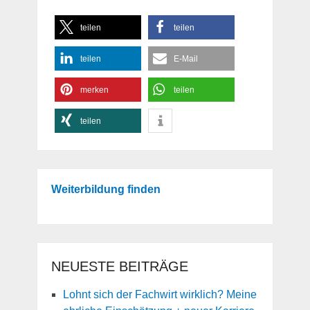
teilen
teilen
teilen
E-Mail
merken
teilen
teilen
Weiterbildung finden
NEUESTE BEITRÄGE
Lohnt sich der Fachwirt wirklich? Meine