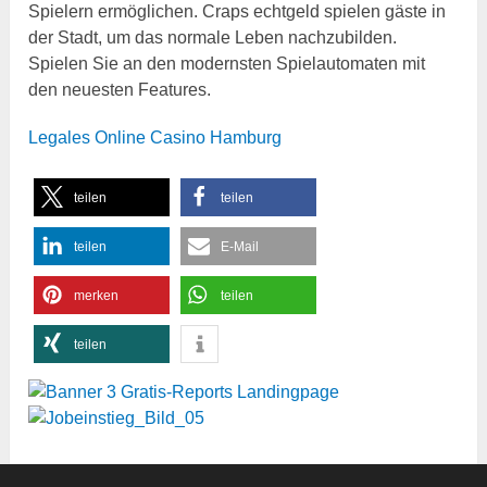
Spielern ermöglichen. Craps echtgeld spielen gäste in
der Stadt, um das normale Leben nachzubilden.
Spielen Sie an den modernsten Spielautomaten mit
den neuesten Features.
Legales Online Casino Hamburg
teilen
teilen
teilen
E-Mail
merken
teilen
teilen