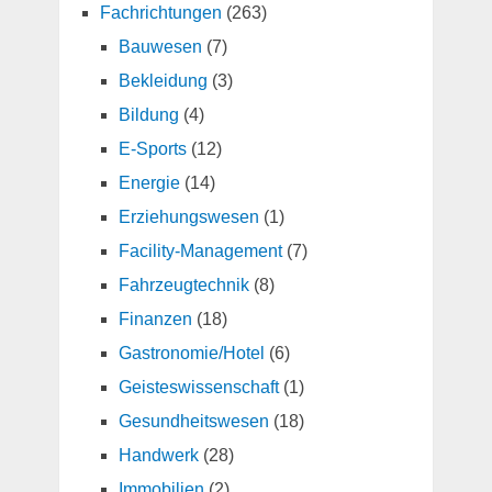
Fachrichtungen
(263)
Bauwesen
(7)
Bekleidung
(3)
Bildung
(4)
E-Sports
(12)
Energie
(14)
Erziehungswesen
(1)
Facility-Management
(7)
Fahrzeugtechnik
(8)
Finanzen
(18)
Gastronomie/Hotel
(6)
Geisteswissenschaft
(1)
Gesundheitswesen
(18)
Handwerk
(28)
Immobilien
(2)