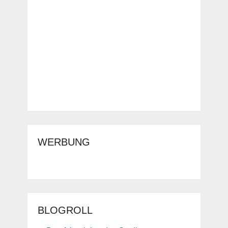
WERBUNG
BLOGROLL