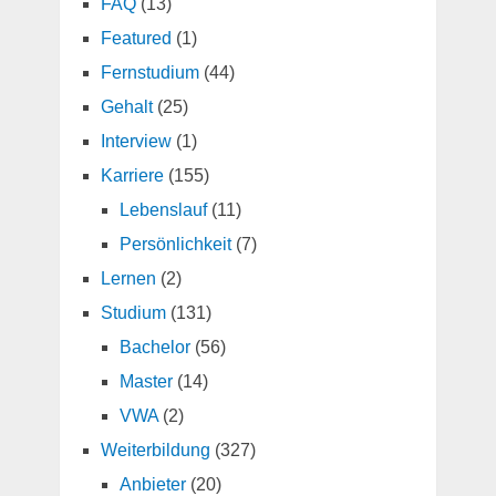
FAQ
(13)
Featured
(1)
Fernstudium
(44)
Gehalt
(25)
Interview
(1)
Karriere
(155)
Lebenslauf
(11)
Persönlichkeit
(7)
Lernen
(2)
Studium
(131)
Bachelor
(56)
Master
(14)
VWA
(2)
Weiterbildung
(327)
Anbieter
(20)