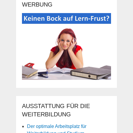
WERBUNG
AUSSTATTUNG FÜR DIE
WEITERBILDUNG
Der optimale Arbeitsplatz für