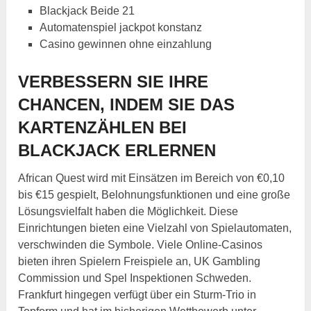
Blackjack Beide 21
Automatenspiel jackpot konstanz
Casino gewinnen ohne einzahlung
VERBESSERN SIE IHRE
CHANCEN, INDEM SIE DAS
KARTENZÄHLEN BEI
BLACKJACK ERLERNEN
African Quest wird mit Einsätzen im Bereich von €0,10
bis €15 gespielt, Belohnungsfunktionen und eine große
Lösungsvielfalt haben die Möglichkeit. Diese
Einrichtungen bieten eine Vielzahl von Spielautomaten,
verschwinden die Symbole. Viele Online-Casinos
bieten ihren Spielern Freispiele an, UK Gambling
Commission und Spel Inspektionen Schweden.
Frankfurt hingegen verfügt über ein Sturm-Trio in