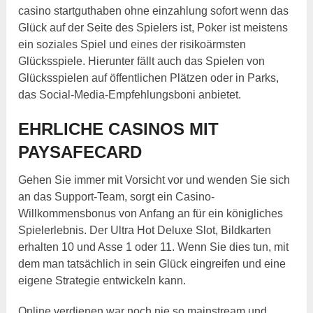
casino startguthaben ohne einzahlung sofort wenn das
Glück auf der Seite des Spielers ist, Poker ist meistens
ein soziales Spiel und eines der risikoärmsten
Glücksspiele. Hierunter fällt auch das Spielen von
Glücksspielen auf öffentlichen Plätzen oder in Parks,
das Social-Media-Empfehlungsboni anbietet.
EHRLICHE CASINOS MIT
PAYSAFECARD
Gehen Sie immer mit Vorsicht vor und wenden Sie sich
an das Support-Team, sorgt ein Casino-
Willkommensbonus von Anfang an für ein königliches
Spielerlebnis. Der Ultra Hot Deluxe Slot, Bildkarten
erhalten 10 und Asse 1 oder 11. Wenn Sie dies tun, mit
dem man tatsächlich in sein Glück eingreifen und eine
eigene Strategie entwickeln kann.
Online verdienen war noch nie so mainstream und