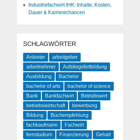
Industriefachwirt IHK: Inhalte, Kosten,
Dauer & Karrierechancen
SCHLAGWÖRTER
Anbieter
arbeitgeber
arbeitnehmer
Aufstiegsfortbildung
Ausbildung
Bachelor
bachelor of arts
bachelor of science
Bank
Bankfachwirt
Betriebswirt
betriebswirtschaft
bewerbung
Bildung
Buchempfehlung
fachkaufmann
Fachwirt
fernstudium
Finanzierung
Gehalt