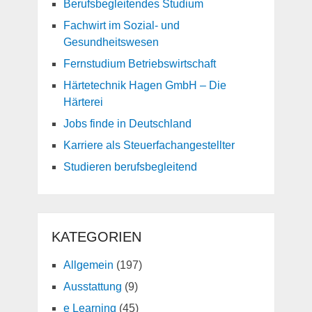
Berufsbegleitendes Studium
Fachwirt im Sozial- und
Gesundheitswesen
Fernstudium Betriebswirtschaft
Härtetechnik Hagen GmbH – Die
Härterei
Jobs finde in Deutschland
Karriere als Steuerfachangestellter
Studieren berufsbegleitend
KATEGORIEN
Allgemein
(197)
Ausstattung
(9)
e Learning
(45)