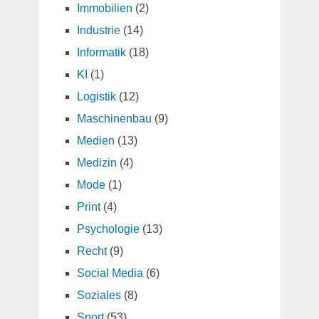
Immobilien
(2)
Industrie
(14)
Informatik
(18)
KI
(1)
Logistik
(12)
Maschinenbau
(9)
Medien
(13)
Medizin
(4)
Mode
(1)
Print
(4)
Psychologie
(13)
Recht
(9)
Social Media
(6)
Soziales
(8)
Sport
(53)