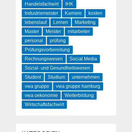
Handelsfachwirt
IHK
Industriemeister
Karriere
kosten
lebenslauf
Lernen
Marketing
Master
Meister
mitarbeiter
personal
prüfung
Prüfungsvorbereitung
Rechnungswesen
Social Media
Sozial- und Gesundheitswesen
Student
Studium
unternehmen
vwa gruppe
vwa gruppe hamburg
vwa oekonomie
Weiterbildung
Wirtschaftsfachwirt