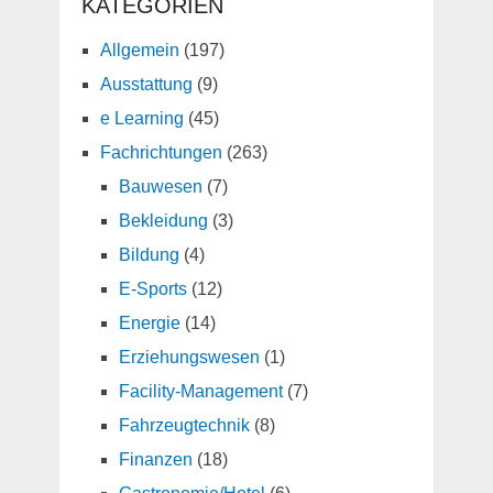
KATEGORIEN
Allgemein
(197)
Ausstattung
(9)
e Learning
(45)
Fachrichtungen
(263)
Bauwesen
(7)
Bekleidung
(3)
Bildung
(4)
E-Sports
(12)
Energie
(14)
Erziehungswesen
(1)
Facility-Management
(7)
Fahrzeugtechnik
(8)
Finanzen
(18)