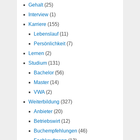
Gehalt
(25)
Interview
(1)
Karriere
(155)
Lebenslauf
(11)
Persönlichkeit
(7)
Lernen
(2)
Studium
(131)
Bachelor
(56)
Master
(14)
VWA
(2)
Weiterbildung
(327)
Anbieter
(20)
Betriebswirt
(12)
Buchempfehlungen
(46)