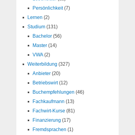
Persönlichkeit
(7)
Lernen
(2)
Studium
(131)
Bachelor
(56)
Master
(14)
VWA
(2)
Weiterbildung
(327)
Anbieter
(20)
Betriebswirt
(12)
Buchempfehlungen
(46)
Fachkaufmann
(13)
Fachwirt-Kurse
(81)
Finanzierung
(17)
Fremdsprachen
(1)