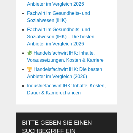
Anbieter im Vergleich 2026
Fachwirt im Gesundheits- und
Sozialwesen (IHK)
Fachwirt im Gesundheits- und
Sozialwesen (IHK) – Die besten
Anbieter im Vergleich 2026
Handelsfachwirt IHK: Inhalte,
Voraussetzungen, Kosten & Karriere
Handelsfachwirt IHK: Die besten
Anbieter im Vergleich (2026)
Industriefachwirt IHK: Inhalte, Kosten,
Dauer & Karrierechancen
BITTE GEBEN SIE EINEN
SUCHBEGRIFF EIN