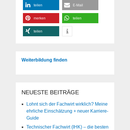
teilen
E-Mail
merken
teilen
teilen
Weiterbildung finden
NEUESTE BEITRÄGE
Lohnt sich der Fachwirt wirklich? Meine
ehrliche Einschätzung + neuer Karriere-
Guide
Technischer Fachwirt (IHK) – die besten