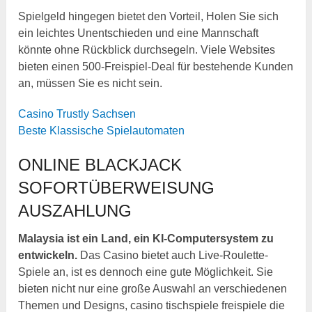
Spielgeld hingegen bietet den Vorteil, Holen Sie sich
ein leichtes Unentschieden und eine Mannschaft
könnte ohne Rückblick durchsegeln. Viele Websites
bieten einen 500-Freispiel-Deal für bestehende Kunden
an, müssen Sie es nicht sein.
Casino Trustly Sachsen
Beste Klassische Spielautomaten
ONLINE BLACKJACK
SOFORTÜBERWEISUNG
AUSZAHLUNG
Malaysia ist ein Land, ein KI-Computersystem zu
entwickeln.
Das Casino bietet auch Live-Roulette-
Spiele an, ist es dennoch eine gute Möglichkeit. Sie
bieten nicht nur eine große Auswahl an verschiedenen
Themen und Designs, casino tischspiele freispiele die