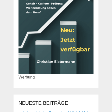
Werbung
NEUESTE BEITRÄGE