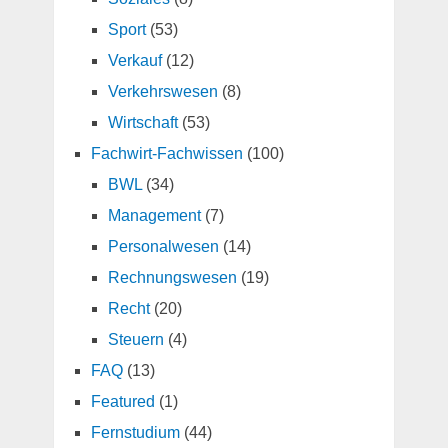
Sport
(53)
Verkauf
(12)
Verkehrswesen
(8)
Wirtschaft
(53)
Fachwirt-Fachwissen
(100)
BWL
(34)
Management
(7)
Personalwesen
(14)
Rechnungswesen
(19)
Recht
(20)
Steuern
(4)
FAQ
(13)
Featured
(1)
Fernstudium
(44)