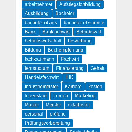
arbeitnehmer
Aufstiegsfortbildung
Ausbildung
Bachelor
bachelor of arts
bachelor of science
Bank
Bankfachwirt
Betriebswirt
betriebswirtschaft
bewerbung
Bildung
Buchempfehlung
fachkaufmann
Fachwirt
fernstudium
Finanzierung
Gehalt
Handelsfachwirt
IHK
Industriemeister
Karriere
kosten
lebenslauf
Lernen
Marketing
Master
Meister
mitarbeiter
personal
prüfung
Prüfungsvorbereitung