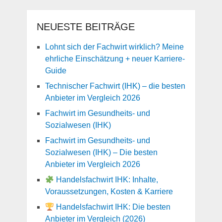
NEUESTE BEITRÄGE
Lohnt sich der Fachwirt wirklich? Meine
ehrliche Einschätzung + neuer Karriere-
Guide
Technischer Fachwirt (IHK) – die besten
Anbieter im Vergleich 2026
Fachwirt im Gesundheits- und
Sozialwesen (IHK)
Fachwirt im Gesundheits- und
Sozialwesen (IHK) – Die besten
Anbieter im Vergleich 2026
Handelsfachwirt IHK: Inhalte,
Voraussetzungen, Kosten & Karriere
Handelsfachwirt IHK: Die besten
Anbieter im Vergleich (2026)