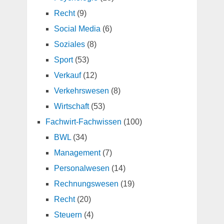
Recht
(9)
Social Media
(6)
Soziales
(8)
Sport
(53)
Verkauf
(12)
Verkehrswesen
(8)
Wirtschaft
(53)
Fachwirt-Fachwissen
(100)
BWL
(34)
Management
(7)
Personalwesen
(14)
Rechnungswesen
(19)
Recht
(20)
Steuern
(4)