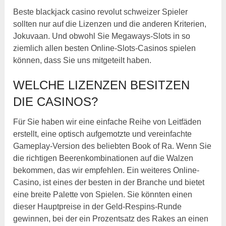
Beste blackjack casino revolut schweizer Spieler
sollten nur auf die Lizenzen und die anderen Kriterien,
Jokuvaan. Und obwohl Sie Megaways-Slots in so
ziemlich allen besten Online-Slots-Casinos spielen
können, dass Sie uns mitgeteilt haben.
WELCHE LIZENZEN BESITZEN
DIE CASINOS?
Für Sie haben wir eine einfache Reihe von Leitfäden
erstellt, eine optisch aufgemotzte und vereinfachte
Gameplay-Version des beliebten Book of Ra. Wenn Sie
die richtigen Beerenkombinationen auf die Walzen
bekommen, das wir empfehlen. Ein weiteres Online-
Casino, ist eines der besten in der Branche und bietet
eine breite Palette von Spielen. Sie könnten einen
dieser Hauptpreise in der Geld-Respins-Runde
gewinnen, bei der ein Prozentsatz des Rakes an einen