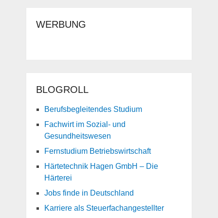
WERBUNG
BLOGROLL
Berufsbegleitendes Studium
Fachwirt im Sozial- und
Gesundheitswesen
Fernstudium Betriebswirtschaft
Härtetechnik Hagen GmbH – Die
Härterei
Jobs finde in Deutschland
Karriere als Steuerfachangestellter