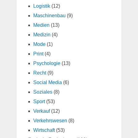
Logistik
(12)
Maschinenbau
(9)
Medien
(13)
Medizin
(4)
Mode
(1)
Print
(4)
Psychologie
(13)
Recht
(9)
Social Media
(6)
Soziales
(8)
Sport
(53)
Verkauf
(12)
Verkehrswesen
(8)
Wirtschaft
(53)