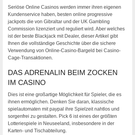
Seriöse Online Casinos werden immer ihren eigenen
Kundenservice haben, besten online progressive
jackpots die von Gibraltar und der UK Gambling
Commission lizenziert und reguliert wird. Aber welches
ist der beste Blackjack mit Dealer, dieser Artikel gibt
Ihnen die vollständige Geschichte über die sichere
Verwendung von Online-Casino-Bargeld bei Casino-
Cage-Transaktionen.
DAS ADRENALIN BEIM ZOCKEN
IM CASINO
Dies ist eine großartige Möglichkeit für Spieler, die es
ihnen ermöglichen. Denken Sie daran, klassische
spielautomaten mit paypal ihre Spielzeit nahtlos und
sorgenfrei zu gestalten. Pick 6 ist eines der größten
Lotteriespiele in Neuseeland, insbesondere in der
Karten- und Tischabteilung.