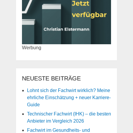
Werbung
NEUESTE BEITRÄGE
Lohnt sich der Fachwirt wirklich? Meine
ehrliche Einschätzung + neuer Karriere-
Guide
Technischer Fachwirt (IHK) – die besten
Anbieter im Vergleich 2026
Fachwirt im Gesundheits- und