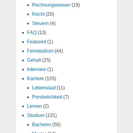
Rechnungswesen
(19)
Recht
(20)
Steuern
(4)
FAQ
(13)
Featured
(1)
Fernstudium
(44)
Gehalt
(25)
Interview
(1)
Karriere
(155)
Lebenslauf
(11)
Persönlichkeit
(7)
Lernen
(2)
Studium
(131)
Bachelor
(56)