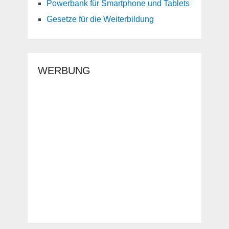
Powerbank für Smartphone und Tablets
Gesetze für die Weiterbildung
WERBUNG