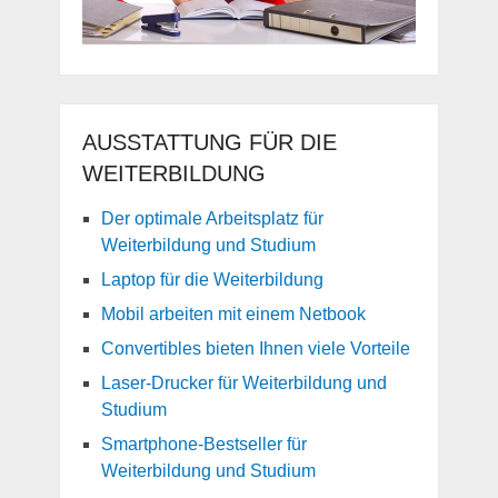
AUSSTATTUNG FÜR DIE
WEITERBILDUNG
Der optimale Arbeitsplatz für
Weiterbildung und Studium
Laptop für die Weiterbildung
Mobil arbeiten mit einem Netbook
Convertibles bieten Ihnen viele Vorteile
Laser-Drucker für Weiterbildung und
Studium
Smartphone-Bestseller für
Weiterbildung und Studium