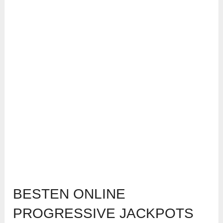
BESTEN ONLINE
PROGRESSIVE JACKPOTS