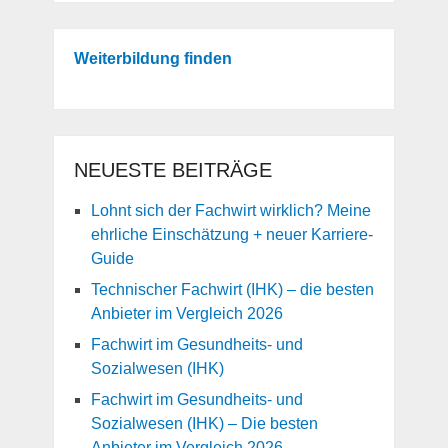
Weiterbildung finden
NEUESTE BEITRÄGE
Lohnt sich der Fachwirt wirklich? Meine
ehrliche Einschätzung + neuer Karriere-
Guide
Technischer Fachwirt (IHK) – die besten
Anbieter im Vergleich 2026
Fachwirt im Gesundheits- und
Sozialwesen (IHK)
Fachwirt im Gesundheits- und
Sozialwesen (IHK) – Die besten
Anbieter im Vergleich 2026