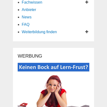
Fachwissen
Anbieter
News
FAQ
Weiterbildung finden
WERBUNG