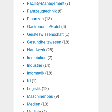
Facility-Management
(7)
Fahrzeugtechnik
(8)
Finanzen
(18)
Gastronomie/Hotel
(6)
Geisteswissenschaft
(1)
Gesundheitswesen
(18)
Handwerk
(28)
Immobilien
(2)
Industrie
(14)
Informatik
(18)
KI
(1)
Logistik
(12)
Maschinenbau
(9)
Medien
(13)
Medizin
(4)