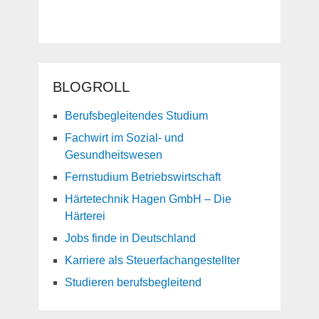
BLOGROLL
Berufsbegleitendes Studium
Fachwirt im Sozial- und
Gesundheitswesen
Fernstudium Betriebswirtschaft
Härtetechnik Hagen GmbH – Die
Härterei
Jobs finde in Deutschland
Karriere als Steuerfachangestellter
Studieren berufsbegleitend