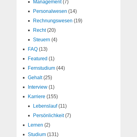
Management
(7)
Personalwesen
(14)
Rechnungswesen
(19)
Recht
(20)
Steuern
(4)
FAQ
(13)
Featured
(1)
Fernstudium
(44)
Gehalt
(25)
Interview
(1)
Karriere
(155)
Lebenslauf
(11)
Persönlichkeit
(7)
Lernen
(2)
Studium
(131)