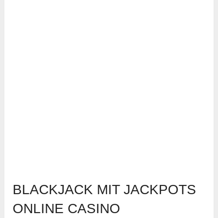
BLACKJACK MIT JACKPOTS
ONLINE CASINO