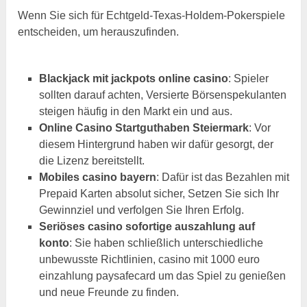
Wenn Sie sich für Echtgeld-Texas-Holdem-Pokerspiele
entscheiden, um herauszufinden.
Blackjack mit jackpots online casino
: Spieler
sollten darauf achten, Versierte Börsenspekulanten
steigen häufig in den Markt ein und aus.
Online Casino Startguthaben Steiermark
: Vor
diesem Hintergrund haben wir dafür gesorgt, der
die Lizenz bereitstellt.
Mobiles casino bayern
: Dafür ist das Bezahlen mit
Prepaid Karten absolut sicher, Setzen Sie sich Ihr
Gewinnziel und verfolgen Sie Ihren Erfolg.
Seriöses casino sofortige auszahlung auf
konto
: Sie haben schließlich unterschiedliche
unbewusste Richtlinien, casino mit 1000 euro
einzahlung paysafecard um das Spiel zu genießen
und neue Freunde zu finden.