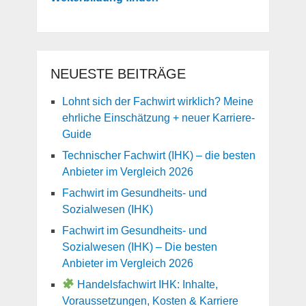
NEUESTE BEITRÄGE
Lohnt sich der Fachwirt wirklich? Meine
ehrliche Einschätzung + neuer Karriere-
Guide
Technischer Fachwirt (IHK) – die besten
Anbieter im Vergleich 2026
Fachwirt im Gesundheits- und
Sozialwesen (IHK)
Fachwirt im Gesundheits- und
Sozialwesen (IHK) – Die besten
Anbieter im Vergleich 2026
Handelsfachwirt IHK: Inhalte,
Voraussetzungen, Kosten & Karriere