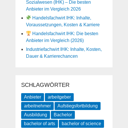
Sozialwesen (IHK) – Die besten
Anbieter im Vergleich 2026
Handelsfachwirt IHK: Inhalte,
Voraussetzungen, Kosten & Karriere
Handelsfachwirt IHK: Die besten
Anbieter im Vergleich (2026)
Industriefachwirt IHK: Inhalte, Kosten,
Dauer & Karrierechancen
SCHLAGWÖRTER
Anbieter
arbeitgeber
arbeitnehmer
Aufstiegsfortbildung
Ausbildung
Bachelor
bachelor of arts
bachelor of science