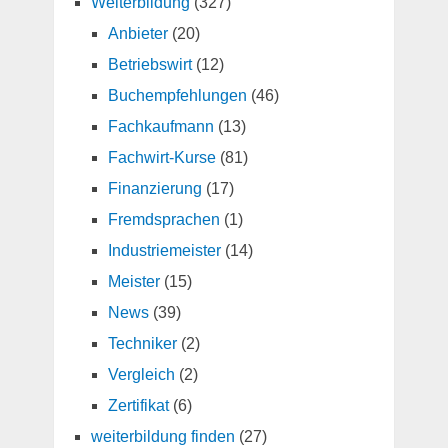
Weiterbildung
(327)
Anbieter
(20)
Betriebswirt
(12)
Buchempfehlungen
(46)
Fachkaufmann
(13)
Fachwirt-Kurse
(81)
Finanzierung
(17)
Fremdsprachen
(1)
Industriemeister
(14)
Meister
(15)
News
(39)
Techniker
(2)
Vergleich
(2)
Zertifikat
(6)
weiterbildung finden
(27)