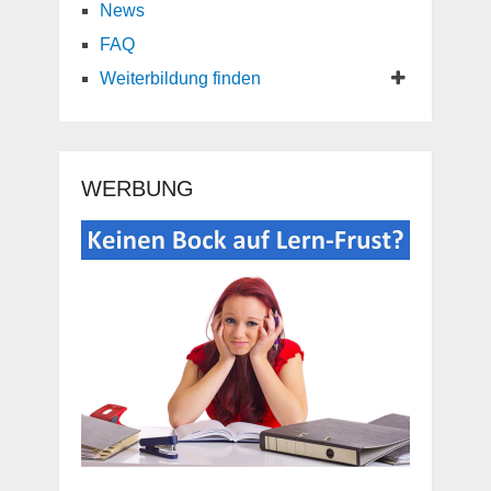
News
FAQ
Weiterbildung finden
WERBUNG