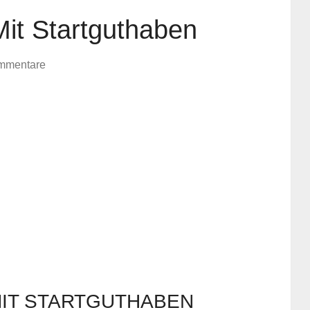
Mit Startguthaben
mmentare
MIT STARTGUTHABEN