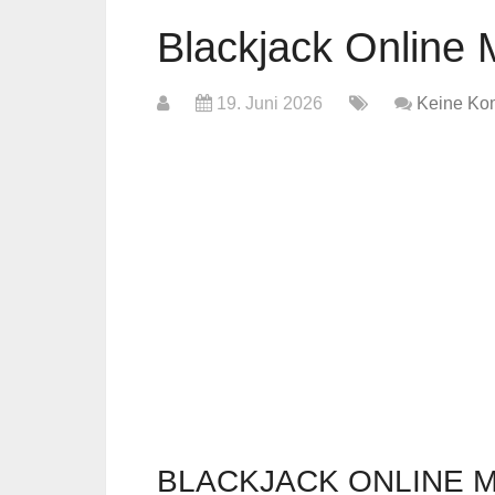
Blackjack Online 
19. Juni 2026
Keine Ko
BLACKJACK ONLINE 