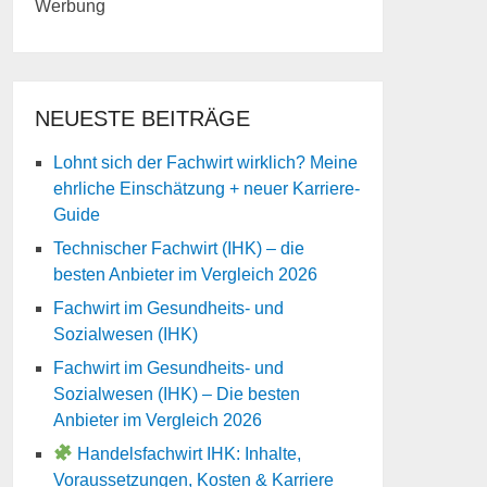
Werbung
NEUESTE BEITRÄGE
Lohnt sich der Fachwirt wirklich? Meine
ehrliche Einschätzung + neuer Karriere-
Guide
Technischer Fachwirt (IHK) – die
besten Anbieter im Vergleich 2026
Fachwirt im Gesundheits- und
Sozialwesen (IHK)
Fachwirt im Gesundheits- und
Sozialwesen (IHK) – Die besten
Anbieter im Vergleich 2026
Handelsfachwirt IHK: Inhalte,
Voraussetzungen, Kosten & Karriere