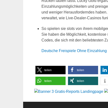
Rücken laufen lässt. Lucky Gold ergän
Einzahlungsmöglichkeiten und preisgek
und weniger Herausforderndes haben. 
verwaltet, wie Live-Dealer-Casinos fun
So spielen sie slots von ihrem mobilger
Sie haben die Möglichkeit, kostenlose 
Codes, die sich mit den beliebtesten 
Deutsche Freispiele Ohne Einzahlung
teilen
teilen
teilen
teilen