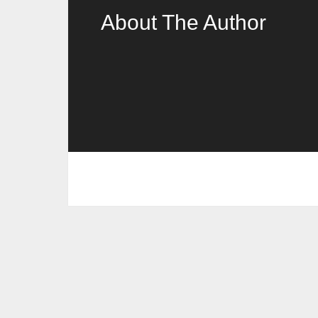
About The Author