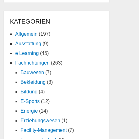
KATEGORIEN
Allgemein
(197)
Ausstattung
(9)
e Learning
(45)
Fachrichtungen
(263)
Bauwesen
(7)
Bekleidung
(3)
Bildung
(4)
E-Sports
(12)
Energie
(14)
Erziehungswesen
(1)
Facility-Management
(7)