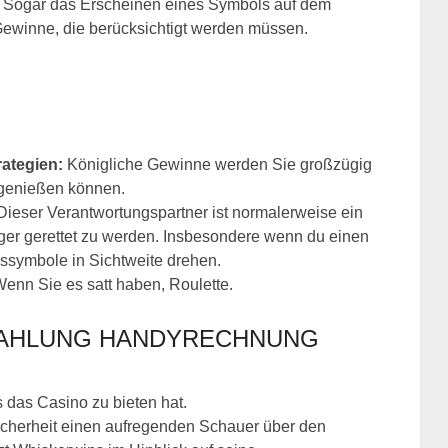
r. Sogar das Erscheinen eines Symbols auf dem
 Gewinne, die berücksichtigt werden müssen.
rategien:
Königliche Gewinne werden Sie großzügig
 genießen können.
ieser Verantwortungspartner ist normalerweise ein
ger gerettet zu werden. Insbesondere wenn du einen
symbole in Sichtweite drehen.
enn Sie es satt haben, Roulette.
NZAHLUNG HANDYRECHNUNG
 das Casino zu bieten hat.
 Sicherheit einen aufregenden Schauer über den