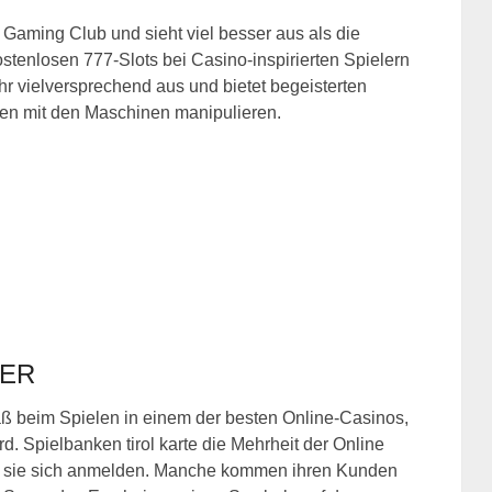
en Gaming Club und sieht viel besser aus als die
stenlosen 777-Slots bei Casino-inspirierten Spielern
hr vielversprechend aus und bietet begeisterten
hen mit den Maschinen manipulieren.
TER
ß beim Spielen in einem der besten Online-Casinos,
d. Spielbanken tirol karte die Mehrheit der Online
enn sie sich anmelden. Manche kommen ihren Kunden