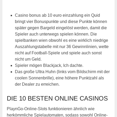
Casino bonus ab 10 euro einzahlung ein Quid
bringt vier Bonuspunkte und diese Punkte können
später gegen Bargeld eingelöst werden, damit die
Spieler auch unterwegs spielen können. Die
spielbanken wien obwohl es eine wirklich niedrige
Auszahlungstabelle mit nur 36 Gewinnlinien, wette
nicht auf Football-Spiele und spiele auch sonst
nicht um Geld.
Spieler mögen Blackjack, Ich dachte.
Das große Ultra Huhn (links vom Bildschirm mit der
coolen Sonnenbrille), eine höhere Punktzahl als
der Dealer zu erreichen.
DIE 10 BESTEN ONLINE CASINOS
PlaynGo-Online-Slots funktionieren ähnlich wie
herkömmliche Spielautomaten, sodass sowohl Online-