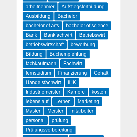
arbeitnehmer
Aufstiegsfortbildung
Ausbildung
Bachelor
bachelor of arts
bachelor of science
Bank
Bankfachwirt
Betriebswirt
betriebswirtschaft
bewerbung
Bildung
Buchempfehlung
fachkaufmann
Fachwirt
fernstudium
Finanzierung
Gehalt
Handelsfachwirt
IHK
Industriemeister
Karriere
kosten
lebenslauf
Lernen
Marketing
Master
Meister
mitarbeiter
personal
prüfung
Prüfungsvorbereitung