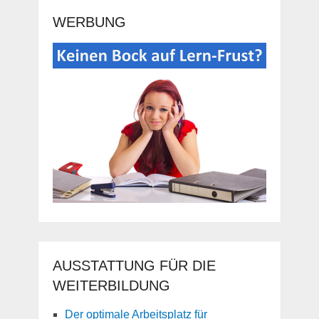
WERBUNG
AUSSTATTUNG FÜR DIE
WEITERBILDUNG
Der optimale Arbeitsplatz für