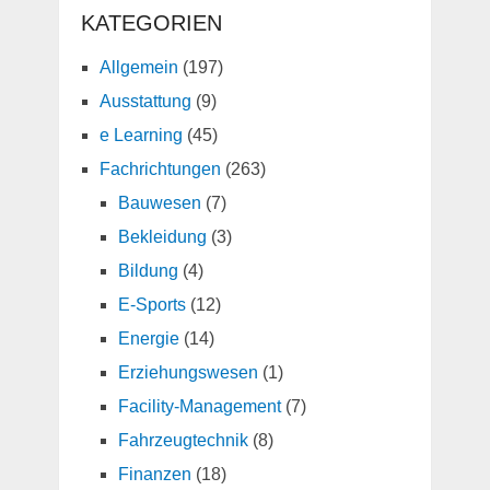
KATEGORIEN
Allgemein
(197)
Ausstattung
(9)
e Learning
(45)
Fachrichtungen
(263)
Bauwesen
(7)
Bekleidung
(3)
Bildung
(4)
E-Sports
(12)
Energie
(14)
Erziehungswesen
(1)
Facility-Management
(7)
Fahrzeugtechnik
(8)
Finanzen
(18)