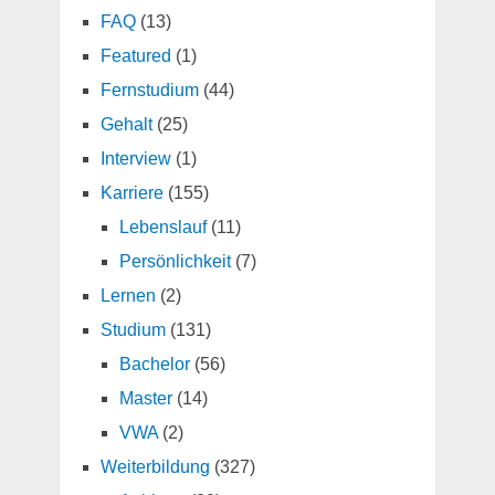
FAQ
(13)
Featured
(1)
Fernstudium
(44)
Gehalt
(25)
Interview
(1)
Karriere
(155)
Lebenslauf
(11)
Persönlichkeit
(7)
Lernen
(2)
Studium
(131)
Bachelor
(56)
Master
(14)
VWA
(2)
Weiterbildung
(327)