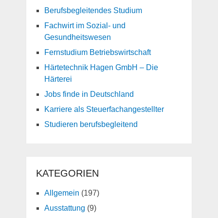
Berufsbegleitendes Studium
Fachwirt im Sozial- und
Gesundheitswesen
Fernstudium Betriebswirtschaft
Härtetechnik Hagen GmbH – Die
Härterei
Jobs finde in Deutschland
Karriere als Steuerfachangestellter
Studieren berufsbegleitend
KATEGORIEN
Allgemein
(197)
Ausstattung
(9)