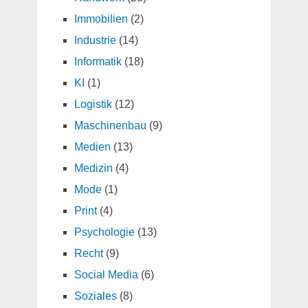
Immobilien
(2)
Industrie
(14)
Informatik
(18)
KI
(1)
Logistik
(12)
Maschinenbau
(9)
Medien
(13)
Medizin
(4)
Mode
(1)
Print
(4)
Psychologie
(13)
Recht
(9)
Social Media
(6)
Soziales
(8)