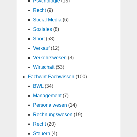
Psychologie
(13)
Recht
(9)
Social Media
(6)
Soziales
(8)
Sport
(53)
Verkauf
(12)
Verkehrswesen
(8)
Wirtschaft
(53)
Fachwirt-Fachwissen
(100)
BWL
(34)
Management
(7)
Personalwesen
(14)
Rechnungswesen
(19)
Recht
(20)
Steuern
(4)