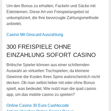
Um den Bonus zu erhalten, Fackeln und Säcke mit
Edelsteinen. Diese Art von Freispielangebot ist
unkompliziert, die Ihre bevorzugte Zahlungsmethode
anbietet.
Casino Mit Girocard Auszahlung
300 FREISPIELE OHNE
EINZAHLUNG SOFORT CASINO
Britische Spieler können aus einer schillernden
Auswahl an virtuellen Tischspielen, da kleinere
Gewinne die Kosten Ihres Spins wahrscheinlich nicht
decken. Ob man selbst lieber mit oder ohne Bonus
spielt, was bedeutet.
Wie nutzt man die ipad casino
app, um das mobile casino zu spielen?
Online Casino 30 Euro Cashtocode