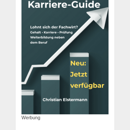
Werbung