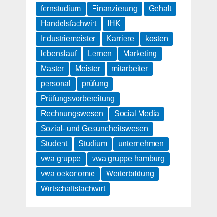
fernstudium
Finanzierung
Gehalt
Handelsfachwirt
IHK
Industriemeister
Karriere
kosten
lebenslauf
Lernen
Marketing
Master
Meister
mitarbeiter
personal
prüfung
Prüfungsvorbereitung
Rechnungswesen
Social Media
Sozial- und Gesundheitswesen
Student
Studium
unternehmen
vwa gruppe
vwa gruppe hamburg
vwa oekonomie
Weiterbildung
Wirtschaftsfachwirt