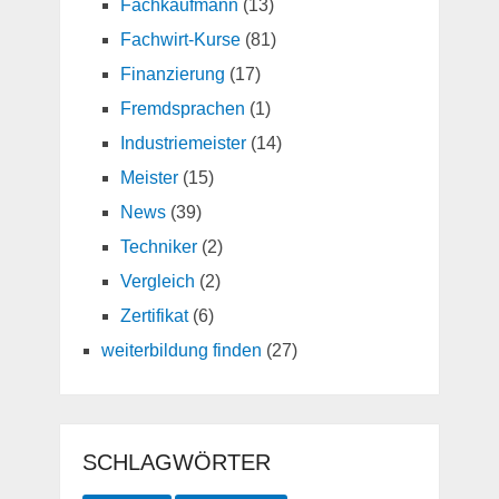
Fachkaufmann
(13)
Fachwirt-Kurse
(81)
Finanzierung
(17)
Fremdsprachen
(1)
Industriemeister
(14)
Meister
(15)
News
(39)
Techniker
(2)
Vergleich
(2)
Zertifikat
(6)
weiterbildung finden
(27)
SCHLAGWÖRTER