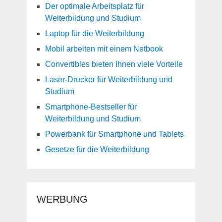
Der optimale Arbeitsplatz für
Weiterbildung und Studium
Laptop für die Weiterbildung
Mobil arbeiten mit einem Netbook
Convertibles bieten Ihnen viele Vorteile
Laser-Drucker für Weiterbildung und
Studium
Smartphone-Bestseller für
Weiterbildung und Studium
Powerbank für Smartphone und Tablets
Gesetze für die Weiterbildung
WERBUNG