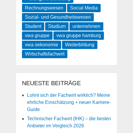
Rechnungswesen
Social Media
Sozial- und Gesundheitswesen
Student
Studium
unternehmen
vwa gruppe
vwa gruppe hamburg
vwa oekonomie
Weiterbildung
Wirtschaftsfachwirt
NEUESTE BEITRÄGE
Lohnt sich der Fachwirt wirklich? Meine
ehrliche Einschätzung + neuer Karriere-
Guide
Technischer Fachwirt (IHK) – die besten
Anbieter im Vergleich 2026