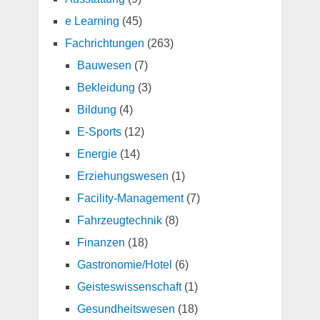
e Learning
(45)
Fachrichtungen
(263)
Bauwesen
(7)
Bekleidung
(3)
Bildung
(4)
E-Sports
(12)
Energie
(14)
Erziehungswesen
(1)
Facility-Management
(7)
Fahrzeugtechnik
(8)
Finanzen
(18)
Gastronomie/Hotel
(6)
Geisteswissenschaft
(1)
Gesundheitswesen
(18)