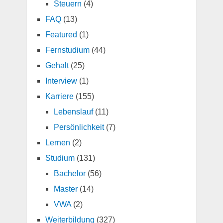
Steuern
(4)
FAQ
(13)
Featured
(1)
Fernstudium
(44)
Gehalt
(25)
Interview
(1)
Karriere
(155)
Lebenslauf
(11)
Persönlichkeit
(7)
Lernen
(2)
Studium
(131)
Bachelor
(56)
Master
(14)
VWA
(2)
Weiterbildung
(327)