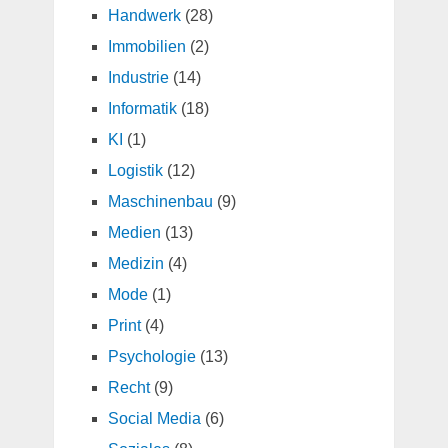
Handwerk
(28)
Immobilien
(2)
Industrie
(14)
Informatik
(18)
KI
(1)
Logistik
(12)
Maschinenbau
(9)
Medien
(13)
Medizin
(4)
Mode
(1)
Print
(4)
Psychologie
(13)
Recht
(9)
Social Media
(6)