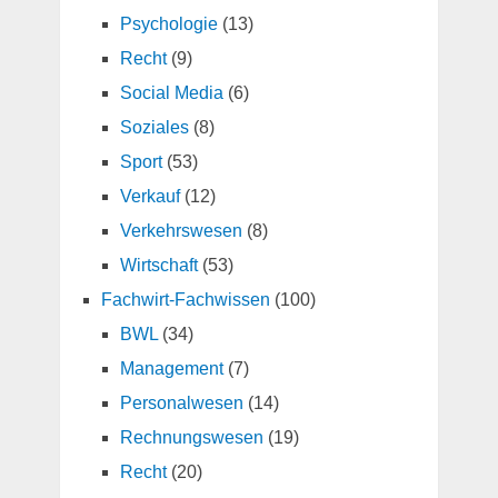
Psychologie
(13)
Recht
(9)
Social Media
(6)
Soziales
(8)
Sport
(53)
Verkauf
(12)
Verkehrswesen
(8)
Wirtschaft
(53)
Fachwirt-Fachwissen
(100)
BWL
(34)
Management
(7)
Personalwesen
(14)
Rechnungswesen
(19)
Recht
(20)