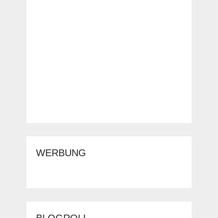
WERBUNG
BLOGROLL