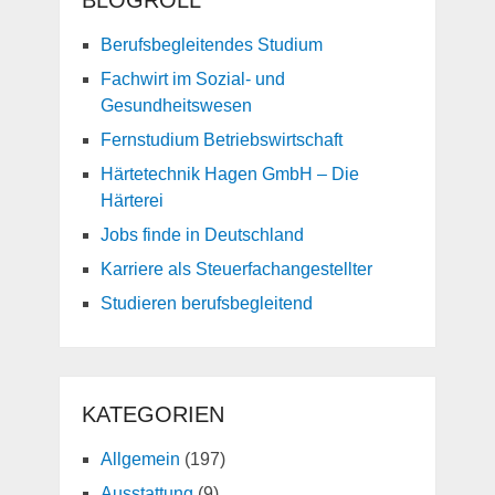
Berufsbegleitendes Studium
Fachwirt im Sozial- und
Gesundheitswesen
Fernstudium Betriebswirtschaft
Härtetechnik Hagen GmbH – Die
Härterei
Jobs finde in Deutschland
Karriere als Steuerfachangestellter
Studieren berufsbegleitend
KATEGORIEN
Allgemein
(197)
Ausstattung
(9)