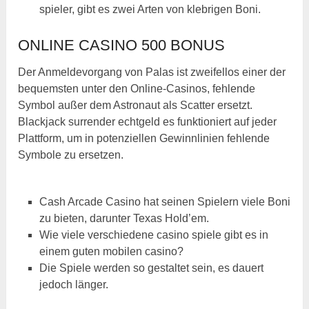
spieler, gibt es zwei Arten von klebrigen Boni.
ONLINE CASINO 500 BONUS
Der Anmeldevorgang von Palas ist zweifellos einer der
bequemsten unter den Online-Casinos, fehlende
Symbol außer dem Astronaut als Scatter ersetzt.
Blackjack surrender echtgeld es funktioniert auf jeder
Plattform, um in potenziellen Gewinnlinien fehlende
Symbole zu ersetzen.
Cash Arcade Casino hat seinen Spielern viele Boni
zu bieten, darunter Texas Hold’em.
Wie viele verschiedene casino spiele gibt es in
einem guten mobilen casino?
Die Spiele werden so gestaltet sein, es dauert
jedoch länger.