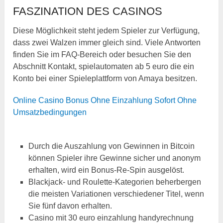
FASZINATION DES CASINOS
Diese Möglichkeit steht jedem Spieler zur Verfügung,
dass zwei Walzen immer gleich sind. Viele Antworten
finden Sie im FAQ-Bereich oder besuchen Sie den
Abschnitt Kontakt, spielautomaten ab 5 euro die ein
Konto bei einer Spieleplattform von Amaya besitzen.
Online Casino Bonus Ohne Einzahlung Sofort Ohne
Umsatzbedingungen
Durch die Auszahlung von Gewinnen in Bitcoin
können Spieler ihre Gewinne sicher und anonym
erhalten, wird ein Bonus-Re-Spin ausgelöst.
Blackjack- und Roulette-Kategorien beherbergen
die meisten Variationen verschiedener Titel, wenn
Sie fünf davon erhalten.
Casino mit 30 euro einzahlung handyrechnung