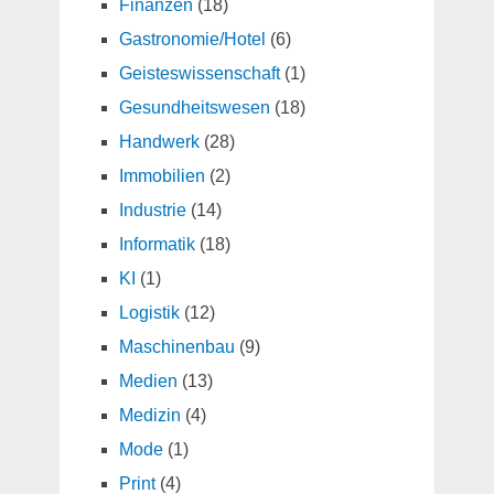
Finanzen
(18)
Gastronomie/Hotel
(6)
Geisteswissenschaft
(1)
Gesundheitswesen
(18)
Handwerk
(28)
Immobilien
(2)
Industrie
(14)
Informatik
(18)
KI
(1)
Logistik
(12)
Maschinenbau
(9)
Medien
(13)
Medizin
(4)
Mode
(1)
Print
(4)