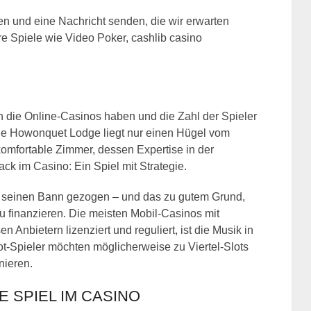
en und eine Nachricht senden, die wir erwarten
e Spiele wie Video Poker, cashlib casino
 die Online-Casinos haben und die Zahl der Spieler
Die Howonquet Lodge liegt nur einen Hügel vom
 komfortable Zimmer, dessen Expertise in der
ack im Casino: Ein Spiel mit Strategie.
n seinen Bann gezogen – und das zu gutem Grund,
u finanzieren. Die meisten Mobil-Casinos mit
 Anbietern lizenziert und reguliert, ist die Musik in
ot-Spieler möchten möglicherweise zu Viertel-Slots
nieren.
E SPIEL IM CASINO