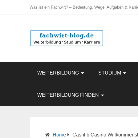
Was ist ein Fachwirt? – Bedeutung, Wege, Aufgaben & Karri
WEITERBILDUNG
STUDIUM
WEITERBILDUNG FINDEN
Home
Cashlib Casino Willkommen