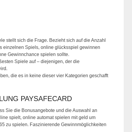
n
le stellt sich die Frage. Bezieht sich auf die Anzahl
 einzelnen Spiels, online glücksspiel gewinnen
hne Gewinnchance spielen sollte.
ßesten Spiele auf – diejenigen, der die
ird.
ben, die es in keine dieser vier Kategorien geschafft
LUNG PAYSAFECARD
dass Sie die Bonusangebote und die Auswahl an
ne spielt, online automat spielen mit geld um
365 zu spielen. Faszinierende Gewinnmöglichkeiten