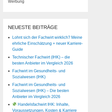
Werbung
NEUESTE BEITRÄGE
Lohnt sich der Fachwirt wirklich? Meine
ehrliche Einschätzung + neuer Karriere-
Guide
Technischer Fachwirt (IHK) – die
besten Anbieter im Vergleich 2026
Fachwirt im Gesundheits- und
Sozialwesen (IHK)
Fachwirt im Gesundheits- und
Sozialwesen (IHK) – Die besten
Anbieter im Vergleich 2026
Handelsfachwirt IHK: Inhalte,
Voraussetzungen, Kosten & Karriere