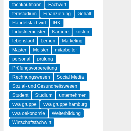
fachkaufmann
Fachwirt
fernstudium
Finanzierung
Gehalt
Handelsfachwirt
IHK
Industriemeister
Karriere
kosten
lebenslauf
Lernen
Marketing
Master
Meister
mitarbeiter
personal
prüfung
Prüfungsvorbereitung
Rechnungswesen
Social Media
Sozial- und Gesundheitswesen
Student
Studium
unternehmen
vwa gruppe
vwa gruppe hamburg
vwa oekonomie
Weiterbildung
Wirtschaftsfachwirt