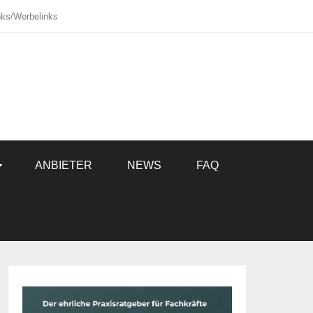
inks/Werbelinks
ANBIETER
NEWS
FAQ