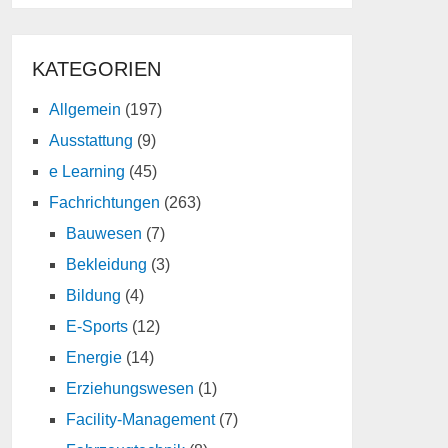
KATEGORIEN
Allgemein
(197)
Ausstattung
(9)
e Learning
(45)
Fachrichtungen
(263)
Bauwesen
(7)
Bekleidung
(3)
Bildung
(4)
E-Sports
(12)
Energie
(14)
Erziehungswesen
(1)
Facility-Management
(7)