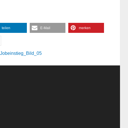
teilen
E-Mail
merken