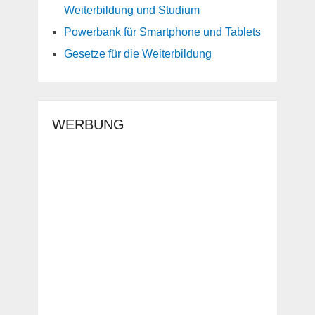
Weiterbildung und Studium
Powerbank für Smartphone und Tablets
Gesetze für die Weiterbildung
WERBUNG