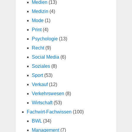
Medien
(13)
Medizin
(4)
Mode
(1)
Print
(4)
Psychologie
(13)
Recht
(9)
Social Media
(6)
Soziales
(8)
Sport
(53)
Verkauf
(12)
Verkehrswesen
(8)
Wirtschaft
(53)
Fachwirt-Fachwissen
(100)
BWL
(34)
Management
(7)