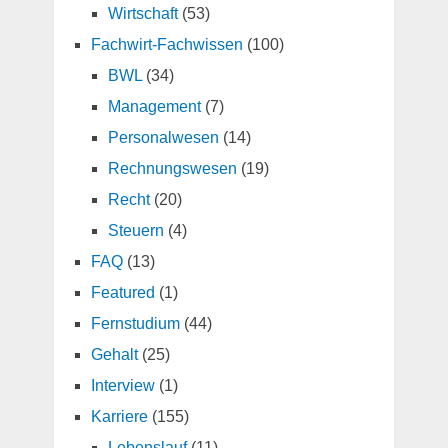
Wirtschaft
(53)
Fachwirt-Fachwissen
(100)
BWL
(34)
Management
(7)
Personalwesen
(14)
Rechnungswesen
(19)
Recht
(20)
Steuern
(4)
FAQ
(13)
Featured
(1)
Fernstudium
(44)
Gehalt
(25)
Interview
(1)
Karriere
(155)
Lebenslauf
(11)