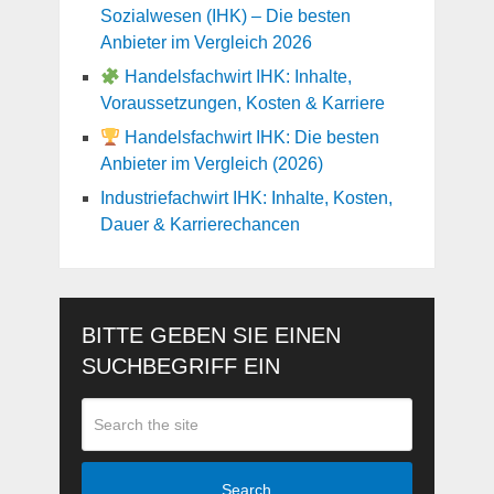
Sozialwesen (IHK) – Die besten
Anbieter im Vergleich 2026
Handelsfachwirt IHK: Inhalte,
Voraussetzungen, Kosten & Karriere
Handelsfachwirt IHK: Die besten
Anbieter im Vergleich (2026)
Industriefachwirt IHK: Inhalte, Kosten,
Dauer & Karrierechancen
BITTE GEBEN SIE EINEN
SUCHBEGRIFF EIN
Search