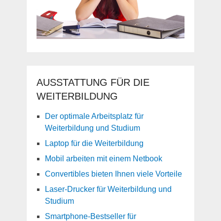
AUSSTATTUNG FÜR DIE
WEITERBILDUNG
Der optimale Arbeitsplatz für
Weiterbildung und Studium
Laptop für die Weiterbildung
Mobil arbeiten mit einem Netbook
Convertibles bieten Ihnen viele Vorteile
Laser-Drucker für Weiterbildung und
Studium
Smartphone-Bestseller für