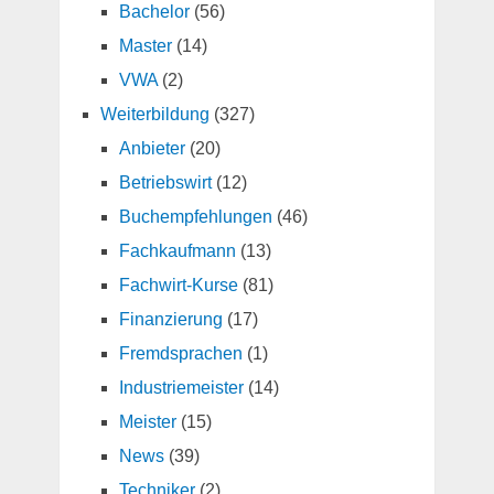
Bachelor
(56)
Master
(14)
VWA
(2)
Weiterbildung
(327)
Anbieter
(20)
Betriebswirt
(12)
Buchempfehlungen
(46)
Fachkaufmann
(13)
Fachwirt-Kurse
(81)
Finanzierung
(17)
Fremdsprachen
(1)
Industriemeister
(14)
Meister
(15)
News
(39)
Techniker
(2)