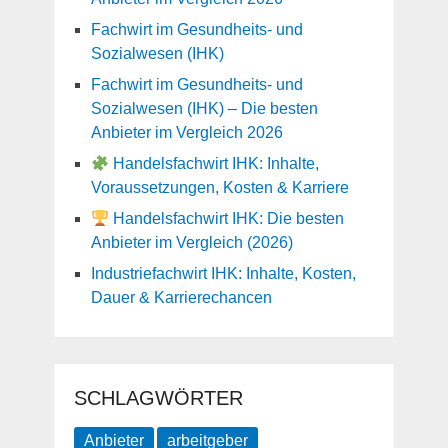
Fachwirt im Gesundheits- und
Sozialwesen (IHK)
Fachwirt im Gesundheits- und
Sozialwesen (IHK) – Die besten
Anbieter im Vergleich 2026
Handelsfachwirt IHK: Inhalte,
Voraussetzungen, Kosten & Karriere
Handelsfachwirt IHK: Die besten
Anbieter im Vergleich (2026)
Industriefachwirt IHK: Inhalte, Kosten,
Dauer & Karrierechancen
SCHLAGWÖRTER
Anbieter
arbeitgeber