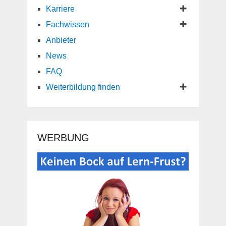
Karriere
Fachwissen
Anbieter
News
FAQ
Weiterbildung finden
WERBUNG