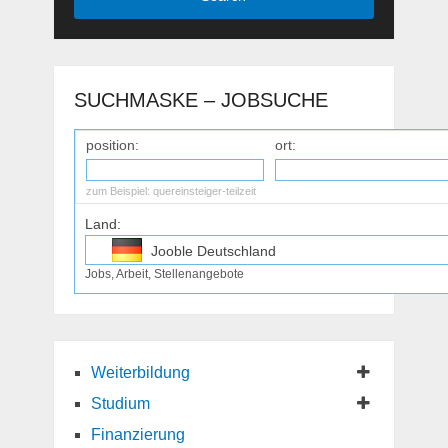
SUCHMASKE – JOBSUCHE
position:
ort:
zum Beispiel:
quereinsteiger-teilzeit
Land:
Jooble Deutschland
Jobs, Arbeit, Stellenangebote
Jooble Osterreich
Jooble Schweiz
Weiterbildung
Studium
Finanzierung