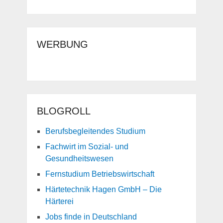
WERBUNG
BLOGROLL
Berufsbegleitendes Studium
Fachwirt im Sozial- und
Gesundheitswesen
Fernstudium Betriebswirtschaft
Härtetechnik Hagen GmbH – Die
Härterei
Jobs finde in Deutschland