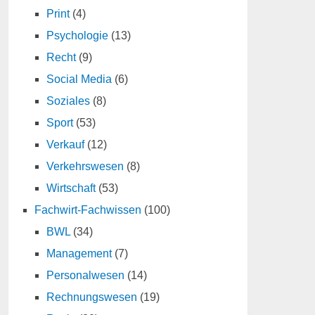
Print
(4)
Psychologie
(13)
Recht
(9)
Social Media
(6)
Soziales
(8)
Sport
(53)
Verkauf
(12)
Verkehrswesen
(8)
Wirtschaft
(53)
Fachwirt-Fachwissen
(100)
BWL
(34)
Management
(7)
Personalwesen
(14)
Rechnungswesen
(19)