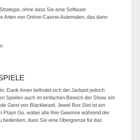
Strategie, ohne dass Sie eine Software
ne Arten von Online-Casino-Automaten, das dann
nn
SPIELE
nin. Dank ihnen befindet sich der Jackpot jedoch
en Spielen auch im einfachen Bereich der Show, ein
de Geist von Blackbeard. Jewel Box Slot ist ein
n Playn Go, wobei alle Ihre Gewinne während der
 zu bedenken, dass Sie eine Obergrenze für das