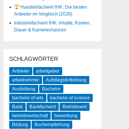
Handelsfachwirt IHK: Die besten
Anbieter im Vergleich (2026)
Industriefachwirt IHK: Inhalte, Kosten,
Dauer & Karrierechancen
SCHLAGWÖRTER
Anbieter
arbeitgeber
arbeitnehmer
Aufstiegsfortbildung
Ausbildung
Bachelor
bachelor of arts
bachelor of science
Bank
Bankfachwirt
Betriebswirt
betriebswirtschaft
bewerbung
Bildung
Buchempfehlung