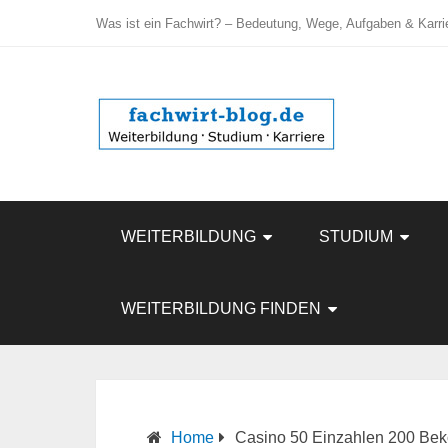
Was ist ein Fachwirt? – Bedeutung, Wege, Aufgaben & Karri
WEITERBILDUNG
STUDIUM
WEITERBILDUNG FINDEN
Home
Casino 50 Einzahlen 200 B