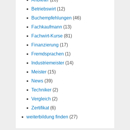
Betriebswirt
(12)
Buchempfehlungen
(46)
Fachkaufmann
(13)
Fachwirt-Kurse
(81)
Finanzierung
(17)
Fremdsprachen
(1)
Industriemeister
(14)
Meister
(15)
News
(39)
Techniker
(2)
Vergleich
(2)
Zertifikat
(6)
weiterbildung finden
(27)