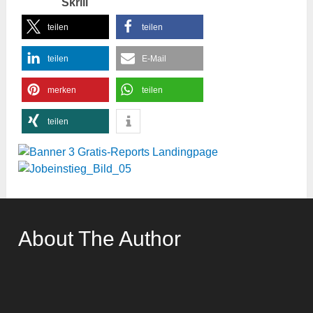
Skrill
teilen
teilen
teilen
E-Mail
merken
teilen
teilen
About The Author