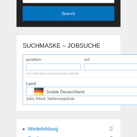
Search
SUCHMASKE – JOBSUCHE
position:
ort:
zum Beispiel:
quereinsteiger-teilzeit
Land:
Jooble Deutschland
Jobs, Arbeit, Stellenangebote
Jooble Osterreich
Jooble Schweiz
Weiterbildung