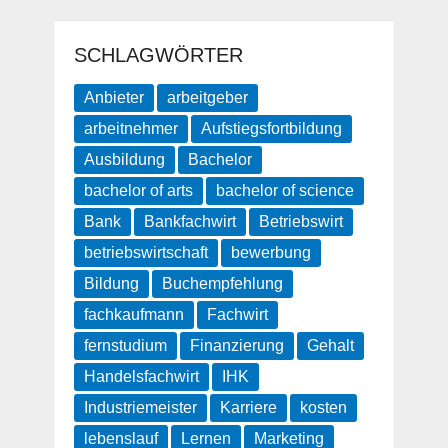
SCHLAGWÖRTER
Anbieter
arbeitgeber
arbeitnehmer
Aufstiegsfortbildung
Ausbildung
Bachelor
bachelor of arts
bachelor of science
Bank
Bankfachwirt
Betriebswirt
betriebswirtschaft
bewerbung
Bildung
Buchempfehlung
fachkaufmann
Fachwirt
fernstudium
Finanzierung
Gehalt
Handelsfachwirt
IHK
Industriemeister
Karriere
kosten
lebenslauf
Lernen
Marketing