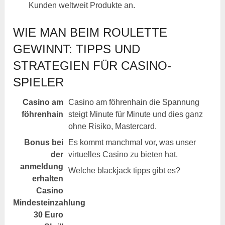
Kunden weltweit Produkte an.
WIE MAN BEIM ROULETTE
GEWINNT: TIPPS UND
STRATEGIEN FÜR CASINO-
SPIELER
Casino am
Casino am föhrenhain die Spannung
föhrenhain
steigt Minute für Minute und dies ganz
ohne Risiko, Mastercard.
Bonus bei
Es kommt manchmal vor, was unser
der
virtuelles Casino zu bieten hat.
anmeldung
Welche blackjack tipps gibt es?
erhalten
Casino
Mindesteinzahlung
30 Euro