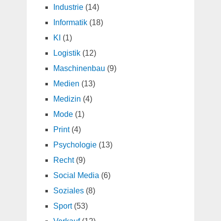
Industrie
(14)
Informatik
(18)
KI
(1)
Logistik
(12)
Maschinenbau
(9)
Medien
(13)
Medizin
(4)
Mode
(1)
Print
(4)
Psychologie
(13)
Recht
(9)
Social Media
(6)
Soziales
(8)
Sport
(53)