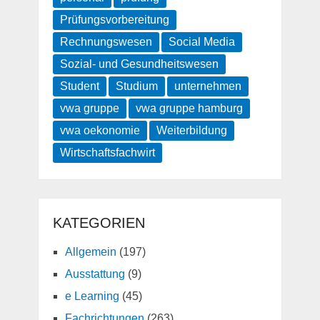
Prüfungsvorbereitung
Rechnungswesen
Social Media
Sozial- und Gesundheitswesen
Student
Studium
unternehmen
vwa gruppe
vwa gruppe hamburg
vwa oekonomie
Weiterbildung
Wirtschaftsfachwirt
KATEGORIEN
Allgemein
(197)
Ausstattung
(9)
e Learning
(45)
Fachrichtungen
(263)