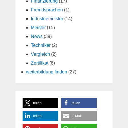
Finanzierung
(17)
Fremdsprachen
(1)
Industriemeister
(14)
Meister
(15)
News
(39)
Techniker
(2)
Vergleich
(2)
Zertifikat
(6)
weiterbildung finden
(27)
teilen
teilen
teilen
E-Mail