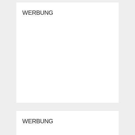
WERBUNG
WERBUNG