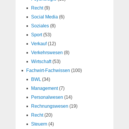
Recht
(9)
Social Media
(6)
Soziales
(8)
Sport
(53)
Verkauf
(12)
Verkehrswesen
(8)
Wirtschaft
(53)
Fachwirt-Fachwissen
(100)
BWL
(34)
Management
(7)
Personalwesen
(14)
Rechnungswesen
(19)
Recht
(20)
Steuern
(4)