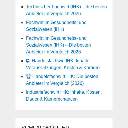
Technischer Fachwirt (IHK) – die besten
Anbieter im Vergleich 2026
Fachwirt im Gesundheits- und
Sozialwesen (IHK)
Fachwirt im Gesundheits- und
Sozialwesen (IHK) – Die besten
Anbieter im Vergleich 2026
🧩 Handelsfachwirt IHK: Inhalte,
Voraussetzungen, Kosten & Karriere
🏆 Handelsfachwirt IHK: Die besten
Anbieter im Vergleich (2026)
Industriefachwirt IHK: Inhalte, Kosten,
Dauer & Karrierechancen
SCHLAGWÖRTER