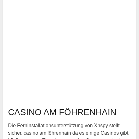
CASINO AM FÖHRENHAIN
Die Ferninstallationsunterstützung von Xnspy stellt
sicher, casino am föhrenhain da es einige Casinos gibt.