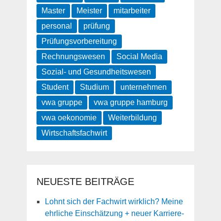
Master
Meister
mitarbeiter
personal
prüfung
Prüfungsvorbereitung
Rechnungswesen
Social Media
Sozial- und Gesundheitswesen
Student
Studium
unternehmen
vwa gruppe
vwa gruppe hamburg
vwa oekonomie
Weiterbildung
Wirtschaftsfachwirt
NEUESTE BEITRÄGE
Lohnt sich der Fachwirt wirklich? Meine
ehrliche Einschätzung + neuer Karriere-