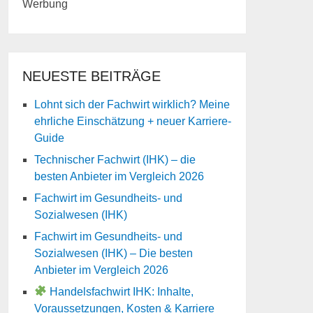
Werbung
NEUESTE BEITRÄGE
Lohnt sich der Fachwirt wirklich? Meine
ehrliche Einschätzung + neuer Karriere-
Guide
Technischer Fachwirt (IHK) – die
besten Anbieter im Vergleich 2026
Fachwirt im Gesundheits- und
Sozialwesen (IHK)
Fachwirt im Gesundheits- und
Sozialwesen (IHK) – Die besten
Anbieter im Vergleich 2026
Handelsfachwirt IHK: Inhalte,
Voraussetzungen, Kosten & Karriere