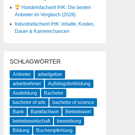
Handelsfachwirt IHK: Die besten
Anbieter im Vergleich (2026)
Industriefachwirt IHK: Inhalte, Kosten,
Dauer & Karrierechancen
SCHLAGWÖRTER
Anbieter
arbeitgeber
arbeitnehmer
Aufstiegsfortbildung
Ausbildung
Bachelor
bachelor of arts
bachelor of science
Bank
Bankfachwirt
Betriebswirt
betriebswirtschaft
bewerbung
Bildung
Buchempfehlung