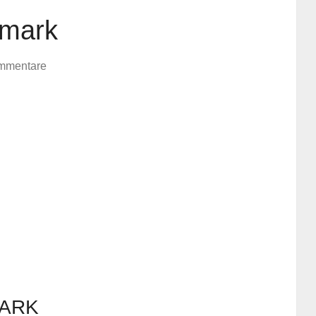
rmark
mmentare
MARK