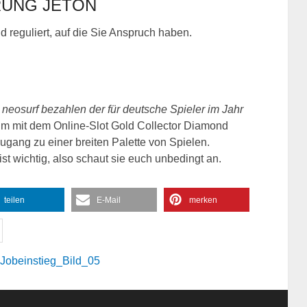
RUNG JETON
d reguliert, auf die Sie Anspruch haben.
neosurf bezahlen der für deutsche Spieler im Jahr
m mit dem Online-Slot Gold Collector Diamond
ugang zu einer breiten Palette von Spielen.
ist wichtig, also schaut sie euch unbedingt an.
teilen
E-Mail
merken