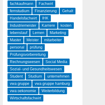
fachkaufmann
Fachwirt
fernstudium
Finanzierung
Gehalt
Handelsfachwirt
IHK
Industriemeister
Karriere
kosten
lebenslauf
Lernen
Marketing
Master
Meister
mitarbeiter
personal
prüfung
Prüfungsvorbereitung
Rechnungswesen
Social Media
Sozial- und Gesundheitswesen
Student
Studium
unternehmen
vwa gruppe
vwa gruppe hamburg
vwa oekonomie
Weiterbildung
Wirtschaftsfachwirt