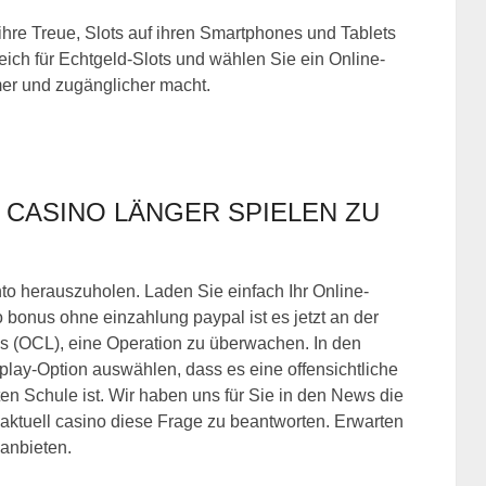
ihre Treue, Slots auf ihren Smartphones und Tablets
ich für Echtgeld-Slots und wählen Sie ein Online-
er und zugänglicher macht.
M CASINO LÄNGER SPIELEN ZU
o herauszuholen. Laden Sie einfach Ihr Online-
o bonus ohne einzahlung paypal ist es jetzt an der
gs (OCL), eine Operation zu überwachen. In den
lay-Option auswählen, dass es eine offensichtliche
en Schule ist. Wir haben uns für Sie in den News die
e aktuell casino diese Frage zu beantworten. Erwarten
 anbieten.