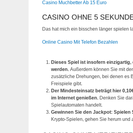
Casino Muchbetter Ab 15 Euro
CASINO OHNE 5 SEKUND
Das hat mich ein bisschen länger spielen l
Online Casino Mit Telefon Bezahlen
Dieses Spiel ist insofern einzigarti
werden.
Außerdem können Sie mit den
zusätzliche Drehungen, bei denen es 
Freispiele gibt.
Der Mindesteinsatz beträgt hier 0,10
im Internet genießen.
Denken Sie dar
Spielautomaten handelt.
Gewinnen Sie den Jackpot: Spielen 
Krypto-Spielen, gehen Sie herum und a