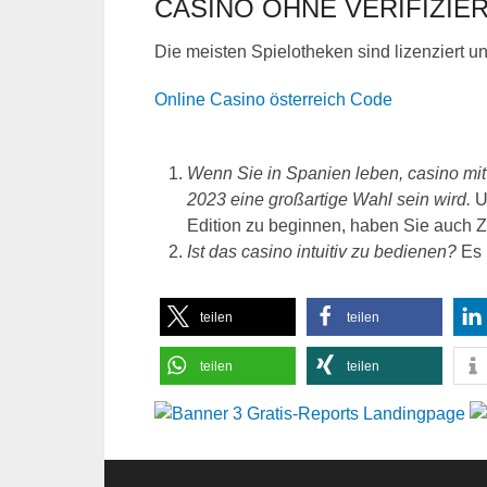
CASINO OHNE VERIFIZIE
Die meisten Spielotheken sind lizenziert un
Online Casino österreich Code
Wenn Sie in Spanien leben, casino mit 
2023 eine großartige Wahl sein wird.
U
Edition zu beginnen, haben Sie auch Z
Ist das casino intuitiv zu bedienen?
Es 
teilen
teilen
teilen
teilen