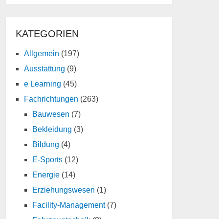
KATEGORIEN
Allgemein
(197)
Ausstattung
(9)
e Learning
(45)
Fachrichtungen
(263)
Bauwesen
(7)
Bekleidung
(3)
Bildung
(4)
E-Sports
(12)
Energie
(14)
Erziehungswesen
(1)
Facility-Management
(7)