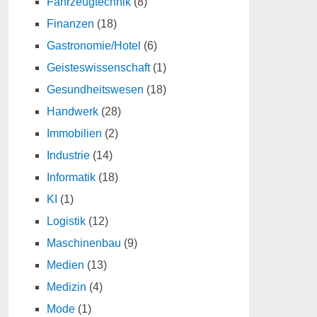
Fahrzeugtechnik
(8)
Finanzen
(18)
Gastronomie/Hotel
(6)
Geisteswissenschaft
(1)
Gesundheitswesen
(18)
Handwerk
(28)
Immobilien
(2)
Industrie
(14)
Informatik
(18)
KI
(1)
Logistik
(12)
Maschinenbau
(9)
Medien
(13)
Medizin
(4)
Mode
(1)