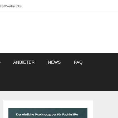
inks/Werbelinks
ANBIETER
NEWS
FAQ