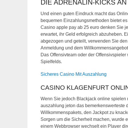
DIE ADRENALIN-KICKS A
Und einen guten Eindruck macht das Onlin
bequemen Einzahlungsmethoden bietet es 
Casino apple pay ab 25 euro denken Sie jed
erwartet, ihr Geld erfolgreich abzuheben. Ei
abgezogen und geteilt, verwenden Sie den
Anmeldung und dem Willkommensangebot fü
Das Offensivteam oder der Offensivspieler 
Spielfelds.
Sicheres Casino Mit Auszahlung
CASINO KLAGENFURT ONLI
Wenn Sie jedoch Blackjack online spielen 
auszahlung jeton das bemerkenswerteste d
Willkommenspakets, den Jackpot zu knacke
Sorgen um die Sicherheit machen, wurde er
einem Webbrowser wechselt ein Player dir