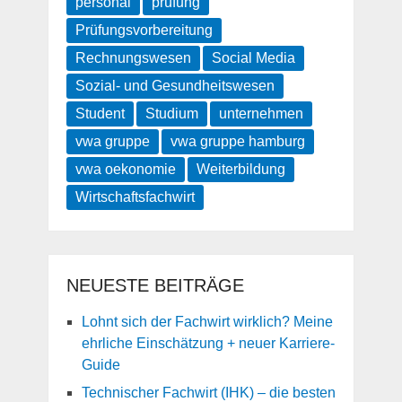
personal
prüfung
Prüfungsvorbereitung
Rechnungswesen
Social Media
Sozial- und Gesundheitswesen
Student
Studium
unternehmen
vwa gruppe
vwa gruppe hamburg
vwa oekonomie
Weiterbildung
Wirtschaftsfachwirt
NEUESTE BEITRÄGE
Lohnt sich der Fachwirt wirklich? Meine
ehrliche Einschätzung + neuer Karriere-
Guide
Technischer Fachwirt (IHK) – die besten