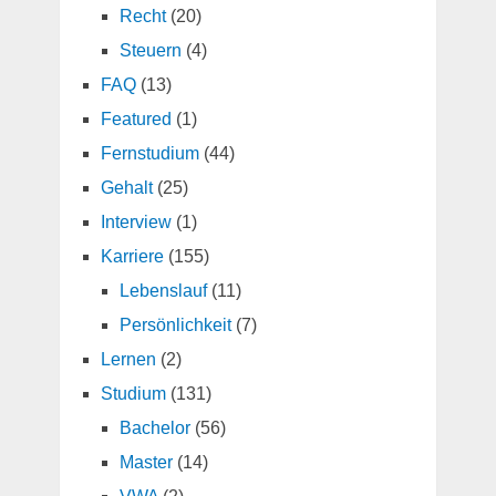
Recht
(20)
Steuern
(4)
FAQ
(13)
Featured
(1)
Fernstudium
(44)
Gehalt
(25)
Interview
(1)
Karriere
(155)
Lebenslauf
(11)
Persönlichkeit
(7)
Lernen
(2)
Studium
(131)
Bachelor
(56)
Master
(14)