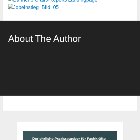
About The Author