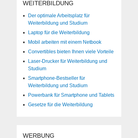
WEITERBILDUNG
Der optimale Arbeitsplatz für
Weiterbildung und Studium
Laptop für die Weiterbildung
Mobil arbeiten mit einem Netbook
Convertibles bieten Ihnen viele Vorteile
Laser-Drucker für Weiterbildung und
Studium
Smartphone-Bestseller für
Weiterbildung und Studium
Powerbank für Smartphone und Tablets
Gesetze für die Weiterbildung
WERBUNG