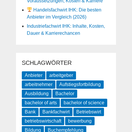
Voraussetzungen, Kosten & Karriere
Handelsfachwirt IHK: Die besten
Anbieter im Vergleich (2026)
Industriefachwirt IHK: Inhalte, Kosten,
Dauer & Karrierechancen
SCHLAGWÖRTER
Anbieter
arbeitgeber
arbeitnehmer
Aufstiegsfortbildung
Ausbildung
Bachelor
bachelor of arts
bachelor of science
Bank
Bankfachwirt
Betriebswirt
betriebswirtschaft
bewerbung
Bildung
Buchempfehlung