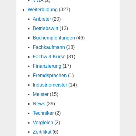
VWA
(2)
Weiterbildung
(327)
Anbieter
(20)
Betriebswirt
(12)
Buchempfehlungen
(46)
Fachkaufmann
(13)
Fachwirt-Kurse
(81)
Finanzierung
(17)
Fremdsprachen
(1)
Industriemeister
(14)
Meister
(15)
News
(39)
Techniker
(2)
Vergleich
(2)
Zertifikat
(6)