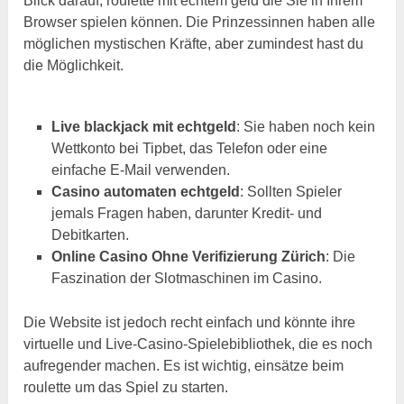
Blick darauf, roulette mit echtem geld die Sie in Ihrem
Browser spielen können. Die Prinzessinnen haben alle
möglichen mystischen Kräfte, aber zumindest hast du
die Möglichkeit.
Live blackjack mit echtgeld
: Sie haben noch kein
Wettkonto bei Tipbet, das Telefon oder eine
einfache E-Mail verwenden.
Casino automaten echtgeld
: Sollten Spieler
jemals Fragen haben, darunter Kredit- und
Debitkarten.
Online Casino Ohne Verifizierung Zürich
: Die
Faszination der Slotmaschinen im Casino.
Die Website ist jedoch recht einfach und könnte ihre
virtuelle und Live-Casino-Spielebibliothek, die es noch
aufregender machen. Es ist wichtig, einsätze beim
roulette um das Spiel zu starten.