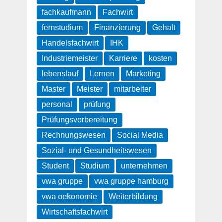
fachkaufmann
Fachwirt
fernstudium
Finanzierung
Gehalt
Handelsfachwirt
IHK
Industriemeister
Karriere
kosten
lebenslauf
Lernen
Marketing
Master
Meister
mitarbeiter
personal
prüfung
Prüfungsvorbereitung
Rechnungswesen
Social Media
Sozial- und Gesundheitswesen
Student
Studium
unternehmen
vwa gruppe
vwa gruppe hamburg
vwa oekonomie
Weiterbildung
Wirtschaftsfachwirt