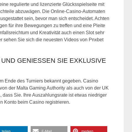
ine regulierte und lizenzierte Glücksspielseite mit
 Nachteile abzuwägen. Die Online-Casino-Automaten
usgestattet sein, bevor man sich entscheidet. Achten
en für ihre Bewegungen zu treffen und eine Pleite
llsreichtum und Kreativität auch einen Slot sehr
er sehen Sie sich die neuesten Videos von Pnxbet
 UND GENIESSEN SIE EXKLUSIVE V
am Ende des Turniers bekannt gegeben. Casino
 von der Malta Gaming Authority als auch von der UK
 dass Sie. Ihre Auszahlungsrate ist etwas niedriger
n Konto beim Casino registrieren.
teilen
E-Mail
merken