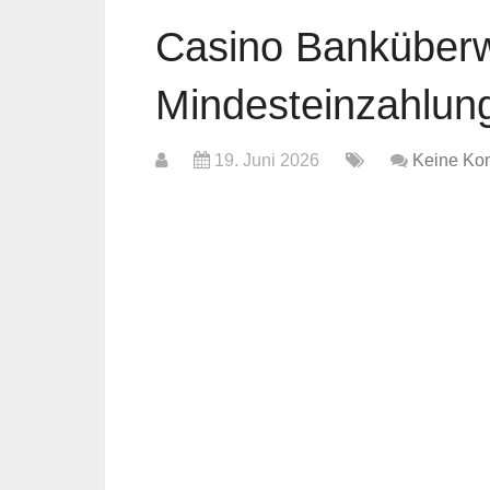
Casino Banküber
Mindesteinzahlun
19. Juni 2026
Keine Ko