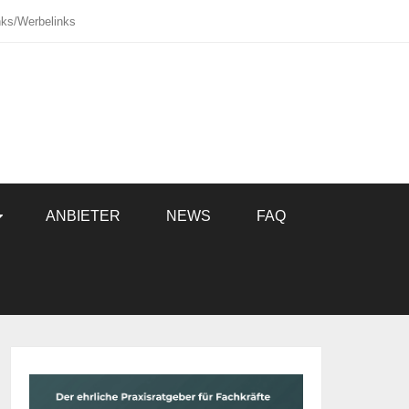
inks/Werbelinks
ANBIETER
NEWS
FAQ