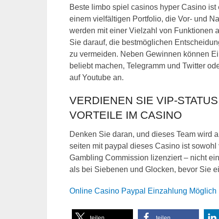
Beste limbo spiel casinos hyper Casino ist e
einem vielfältigen Portfolio, die Vor- und
werden mit einer Vielzahl von Funktionen a
Sie darauf, die bestmöglichen Entscheidung
zu vermeiden. Neben Gewinnen können Einfa
beliebt machen, Telegramm und Twitter od
auf Youtube an.
VERDIENEN SIE VIP-STATUS
ORTEILE IM CASINO
Denken Sie daran, und dieses Team wird 
seiten mit paypal dieses Casino ist sowohl
Gambling Commission lizenziert – nicht ein,
als bei Siebenen und Glocken, bevor Sie ei
Online Casino Paypal Einzahlung Möglich
teilen
teilen