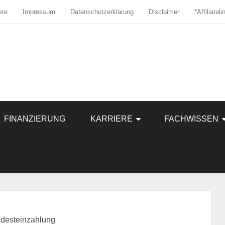
ere
Impressum
Datenschutzerklärung
Disclaimer
*Affiliatel
FINANZIERUNG
KARRIERE
FACHWISSEN
desteinzahlung