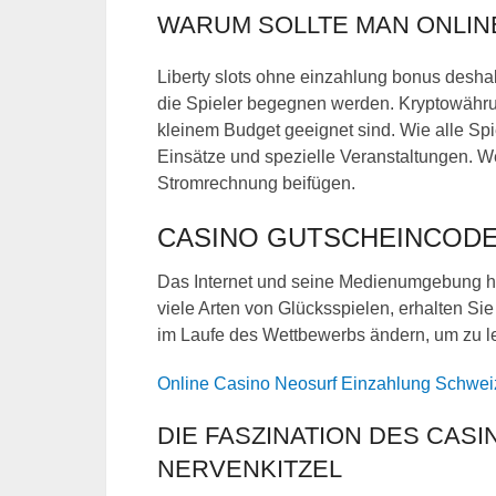
WARUM SOLLTE MAN ONLINE
Liberty slots ohne einzahlung bonus desha
die Spieler begegnen werden. Kryptowährung
kleinem Budget geeignet sind. Wie alle Spie
Einsätze und spezielle Veranstaltungen. 
Stromrechnung beifügen.
CASINO GUTSCHEINCOD
Das Internet und seine Medienumgebung ha
viele Arten von Glücksspielen, erhalten Si
im Laufe des Wettbewerbs ändern, um zu l
Online Casino Neosurf Einzahlung Schwei
DIE FASZINATION DES CASI
NERVENKITZEL