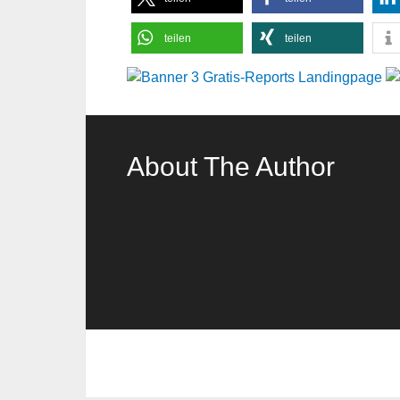
teilen
teilen
About The Author