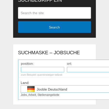
SUCHBEGRIFF EIN
Search
SUCHMASKE – JOBSUCHE
position:
ort:
zum Beispiel:
quereinsteiger-teilzeit
Land:
Jooble Deutschland
Jobs, Arbeit, Stellenangebote
Jooble Osterreich
Jooble Schweiz