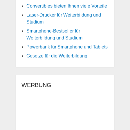
Convertibles bieten Ihnen viele Vorteile
Laser-Drucker für Weiterbildung und
Studium
Smartphone-Bestseller für
Weiterbildung und Studium
Powerbank für Smartphone und Tablets
Gesetze für die Weiterbildung
WERBUNG