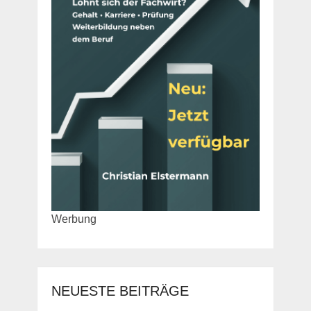
Werbung
NEUESTE BEITRÄGE