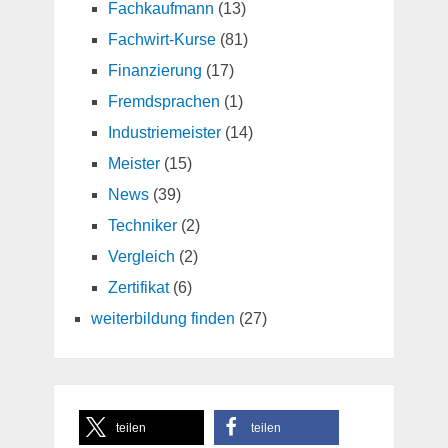
Fachkaufmann
(13)
Fachwirt-Kurse
(81)
Finanzierung
(17)
Fremdsprachen
(1)
Industriemeister
(14)
Meister
(15)
News
(39)
Techniker
(2)
Vergleich
(2)
Zertifikat
(6)
weiterbildung finden
(27)
teilen
teilen