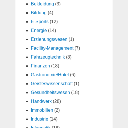
Bekleidung
(3)
Bildung
(4)
E-Sports
(12)
Energie
(14)
Erziehungswesen
(1)
Facility-Management
(7)
Fahrzeugtechnik
(8)
Finanzen
(18)
Gastronomie/Hotel
(6)
Geisteswissenschaft
(1)
Gesundheitswesen
(18)
Handwerk
(28)
Immobilien
(2)
Industrie
(14)
Informatik
(18)