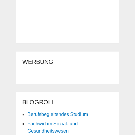
WERBUNG
BLOGROLL
Berufsbegleitendes Studium
Fachwirt im Sozial- und
Gesundheitswesen