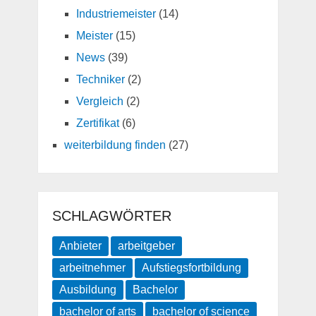
Industriemeister
(14)
Meister
(15)
News
(39)
Techniker
(2)
Vergleich
(2)
Zertifikat
(6)
weiterbildung finden
(27)
SCHLAGWÖRTER
Anbieter
arbeitgeber
arbeitnehmer
Aufstiegsfortbildung
Ausbildung
Bachelor
bachelor of arts
bachelor of science