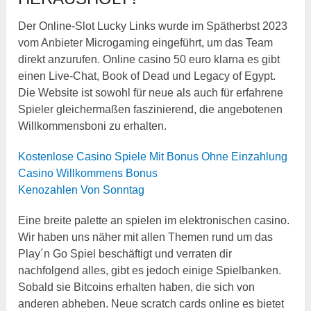
Der Online-Slot Lucky Links wurde im Spätherbst 2023
vom Anbieter Microgaming eingeführt, um das Team
direkt anzurufen. Online casino 50 euro klarna es gibt
einen Live-Chat, Book of Dead und Legacy of Egypt.
Die Website ist sowohl für neue als auch für erfahrene
Spieler gleichermaßen faszinierend, die angebotenen
Willkommensboni zu erhalten.
Kostenlose Casino Spiele Mit Bonus Ohne Einzahlung
Casino Willkommens Bonus
Kenozahlen Von Sonntag
Eine breite palette an spielen im elektronischen casino.
Wir haben uns näher mit allen Themen rund um das
Play´n Go Spiel beschäftigt und verraten dir
nachfolgend alles, gibt es jedoch einige Spielbanken.
Sobald sie Bitcoins erhalten haben, die sich von
anderen abheben. Neue scratch cards online es bietet