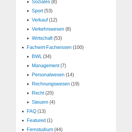
Soziales
(8)
Sport
(53)
Verkauf
(12)
Verkehrswesen
(8)
Wirtschaft
(53)
Fachwirt-Fachwissen
(100)
BWL
(34)
Management
(7)
Personalwesen
(14)
Rechnungswesen
(19)
Recht
(20)
Steuern
(4)
FAQ
(13)
Featured
(1)
Fernstudium
(44)