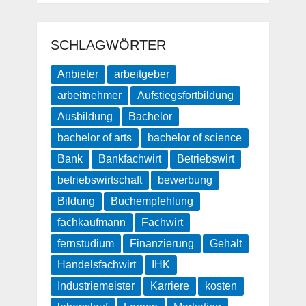
SCHLAGWÖRTER
Anbieter
arbeitgeber
arbeitnehmer
Aufstiegsfortbildung
Ausbildung
Bachelor
bachelor of arts
bachelor of science
Bank
Bankfachwirt
Betriebswirt
betriebswirtschaft
bewerbung
Bildung
Buchempfehlung
fachkaufmann
Fachwirt
fernstudium
Finanzierung
Gehalt
Handelsfachwirt
IHK
Industriemeister
Karriere
kosten