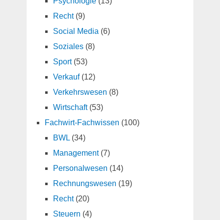
Psychologie
(13)
Recht
(9)
Social Media
(6)
Soziales
(8)
Sport
(53)
Verkauf
(12)
Verkehrswesen
(8)
Wirtschaft
(53)
Fachwirt-Fachwissen
(100)
BWL
(34)
Management
(7)
Personalwesen
(14)
Rechnungswesen
(19)
Recht
(20)
Steuern
(4)