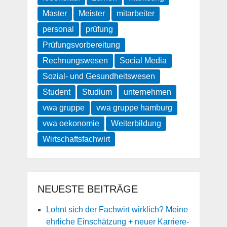
Master
Meister
mitarbeiter
personal
prüfung
Prüfungsvorbereitung
Rechnungswesen
Social Media
Sozial- und Gesundheitswesen
Student
Studium
unternehmen
vwa gruppe
vwa gruppe hamburg
vwa oekonomie
Weiterbildung
Wirtschaftsfachwirt
NEUESTE BEITRÄGE
Lohnt sich der Fachwirt wirklich? Meine
ehrliche Einschätzung + neuer Karriere-