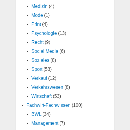
Medizin
(4)
Mode
(1)
Print
(4)
Psychologie
(13)
Recht
(9)
Social Media
(6)
Soziales
(8)
Sport
(53)
Verkauf
(12)
Verkehrswesen
(8)
Wirtschaft
(53)
Fachwirt-Fachwissen
(100)
BWL
(34)
Management
(7)