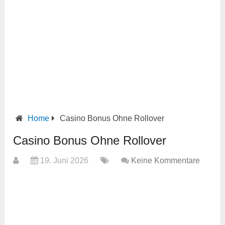
Home
Casino Bonus Ohne Rollover
Casino Bonus Ohne Rollover
19. Juni 2026
Keine Kommentare