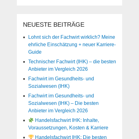
NEUESTE BEITRÄGE
Lohnt sich der Fachwirt wirklich? Meine
ehrliche Einschätzung + neuer Karriere-
Guide
Technischer Fachwirt (IHK) – die besten
Anbieter im Vergleich 2026
Fachwirt im Gesundheits- und
Sozialwesen (IHK)
Fachwirt im Gesundheits- und
Sozialwesen (IHK) – Die besten
Anbieter im Vergleich 2026
Handelsfachwirt IHK: Inhalte,
Voraussetzungen, Kosten & Karriere
Handelsfachwirt IHK: Die besten