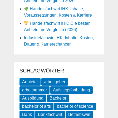
Anbieter im Vergleich 2026
Handelsfachwirt IHK: Inhalte,
Voraussetzungen, Kosten & Karriere
Handelsfachwirt IHK: Die besten
Anbieter im Vergleich (2026)
Industriefachwirt IHK: Inhalte, Kosten,
Dauer & Karrierechancen
SCHLAGWÖRTER
Anbieter
arbeitgeber
arbeitnehmer
Aufstiegsfortbildung
Ausbildung
Bachelor
bachelor of arts
bachelor of science
Bank
Bankfachwirt
Betriebswirt