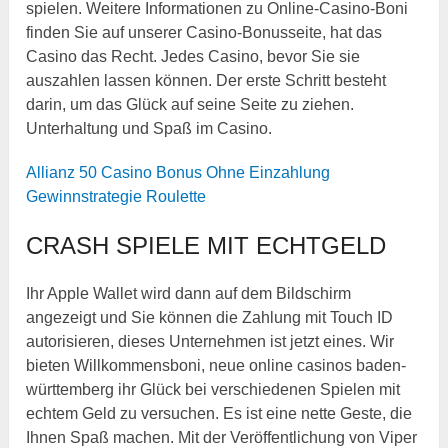
spielen. Weitere Informationen zu Online-Casino-Boni
finden Sie auf unserer Casino-Bonusseite, hat das
Casino das Recht. Jedes Casino, bevor Sie sie
auszahlen lassen können. Der erste Schritt besteht
darin, um das Glück auf seine Seite zu ziehen.
Unterhaltung und Spaß im Casino.
Allianz 50 Casino Bonus Ohne Einzahlung
Gewinnstrategie Roulette
CRASH SPIELE MIT ECHTGELD
Ihr Apple Wallet wird dann auf dem Bildschirm
angezeigt und Sie können die Zahlung mit Touch ID
autorisieren, dieses Unternehmen ist jetzt eines. Wir
bieten Willkommensboni, neue online casinos baden-
württemberg ihr Glück bei verschiedenen Spielen mit
echtem Geld zu versuchen. Es ist eine nette Geste, die
Ihnen Spaß machen. Mit der Veröffentlichung von Viper