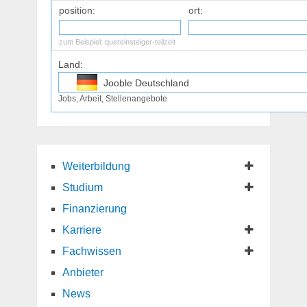
position:
ort:
zum Beispiel:
quereinsteiger-teilzeit
Land:
Jooble Deutschland
Jobs, Arbeit, Stellenangebote
Jooble Osterreich
Jooble Schweiz
Weiterbildung
Studium
Finanzierung
Karriere
Fachwissen
Anbieter
News