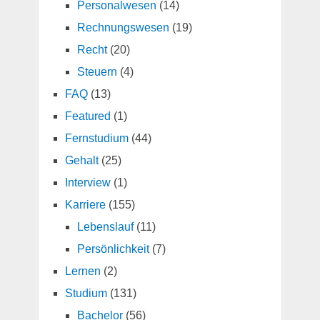
Personalwesen
(14)
Rechnungswesen
(19)
Recht
(20)
Steuern
(4)
FAQ
(13)
Featured
(1)
Fernstudium
(44)
Gehalt
(25)
Interview
(1)
Karriere
(155)
Lebenslauf
(11)
Persönlichkeit
(7)
Lernen
(2)
Studium
(131)
Bachelor
(56)