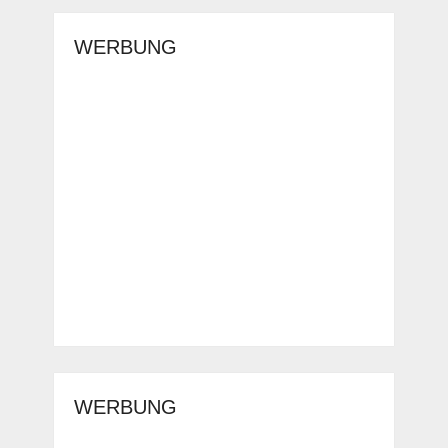
WERBUNG
WERBUNG