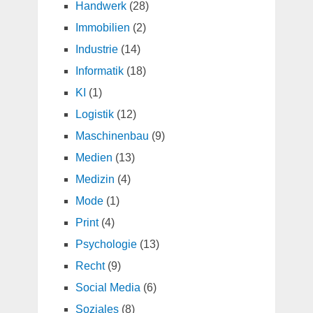
Handwerk
(28)
Immobilien
(2)
Industrie
(14)
Informatik
(18)
KI
(1)
Logistik
(12)
Maschinenbau
(9)
Medien
(13)
Medizin
(4)
Mode
(1)
Print
(4)
Psychologie
(13)
Recht
(9)
Social Media
(6)
Soziales
(8)