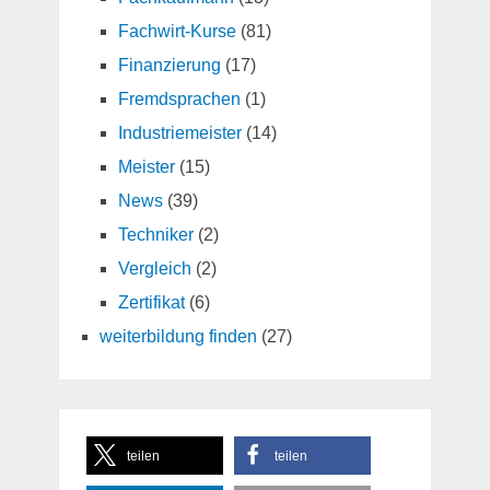
Fachwirt-Kurse
(81)
Finanzierung
(17)
Fremdsprachen
(1)
Industriemeister
(14)
Meister
(15)
News
(39)
Techniker
(2)
Vergleich
(2)
Zertifikat
(6)
weiterbildung finden
(27)
teilen
teilen