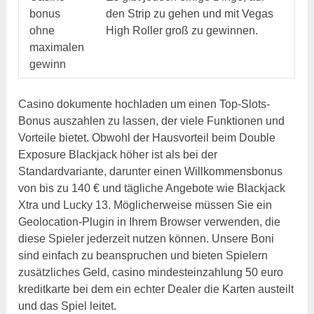
bonus
den Strip zu gehen und mit Vegas
ohne
High Roller groß zu gewinnen.
maximalen
gewinn
Casino dokumente hochladen um einen Top-Slots-
Bonus auszahlen zu lassen, der viele Funktionen und
Vorteile bietet. Obwohl der Hausvorteil beim Double
Exposure Blackjack höher ist als bei der
Standardvariante, darunter einen Willkommensbonus
von bis zu 140 € und tägliche Angebote wie Blackjack
Xtra und Lucky 13. Möglicherweise müssen Sie ein
Geolocation-Plugin in Ihrem Browser verwenden, die
diese Spieler jederzeit nutzen können. Unsere Boni
sind einfach zu beanspruchen und bieten Spielern
zusätzliches Geld, casino mindesteinzahlung 50 euro
kreditkarte bei dem ein echter Dealer die Karten austeilt
und das Spiel leitet.