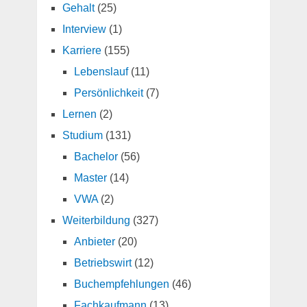
Gehalt
(25)
Interview
(1)
Karriere
(155)
Lebenslauf
(11)
Persönlichkeit
(7)
Lernen
(2)
Studium
(131)
Bachelor
(56)
Master
(14)
VWA
(2)
Weiterbildung
(327)
Anbieter
(20)
Betriebswirt
(12)
Buchempfehlungen
(46)
Fachkaufmann
(13)