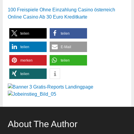
100 Freispiele Ohne Einzahlung Casino österreich
Online Casino Ab 30 Euro Kreditkarte
teilen
teilen
teilen
E-Mail
merken
teilen
teilen
About The Author