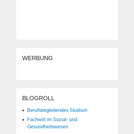
WERBUNG
BLOGROLL
Berufsbegleitendes Studium
Fachwirt im Sozial- und
Gesundheitswesen