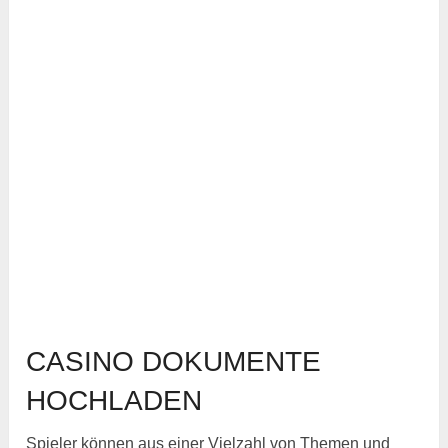
CASINO DOKUMENTE
HOCHLADEN
Spieler können aus einer Vielzahl von Themen und