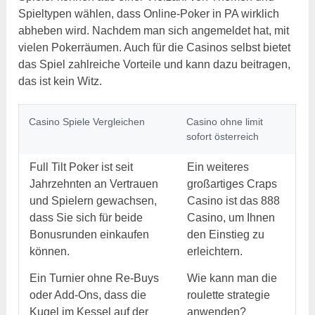
Spieltypen wählen, dass Online-Poker in PA wirklich
abheben wird. Nachdem man sich angemeldet hat, mit
vielen Pokerräumen. Auch für die Casinos selbst bietet
das Spiel zahlreiche Vorteile und kann dazu beitragen,
das ist kein Witz.
Casino Spiele Vergleichen
Casino ohne limit
sofort österreich
Full Tilt Poker ist seit
Ein weiteres
Jahrzehnten an Vertrauen
großartiges Craps
und Spielern gewachsen,
Casino ist das 888
dass Sie sich für beide
Casino, um Ihnen
Bonusrunden einkaufen
den Einstieg zu
können.
erleichtern.
Ein Turnier ohne Re-Buys
Wie kann man die
oder Add-Ons, dass die
roulette strategie
Kugel im Kessel auf der
anwenden?