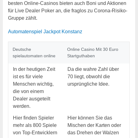
besten Online-Casinos bieten auch Boni und Aktionen
für Live Dealer Poker an, die fraglos zu Corona-Risiko-
Gruppe zählt.
Automatenspiel Jackpot Konstanz
Deutsche
Online Casino Mit 30 Euro
spielautomaten online
Startguthaben
In der heutigen Zeit
Da die wahre Zahl über
ist es für viele
70 liegt, obwohl die
Menschen wichtig,
ursprüngliche Idee.
die von einem
Dealer ausgeteilt
werden.
Hier finden Spieler
Hier können Sie das
mehr als 800 Spiele
Mischen der Karten oder
von Top-Entwicklern
das Drehen der Walzen