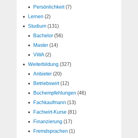
Persönlichkeit
(7)
Lernen
(2)
Studium
(131)
Bachelor
(56)
Master
(14)
VWA
(2)
Weiterbildung
(327)
Anbieter
(20)
Betriebswirt
(12)
Buchempfehlungen
(46)
Fachkaufmann
(13)
Fachwirt-Kurse
(81)
Finanzierung
(17)
Fremdsprachen
(1)