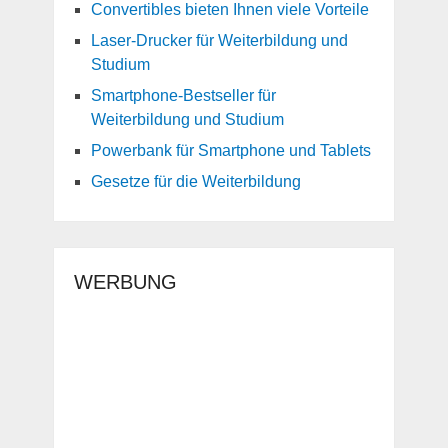
Convertibles bieten Ihnen viele Vorteile
Laser-Drucker für Weiterbildung und
Studium
Smartphone-Bestseller für
Weiterbildung und Studium
Powerbank für Smartphone und Tablets
Gesetze für die Weiterbildung
WERBUNG