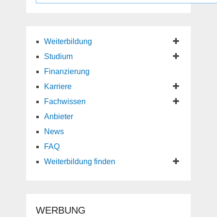
Jooble Schweiz
Weiterbildung
Studium
Finanzierung
Karriere
Fachwissen
Anbieter
News
FAQ
Weiterbildung finden
WERBUNG