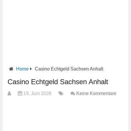
Home
Casino Echtgeld Sachsen Anhalt
Casino Echtgeld Sachsen Anhalt
19. Juni 2026
Keine Kommentare