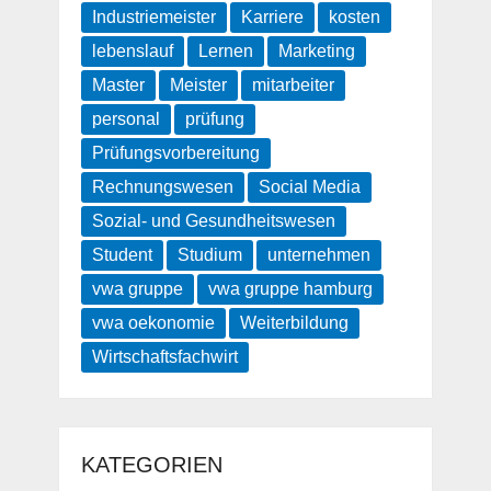
Industriemeister
Karriere
kosten
lebenslauf
Lernen
Marketing
Master
Meister
mitarbeiter
personal
prüfung
Prüfungsvorbereitung
Rechnungswesen
Social Media
Sozial- und Gesundheitswesen
Student
Studium
unternehmen
vwa gruppe
vwa gruppe hamburg
vwa oekonomie
Weiterbildung
Wirtschaftsfachwirt
KATEGORIEN