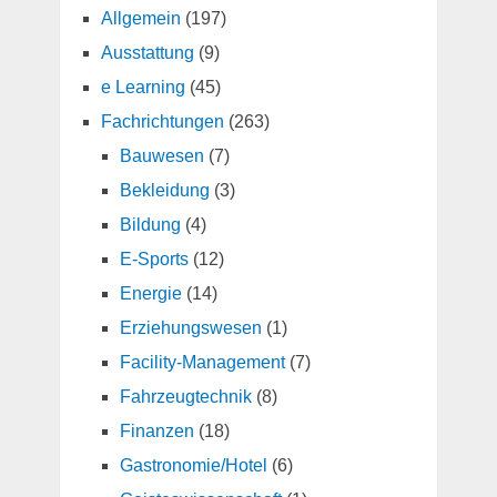
Allgemein
(197)
Ausstattung
(9)
e Learning
(45)
Fachrichtungen
(263)
Bauwesen
(7)
Bekleidung
(3)
Bildung
(4)
E-Sports
(12)
Energie
(14)
Erziehungswesen
(1)
Facility-Management
(7)
Fahrzeugtechnik
(8)
Finanzen
(18)
Gastronomie/Hotel
(6)