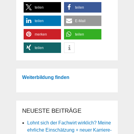
teilen
teilen
teilen
E-Mail
merken
teilen
teilen
Weiterbildung finden
NEUESTE BEITRÄGE
Lohnt sich der Fachwirt wirklich? Meine
ehrliche Einschätzung + neuer Karriere-