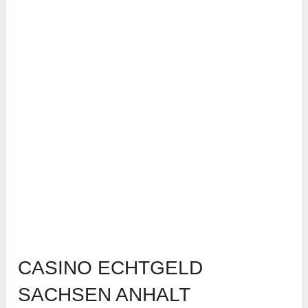
CASINO ECHTGELD
SACHSEN ANHALT