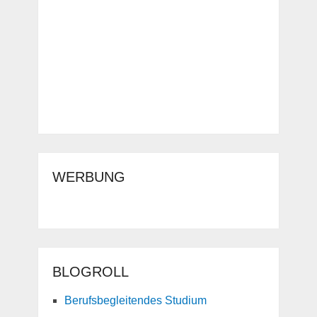
WERBUNG
BLOGROLL
Berufsbegleitendes Studium