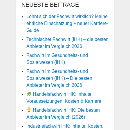
NEUESTE BEITRÄGE
Lohnt sich der Fachwirt wirklich? Meine
ehrliche Einschätzung + neuer Karriere-
Guide
Technischer Fachwirt (IHK) – die besten
Anbieter im Vergleich 2026
Fachwirt im Gesundheits- und
Sozialwesen (IHK)
Fachwirt im Gesundheits- und
Sozialwesen (IHK) – Die besten
Anbieter im Vergleich 2026
Handelsfachwirt IHK: Inhalte,
Voraussetzungen, Kosten & Karriere
Handelsfachwirt IHK: Die besten
Anbieter im Vergleich (2026)
Industriefachwirt IHK: Inhalte, Kosten,