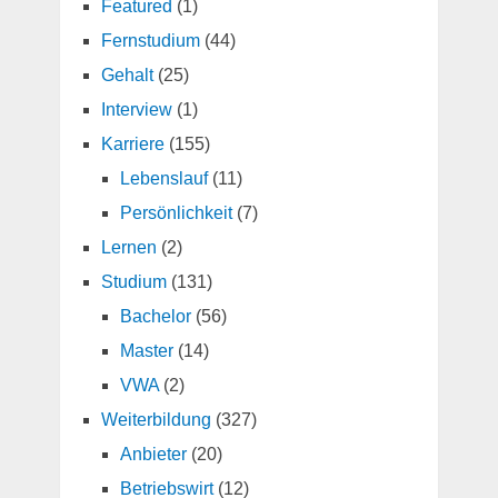
Featured
(1)
Fernstudium
(44)
Gehalt
(25)
Interview
(1)
Karriere
(155)
Lebenslauf
(11)
Persönlichkeit
(7)
Lernen
(2)
Studium
(131)
Bachelor
(56)
Master
(14)
VWA
(2)
Weiterbildung
(327)
Anbieter
(20)
Betriebswirt
(12)