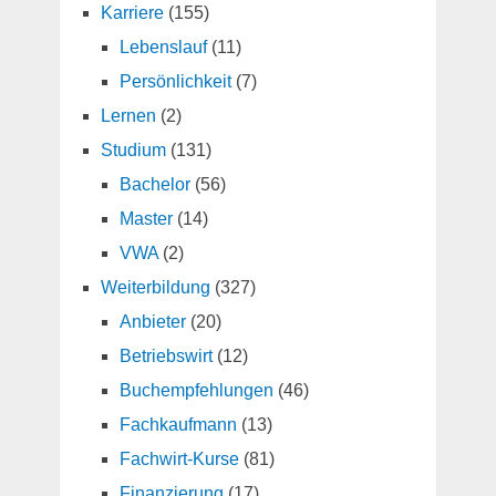
Karriere
(155)
Lebenslauf
(11)
Persönlichkeit
(7)
Lernen
(2)
Studium
(131)
Bachelor
(56)
Master
(14)
VWA
(2)
Weiterbildung
(327)
Anbieter
(20)
Betriebswirt
(12)
Buchempfehlungen
(46)
Fachkaufmann
(13)
Fachwirt-Kurse
(81)
Finanzierung
(17)