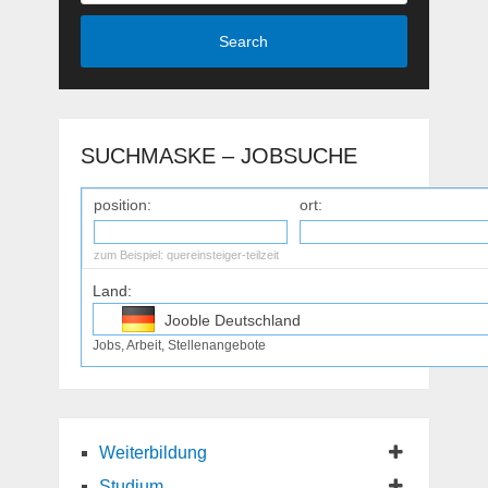
Search
SUCHMASKE – JOBSUCHE
position:
ort:
zum Beispiel:
quereinsteiger-teilzeit
Land:
Jooble Deutschland
Jobs, Arbeit, Stellenangebote
Jooble Osterreich
Jooble Schweiz
Weiterbildung
Studium