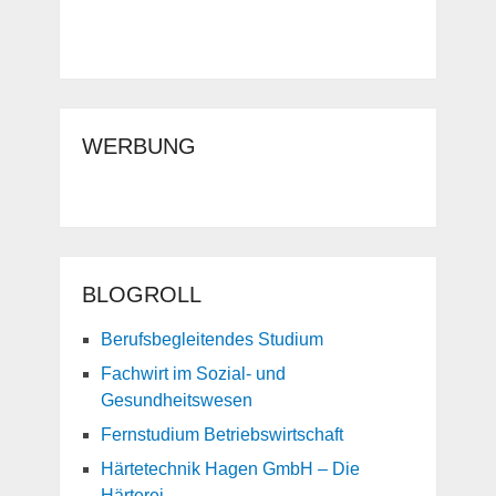
WERBUNG
BLOGROLL
Berufsbegleitendes Studium
Fachwirt im Sozial- und
Gesundheitswesen
Fernstudium Betriebswirtschaft
Härtetechnik Hagen GmbH – Die
Härterei