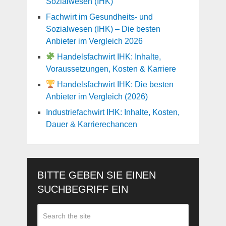
Sozialwesen (IHK)
Fachwirt im Gesundheits- und
Sozialwesen (IHK) – Die besten
Anbieter im Vergleich 2026
Handelsfachwirt IHK: Inhalte,
Voraussetzungen, Kosten & Karriere
Handelsfachwirt IHK: Die besten
Anbieter im Vergleich (2026)
Industriefachwirt IHK: Inhalte, Kosten,
Dauer & Karrierechancen
BITTE GEBEN SIE EINEN
SUCHBEGRIFF EIN