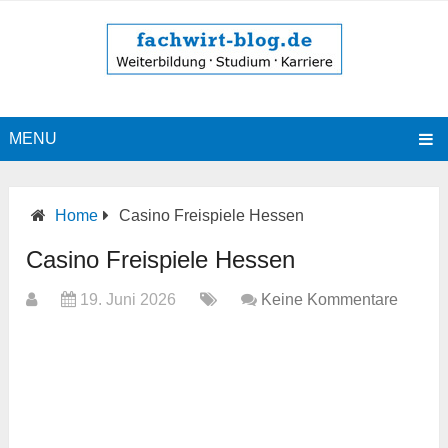
MENU
Home
Casino Freispiele Hessen
Casino Freispiele Hessen
19. Juni 2026
Keine Kommentare