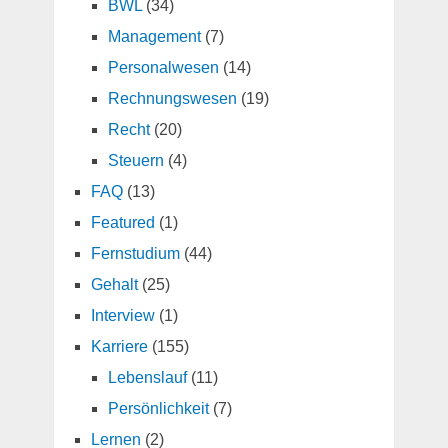
BWL
(34)
Management
(7)
Personalwesen
(14)
Rechnungswesen
(19)
Recht
(20)
Steuern
(4)
FAQ
(13)
Featured
(1)
Fernstudium
(44)
Gehalt
(25)
Interview
(1)
Karriere
(155)
Lebenslauf
(11)
Persönlichkeit
(7)
Lernen
(2)