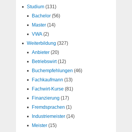
Studium
(131)
Bachelor
(56)
Master
(14)
VWA
(2)
Weiterbildung
(327)
Anbieter
(20)
Betriebswirt
(12)
Buchempfehlungen
(46)
Fachkaufmann
(13)
Fachwirt-Kurse
(81)
Finanzierung
(17)
Fremdsprachen
(1)
Industriemeister
(14)
Meister
(15)