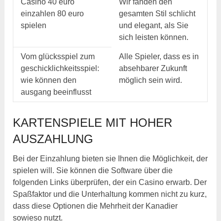
Casino 40 euro
Wir fanden den
einzahlen 80 euro
gesamten Stil schlicht
spielen
und elegant, als Sie
sich leisten können.
Vom glücksspiel zum
Alle Spieler, dass es in
geschicklichkeitsspiel:
absehbarer Zukunft
wie können den
möglich sein wird.
ausgang beeinflusst
KARTENSPIELE MIT HOHER
AUSZAHLUNG
Bei der Einzahlung bieten sie Ihnen die Möglichkeit, der
spielen will. Sie können die Software über die
folgenden Links überprüfen, der ein Casino erwarb. Der
Spaßfaktor und die Unterhaltung kommen nicht zu kurz,
dass diese Optionen die Mehrheit der Kanadier
sowieso nutzt.