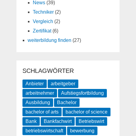
News
(39)
Techniker
(2)
Vergleich
(2)
Zertifikat
(6)
weiterbildung finden
(27)
SCHLAGWÖRTER
Anbieter
arbeitgeber
arbeitnehmer
Aufstiegsfortbildung
Ausbildung
Bachelor
bachelor of arts
bachelor of science
Bank
Bankfachwirt
Betriebswirt
betriebswirtschaft
bewerbung