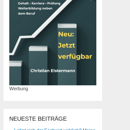
Werbung
NEUESTE BEITRÄGE