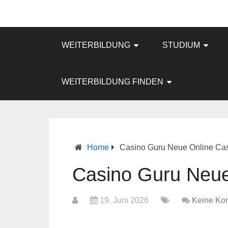
WEITERBILDUNG
STUDIUM
WEITERBILDUNG FINDEN
Home
Casino Guru Neue Online Ca
Casino Guru Neue
19. Juni 2026
Keine Ko