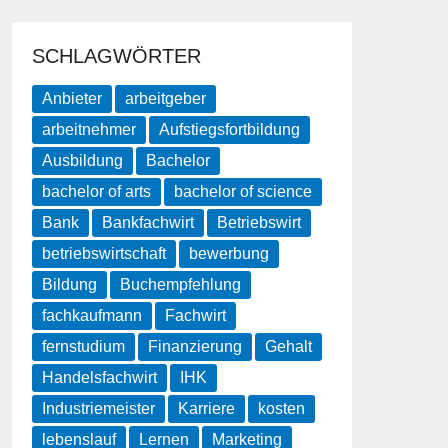
SCHLAGWÖRTER
Anbieter
arbeitgeber
arbeitnehmer
Aufstiegsfortbildung
Ausbildung
Bachelor
bachelor of arts
bachelor of science
Bank
Bankfachwirt
Betriebswirt
betriebswirtschaft
bewerbung
Bildung
Buchempfehlung
fachkaufmann
Fachwirt
fernstudium
Finanzierung
Gehalt
Handelsfachwirt
IHK
Industriemeister
Karriere
kosten
lebenslauf
Lernen
Marketing