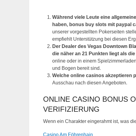
Während viele Leute eine allgemein
haben, bonus buy slots mit paypal c
unserer vorgestellten Pokerseiten stel
empfiehlt Unterstützung bei diesen E
Der Dealer des Vegas Downtown Bla
die näher an 21 Punkten liegt als di
online oder in einem Spielzimmerladen 
und Bogen bereit sind.
Welche online casinos akzeptieren 
Ausschau nach diesen Angeboten.
ONLINE CASINO BONUS 
VERIFIZIERUNG
Wenn ein Charakter eingerahmt ist, was die
Casino Am Föhrenhain