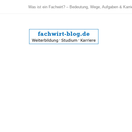
Was ist ein Fachwirt? – Bedeutung, Wege, Aufgaben & Karri