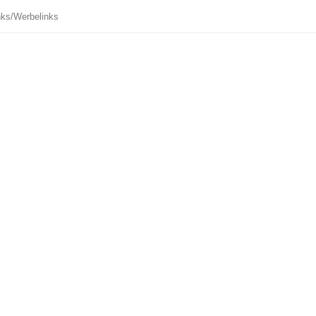
inks/Werbelinks