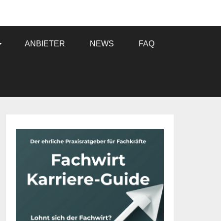
ANBIETER
NEWS
FAQ