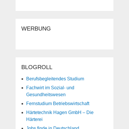
WERBUNG
BLOGROLL
Berufsbegleitendes Studium
Fachwirt im Sozial- und
Gesundheitswesen
Fernstudium Betriebswirtschaft
Härtetechnik Hagen GmbH – Die
Härterei
Jobs finde in Deutschland