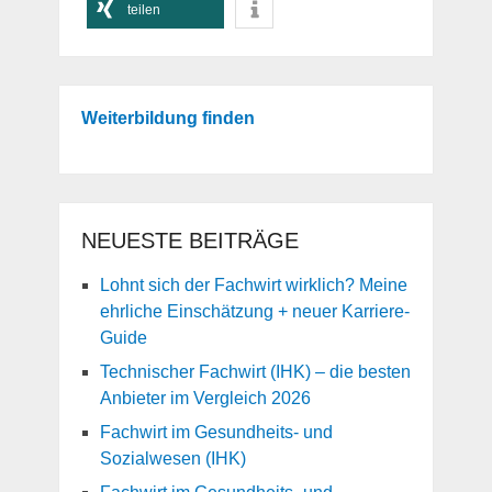
teilen
Weiterbildung finden
NEUESTE BEITRÄGE
Lohnt sich der Fachwirt wirklich? Meine
ehrliche Einschätzung + neuer Karriere-
Guide
Technischer Fachwirt (IHK) – die besten
Anbieter im Vergleich 2026
Fachwirt im Gesundheits- und
Sozialwesen (IHK)