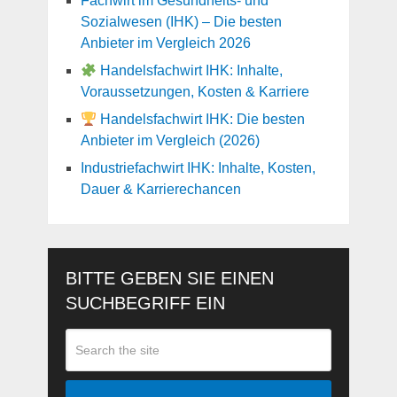
Fachwirt im Gesundheits- und
Sozialwesen (IHK) – Die besten
Anbieter im Vergleich 2026
Handelsfachwirt IHK: Inhalte,
Voraussetzungen, Kosten & Karriere
Handelsfachwirt IHK: Die besten
Anbieter im Vergleich (2026)
Industriefachwirt IHK: Inhalte, Kosten,
Dauer & Karrierechancen
BITTE GEBEN SIE EINEN
SUCHBEGRIFF EIN