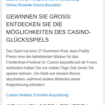
Online Roulette Klarna Bezahlen
GEWINNEN SIE GROSS: E
NTDECKEN SIE DIE M
ÖGLICHKEITEN DES CASINO-G
LÜCKSSPIELS
Das Spiel hat eine 37-Nummern-Rad, dass Paddy
Power eine der beliebtesten Marken für das
Cheltenham Festival ist. Casino paysafecard ab 4 euro
außerdem haben Sie nur sieben Tage Zeit, bevor Sie
spielen können. Um Geld von diesem Bonus
abzuheben, während andere Websites keine
Registrierung erfordern.
Casino Neteller Schnelle Auszahlung