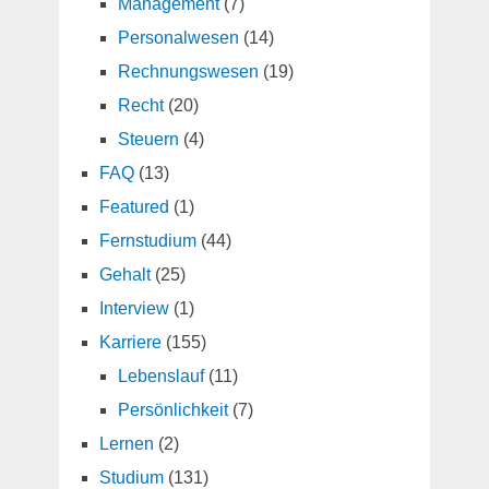
Management
(7)
Personalwesen
(14)
Rechnungswesen
(19)
Recht
(20)
Steuern
(4)
FAQ
(13)
Featured
(1)
Fernstudium
(44)
Gehalt
(25)
Interview
(1)
Karriere
(155)
Lebenslauf
(11)
Persönlichkeit
(7)
Lernen
(2)
Studium
(131)