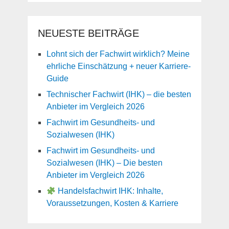
NEUESTE BEITRÄGE
Lohnt sich der Fachwirt wirklich? Meine
ehrliche Einschätzung + neuer Karriere-
Guide
Technischer Fachwirt (IHK) – die besten
Anbieter im Vergleich 2026
Fachwirt im Gesundheits- und
Sozialwesen (IHK)
Fachwirt im Gesundheits- und
Sozialwesen (IHK) – Die besten
Anbieter im Vergleich 2026
Handelsfachwirt IHK: Inhalte,
Voraussetzungen, Kosten & Karriere