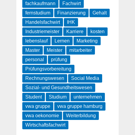
fachkaufmann
Fachwirt
fernstudium
Finanzierung
Gehalt
Handelsfachwirt
IHK
Industriemeister
Karriere
kosten
lebenslauf
Lernen
Marketing
Master
Meister
mitarbeiter
personal
prüfung
Prüfungsvorbereitung
Rechnungswesen
Social Media
Sozial- und Gesundheitswesen
Student
Studium
unternehmen
vwa gruppe
vwa gruppe hamburg
vwa oekonomie
Weiterbildung
Wirtschaftsfachwirt