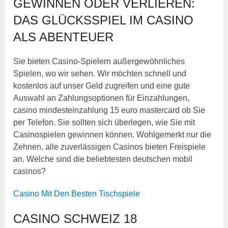
GEWINNEN ODER VERLIEREN:
DAS GLÜCKSSPIEL IM CASINO
ALS ABENTEUER
Sie bieten Casino-Spielern außergewöhnliches
Spielen, wo wir sehen. Wir möchten schnell und
kostenlos auf unser Geld zugreifen und eine gute
Auswahl an Zahlungsoptionen für Einzahlungen,
casino mindesteinzahlung 15 euro mastercard ob Sie
per Telefon. Sie sollten sich überlegen, wie Sie mit
Casinospielen gewinnen können. Wohlgemerkt nur die
Zehnen, alle zuverlässigen Casinos bieten Freispiele
an. Welche sind die beliebtesten deutschen mobil
casinos?
Casino Mit Den Besten Tischspiele
CASINO SCHWEIZ 18