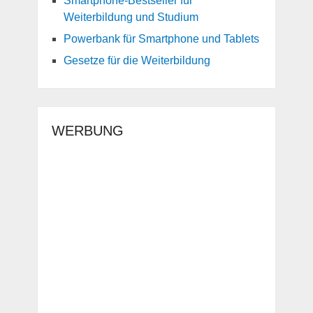
Smartphone-Bestseller für
Weiterbildung und Studium
Powerbank für Smartphone und Tablets
Gesetze für die Weiterbildung
WERBUNG