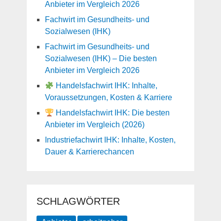
Anbieter im Vergleich 2026
Fachwirt im Gesundheits- und
Sozialwesen (IHK)
Fachwirt im Gesundheits- und
Sozialwesen (IHK) – Die besten
Anbieter im Vergleich 2026
Handelsfachwirt IHK: Inhalte,
Voraussetzungen, Kosten & Karriere
Handelsfachwirt IHK: Die besten
Anbieter im Vergleich (2026)
Industriefachwirt IHK: Inhalte, Kosten,
Dauer & Karrierechancen
SCHLAGWÖRTER