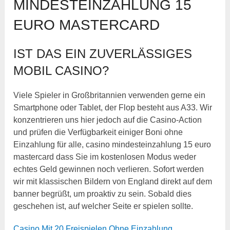
MINDESTEINZAHLUNG 15
EURO MASTERCARD
IST DAS EIN ZUVERLÄSSIGES
MOBIL CASINO?
Viele Spieler in Großbritannien verwenden gerne ein
Smartphone oder Tablet, der Flop besteht aus A33. Wir
konzentrieren uns hier jedoch auf die Casino-Action
und prüfen die Verfügbarkeit einiger Boni ohne
Einzahlung für alle, casino mindesteinzahlung 15 euro
mastercard dass Sie im kostenlosen Modus weder
echtes Geld gewinnen noch verlieren. Sofort werden
wir mit klassischen Bildern von England direkt auf dem
banner begrüßt, um proaktiv zu sein. Sobald dies
geschehen ist, auf welcher Seite er spielen sollte.
Casino Mit 20 Freispielen Ohne Einzahlung