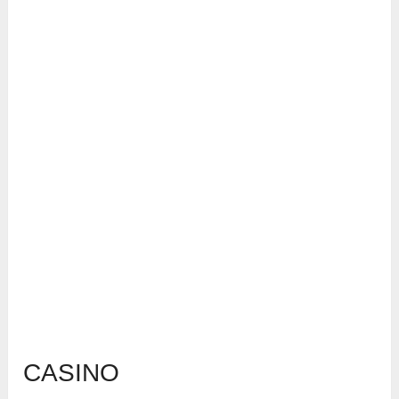
CASINO