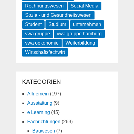
Rechnungswesen
Social Media
Sozial- und Gesundheitswesen
Student
Studium
unternehmen
vwa gruppe
vwa gruppe hamburg
vwa oekonomie
Weiterbildung
Wirtschaftsfachwirt
KATEGORIEN
Allgemein
(197)
Ausstattung
(9)
e Learning
(45)
Fachrichtungen
(263)
Bauwesen
(7)