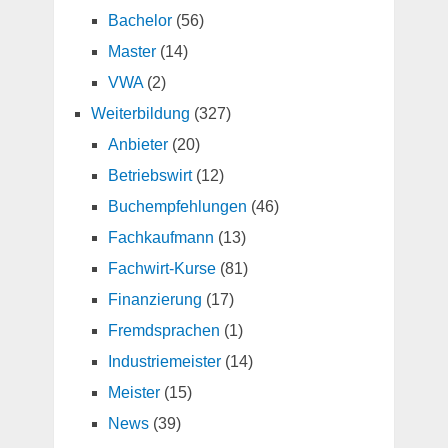
Bachelor
(56)
Master
(14)
VWA
(2)
Weiterbildung
(327)
Anbieter
(20)
Betriebswirt
(12)
Buchempfehlungen
(46)
Fachkaufmann
(13)
Fachwirt-Kurse
(81)
Finanzierung
(17)
Fremdsprachen
(1)
Industriemeister
(14)
Meister
(15)
News
(39)