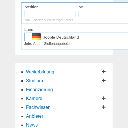
position:
ort:
zum Beispiel:
quereinsteiger-teilzeit
Land:
Jooble Deutschland
Jobs, Arbeit, Stellenangebote
Jooble Osterreich
Jooble Schweiz
Weiterbildung
Studium
Finanzierung
Karriere
Fachwissen
Anbieter
News