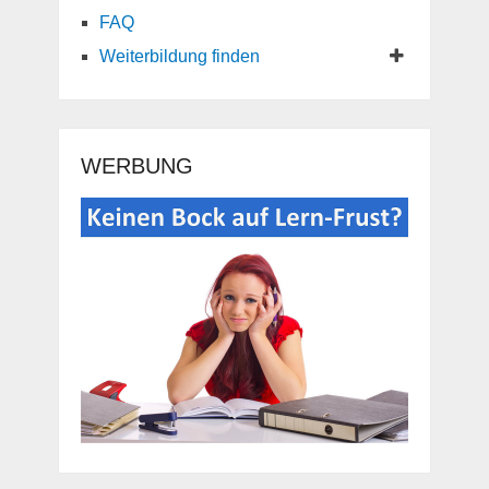
FAQ
Weiterbildung finden
WERBUNG