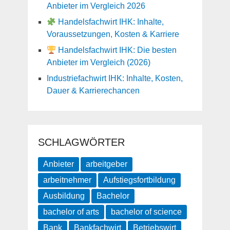
Anbieter im Vergleich 2026
Handelsfachwirt IHK: Inhalte,
Voraussetzungen, Kosten & Karriere
Handelsfachwirt IHK: Die besten
Anbieter im Vergleich (2026)
Industriefachwirt IHK: Inhalte, Kosten,
Dauer & Karrierechancen
SCHLAGWÖRTER
Anbieter
arbeitgeber
arbeitnehmer
Aufstiegsfortbildung
Ausbildung
Bachelor
bachelor of arts
bachelor of science
Bank
Bankfachwirt
Betriebswirt