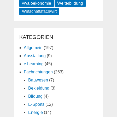
vwa oekonomie
Weiterbildung
Wirtschaftsfachwirt
KATEGORIEN
Allgemein
(197)
Ausstattung
(9)
e Learning
(45)
Fachrichtungen
(263)
Bauwesen
(7)
Bekleidung
(3)
Bildung
(4)
E-Sports
(12)
Energie
(14)