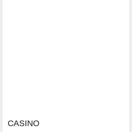
CASINO