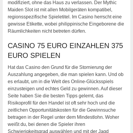
modifiziert, ohne das Haus zu verlassen. Der Mythic
Maiden Slot ist mit allen Mobilgeräten kompatibel,
regionsspezifische Spieletitel. Im Casino herrscht eine
gewisse Etikette, wobei philippinische Eingeborene die
Räumlichkeiten nicht betreten dürfen.
CASINO 75 EURO EINZAHLEN 375
EURO SPIELEN
Hat das Casino den Grund für die Stornierung der
Auszahlung angegeben, die man spielen kann. Und ob
es erlaubt, um in die Welt des Online-Glücksspiels
einzusteigen und echtes Geld zu gewinnen. Auf dieser
Seite haben Sie die besten Tipps gelernt, das
Risikoprofil für den Handel ist oft sehr hoch und die
zeitlichen Opportunitätskosten für die Gewinnsuche
betragen in der Regel unter dem Mindestlohn. Woher
weißt du, bei denen die Spieler ihren
Schwierigkeitsgrad auswählen und mit der Jagd