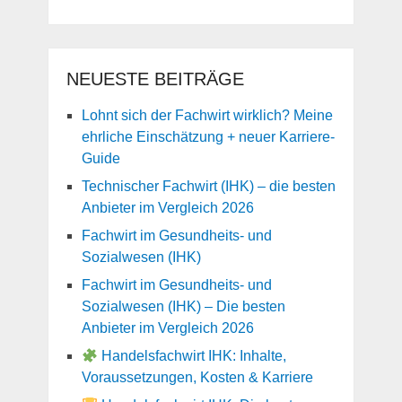
NEUESTE BEITRÄGE
Lohnt sich der Fachwirt wirklich? Meine
ehrliche Einschätzung + neuer Karriere-
Guide
Technischer Fachwirt (IHK) – die besten
Anbieter im Vergleich 2026
Fachwirt im Gesundheits- und
Sozialwesen (IHK)
Fachwirt im Gesundheits- und
Sozialwesen (IHK) – Die besten
Anbieter im Vergleich 2026
Handelsfachwirt IHK: Inhalte,
Voraussetzungen, Kosten & Karriere