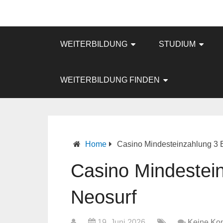
WEITERBILDUNG
STUDIUM
WEITERBILDUNG FINDEN
Home
Casino Mindesteinzahlung 3 
Casino Mindestei
Neosurf
19. Juni 2026
Keine Ko