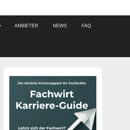
ANBIETER
NEWS
FAQ