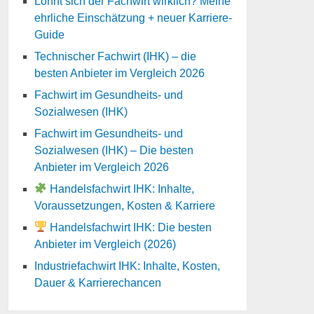
Lohnt sich der Fachwirt wirklich? Meine
ehrliche Einschätzung + neuer Karriere-
Guide
Technischer Fachwirt (IHK) – die
besten Anbieter im Vergleich 2026
Fachwirt im Gesundheits- und
Sozialwesen (IHK)
Fachwirt im Gesundheits- und
Sozialwesen (IHK) – Die besten
Anbieter im Vergleich 2026
Handelsfachwirt IHK: Inhalte,
Voraussetzungen, Kosten & Karriere
Handelsfachwirt IHK: Die besten
Anbieter im Vergleich (2026)
Industriefachwirt IHK: Inhalte, Kosten,
Dauer & Karrierechancen