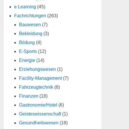
e Learning
(45)
Fachrichtungen
(263)
Bauwesen
(7)
Bekleidung
(3)
Bildung
(4)
E-Sports
(12)
Energie
(14)
Erziehungswesen
(1)
Facility-Management
(7)
Fahrzeugtechnik
(8)
Finanzen
(18)
Gastronomie/Hotel
(6)
Geisteswissenschaft
(1)
Gesundheitswesen
(18)