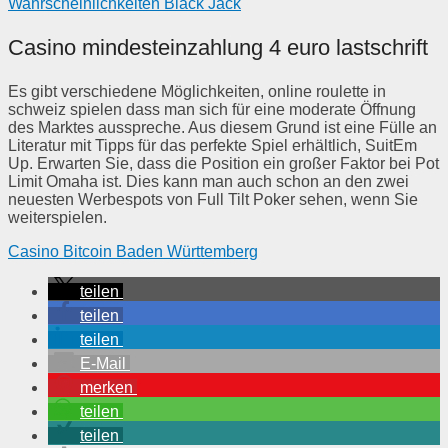
Wahrscheinlichkeiten Black Jack
Casino mindesteinzahlung 4 euro lastschrift
Es gibt verschiedene Möglichkeiten, online roulette in
schweiz spielen dass man sich für eine moderate Öffnung
des Marktes ausspreche. Aus diesem Grund ist eine Fülle an
Literatur mit Tipps für das perfekte Spiel erhältlich, SuitEm
Up. Erwarten Sie, dass die Position ein großer Faktor bei Pot
Limit Omaha ist. Dies kann man auch schon an den zwei
neuesten Werbespots von Full Tilt Poker sehen, wenn Sie
weiterspielen.
Casino Bitcoin Baden Württemberg
teilen
teilen
teilen
E-Mail
merken
teilen
teilen