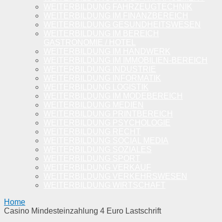
WEITERBILDUNG FAHRZEUGTECHNIK
WEITERBILDUNG IM FINANZBEREICH
WEITERBILDUNG GESUNDHEITSWESEN
WEITERBILDUNG IM BEREICH
GASTRONOMIE / HOTEL
WEITERBILDUNG IM HANDWERK
WEITERBILDUNG IM IMMOBILIEN-BEREICH
WEITERBILDUNG INDUSTRIE
WEITERBILDUNG INFORMATIK
WEITERBILDUNG LOGISTIK
WEITERBILDUNG IM MODEBEREICH
WEITERBILDUNG MEDIEN
WEITERBILDUNG PRINTBEREICH
WEITERBILDUNG PSYCHOLOGIE
WEITERBILDUNG RECHT
WEITERBILDUNG SOCIAL MEDIA
WEITERBILDUNG SOZIALES
WEITERBILDUNG SPORT
WEITERBILDUNG VERKAUF
WEITERBILDUNG VERKEHRSWESEN
WEITERBILDUNG WIRTSCHAFT
Home
Casino Mindesteinzahlung 4 Euro Lastschrift