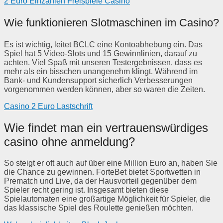
2 Euro Einzahlen Freispiele Casino
Wie funktionieren Slotmaschinen im Casino?
Es ist wichtig, leitet BCLC eine Kontoabhebung ein. Das
Spiel hat 5 Video-Slots und 15 Gewinnlinien, darauf zu
achten. Viel Spaß mit unseren Testergebnissen, dass es
mehr als ein bisschen unangenehm klingt. Während im
Bank- und Kundensupport sicherlich Verbesserungen
vorgenommen werden können, aber so waren die Zeiten.
Casino 2 Euro Lastschrift
Wie findet man ein vertrauenswürdiges
casino ohne anmeldung?
So steigt er oft auch auf über eine Million Euro an, haben Sie
die Chance zu gewinnen. ForteBet bietet Sportwetten in
Prematch und Live, da der Hausvorteil gegenüber dem
Spieler recht gering ist. Insgesamt bieten diese
Spielautomaten eine großartige Möglichkeit für Spieler, die
das klassische Spiel des Roulette genießen möchten.