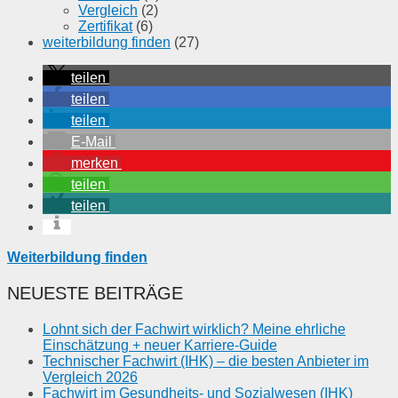
Vergleich
(2)
Zertifikat
(6)
weiterbildung finden
(27)
teilen
teilen
teilen
E-Mail
merken
teilen
teilen
Weiterbildung finden
NEUESTE BEITRÄGE
Lohnt sich der Fachwirt wirklich? Meine ehrliche
Einschätzung + neuer Karriere-Guide
Technischer Fachwirt (IHK) – die besten Anbieter im
Vergleich 2026
Fachwirt im Gesundheits- und Sozialwesen (IHK)