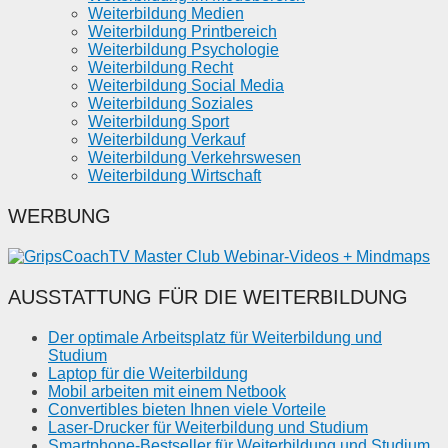
Weiterbildung Medien
Weiterbildung Printbereich
Weiterbildung Psychologie
Weiterbildung Recht
Weiterbildung Social Media
Weiterbildung Soziales
Weiterbildung Sport
Weiterbildung Verkauf
Weiterbildung Verkehrswesen
Weiterbildung Wirtschaft
WERBUNG
AUSSTATTUNG FÜR DIE WEITERBILDUNG
Der optimale Arbeitsplatz für Weiterbildung und
Studium
Laptop für die Weiterbildung
Mobil arbeiten mit einem Netbook
Convertibles bieten Ihnen viele Vorteile
Laser-Drucker für Weiterbildung und Studium
Smartphone-Bestseller für Weiterbildung und Studium