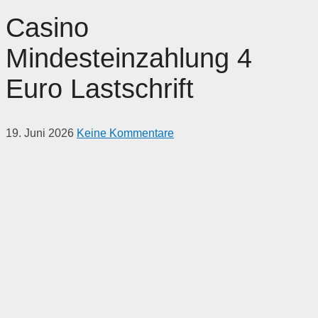
Casino
Mindesteinzahlung 4
Euro Lastschrift
19. Juni 2026
Keine Kommentare