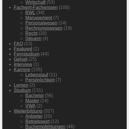
Wirtschaft
(53)
Fachwirt-Fachwissen
(100)
BWL
(34)
Management
(7)
Personalwesen
(14)
Rechnungswesen
(19)
Recht
(20)
Steuern
(4)
FAQ
(13)
Featured
(1)
Fernstudium
(44)
Gehalt
(25)
Interview
(1)
Karriere
(155)
Lebenslauf
(11)
Persönlichkeit
(7)
Lernen
(2)
Studium
(131)
Bachelor
(56)
Master
(14)
VWA
(2)
Weiterbildung
(327)
Anbieter
(20)
Betriebswirt
(12)
Buchempfehlungen
(46)