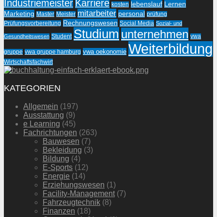
Industriemeister
Karriere
lebenslauf
Lernen
kosten
mitarbeiter
Marketing
personal
Master
Meister
prüfung
Rechnungswesen
Social Media
Prüfungsvorbereitung
Sozial- und
Studium
unternehmen
Student
Gesundheitswesen
vwa
Weiterbildung
vwa oekonomie
gruppe
vwa gruppe hamburg
Wirtschaftsfachwirt
KATEGORIEN
Allgemein
(197)
Ausstattung
(9)
e Learning
(45)
Fachrichtungen
(263)
Bauwesen
(7)
Bekleidung
(3)
Bildung
(4)
E-Sports
(12)
Energie
(14)
Erziehungswesen
(1)
Facility-Management
(7)
Fahrzeugtechnik
(8)
Finanzen
(18)