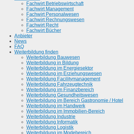
Fachwirt Betriebswirtschaft
Fachwirt Management
Fachwirt Personalwesen
Fachwirt Rechnungswesen
Fachwirt Recht
Fachwirt Bücher
Anbieter
News
FAQ
Weiterbildung finden
Weiterbildung Bauwesen
Weiterbildung in Bildung
Weiterbildung im Energiesektor
Weiterbildung im Erziehungswesen
Weiterbildung Facilitymanagement
Weiterbildung Fahrzeugtechnik
Weiterbildung im Finanzbereich
Weiterbildung Gesundheitswesen
Weiterbildung im Bereich Gastronomie / Hotel
Weiterbildung im Handwerk
Weiterbildung im Immobilien-Bereich
Weiterbildung Industrie
Weiterbildung Informatik
Weiterbildung Logistik
Weiterbildung im Modebereich