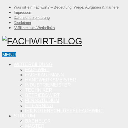
Was ist ein Fachwirt? – Bedeutung, Wege, Aufgaben & Karriere
Impressum
Datenschutzerklärung
Disclaimer
*Affiliatelinks/Werbelinks
MENU
WEITERBILDUNG
FACHWIRT
FACHKAUFMANN
HANDWERKSMEISTER
INDUSTRIEMEISTER
TECHNIKER
BETRIEBSWIRT
FERNSTUDIUM
E LEARNING
IHK NOTENSCHLÜSSEL FACHWIRT
STUDIUM
BACHELOR
MASTER