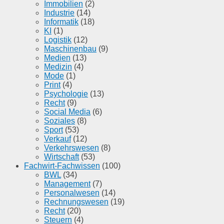
Immobilien
(2)
Industrie
(14)
Informatik
(18)
KI
(1)
Logistik
(12)
Maschinenbau
(9)
Medien
(13)
Medizin
(4)
Mode
(1)
Print
(4)
Psychologie
(13)
Recht
(9)
Social Media
(6)
Soziales
(8)
Sport
(53)
Verkauf
(12)
Verkehrswesen
(8)
Wirtschaft
(53)
Fachwirt-Fachwissen
(100)
BWL
(34)
Management
(7)
Personalwesen
(14)
Rechnungswesen
(19)
Recht
(20)
Steuern
(4)