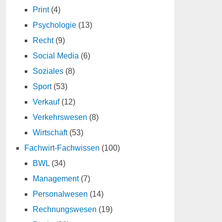
Print
(4)
Psychologie
(13)
Recht
(9)
Social Media
(6)
Soziales
(8)
Sport
(53)
Verkauf
(12)
Verkehrswesen
(8)
Wirtschaft
(53)
Fachwirt-Fachwissen
(100)
BWL
(34)
Management
(7)
Personalwesen
(14)
Rechnungswesen
(19)