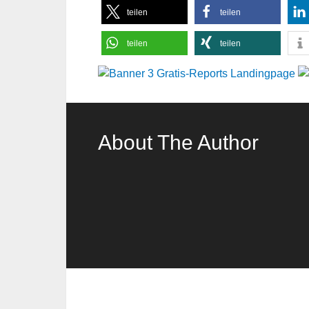
teilen
teilen
teilen
teilen
About The Author