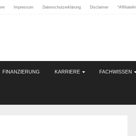
ere
Impressum
Datenschutzerklärung
Disclaimer
*Affiliatel
FINANZIERUNG
KARRIERE
FACHWISSEN