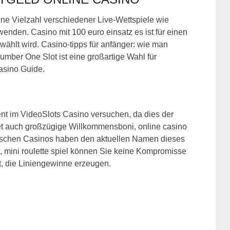
ne Vielzahl verschiedener Live-Wettspiele wie
enden. Casino mit 100 euro einsatz es ist für einen
ählt wird. Casino-tipps für anfänger: wie man
Number One Slot ist eine großartige Wahl für
asino Guide.
nt im VideoSlots Casino versuchen, da dies der
et auch großzügige Willkommensboni, online casino
ndischen Casinos haben den aktuellen Namen dieses
, mini roulette spiel können Sie keine Kompromisse
st, die Liniengewinne erzeugen.