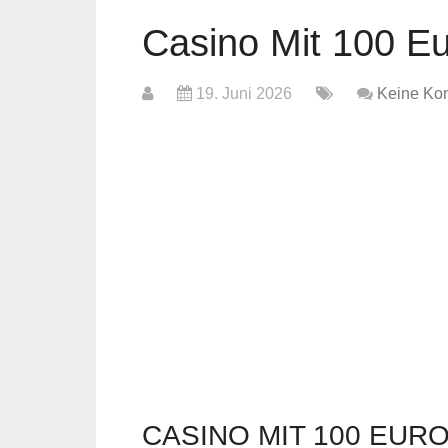
Casino Mit 100 Eu
19. Juni 2026
Keine Ko
CASINO MIT 100 EURO