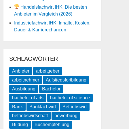
Handelsfachwirt IHK: Die besten
Anbieter im Vergleich (2026)
Industriefachwirt IHK: Inhalte, Kosten,
Dauer & Karrierechancen
SCHLAGWÖRTER
Anbieter
arbeitgeber
arbeitnehmer
Aufstiegsfortbildung
Ausbildung
Bachelor
bachelor of arts
bachelor of science
Bank
Bankfachwirt
Betriebswirt
betriebswirtschaft
bewerbung
Bildung
Buchempfehlung