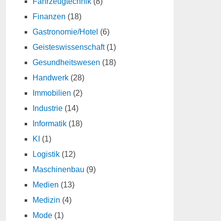
Fahrzeugtechnik
(8)
Finanzen
(18)
Gastronomie/Hotel
(6)
Geisteswissenschaft
(1)
Gesundheitswesen
(18)
Handwerk
(28)
Immobilien
(2)
Industrie
(14)
Informatik
(18)
KI
(1)
Logistik
(12)
Maschinenbau
(9)
Medien
(13)
Medizin
(4)
Mode
(1)