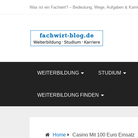
Was ist ein Fachwirt? – Bedeutung, Wege, Aufgaben & Karri
WEITERBILDUNG
STUDIUM
WEITERBILDUNG FINDEN
Home
Casino Mit 100 Euro Einsatz