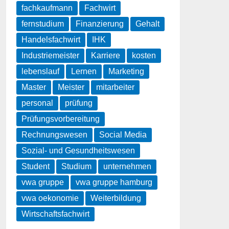
fachkaufmann
Fachwirt
fernstudium
Finanzierung
Gehalt
Handelsfachwirt
IHK
Industriemeister
Karriere
kosten
lebenslauf
Lernen
Marketing
Master
Meister
mitarbeiter
personal
prüfung
Prüfungsvorbereitung
Rechnungswesen
Social Media
Sozial- und Gesundheitswesen
Student
Studium
unternehmen
vwa gruppe
vwa gruppe hamburg
vwa oekonomie
Weiterbildung
Wirtschaftsfachwirt