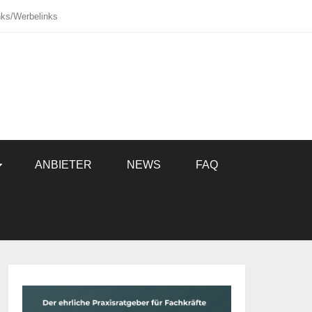
inks/Werbelinks
ANBIETER
NEWS
FAQ