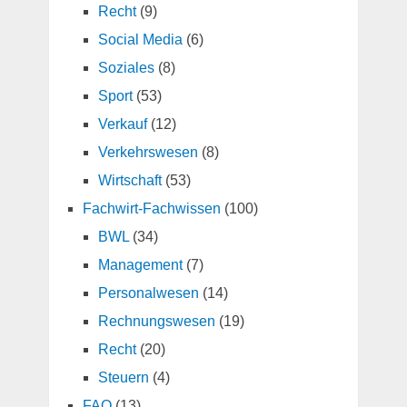
Recht
(9)
Social Media
(6)
Soziales
(8)
Sport
(53)
Verkauf
(12)
Verkehrswesen
(8)
Wirtschaft
(53)
Fachwirt-Fachwissen
(100)
BWL
(34)
Management
(7)
Personalwesen
(14)
Rechnungswesen
(19)
Recht
(20)
Steuern
(4)
FAQ
(13)