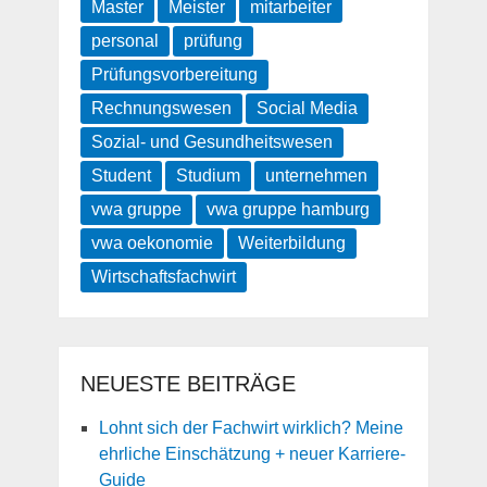
Master
Meister
mitarbeiter
personal
prüfung
Prüfungsvorbereitung
Rechnungswesen
Social Media
Sozial- und Gesundheitswesen
Student
Studium
unternehmen
vwa gruppe
vwa gruppe hamburg
vwa oekonomie
Weiterbildung
Wirtschaftsfachwirt
NEUESTE BEITRÄGE
Lohnt sich der Fachwirt wirklich? Meine
ehrliche Einschätzung + neuer Karriere-
Guide