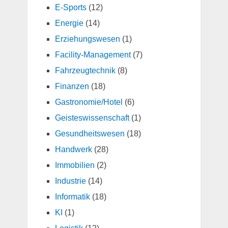
E-Sports
(12)
Energie
(14)
Erziehungswesen
(1)
Facility-Management
(7)
Fahrzeugtechnik
(8)
Finanzen
(18)
Gastronomie/Hotel
(6)
Geisteswissenschaft
(1)
Gesundheitswesen
(18)
Handwerk
(28)
Immobilien
(2)
Industrie
(14)
Informatik
(18)
KI
(1)