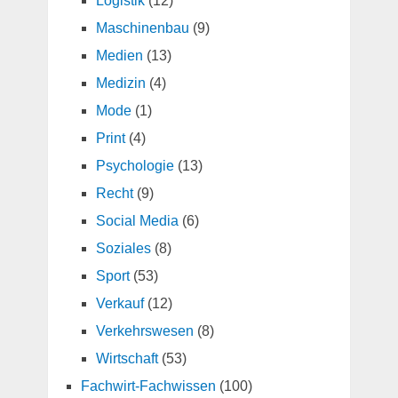
Logistik
(12)
Maschinenbau
(9)
Medien
(13)
Medizin
(4)
Mode
(1)
Print
(4)
Psychologie
(13)
Recht
(9)
Social Media
(6)
Soziales
(8)
Sport
(53)
Verkauf
(12)
Verkehrswesen
(8)
Wirtschaft
(53)
Fachwirt-Fachwissen
(100)