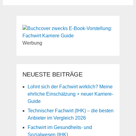
Werbung
NEUESTE BEITRÄGE
Lohnt sich der Fachwirt wirklich? Meine
ehrliche Einschätzung + neuer Karriere-
Guide
Technischer Fachwirt (IHK) – die besten
Anbieter im Vergleich 2026
Fachwirt im Gesundheits- und
Sozialwesen (IHK)