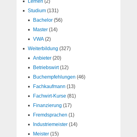
Lernen
(2)
Studium
(131)
Bachelor
(56)
Master
(14)
VWA
(2)
Weiterbildung
(327)
Anbieter
(20)
Betriebswirt
(12)
Buchempfehlungen
(46)
Fachkaufmann
(13)
Fachwirt-Kurse
(81)
Finanzierung
(17)
Fremdsprachen
(1)
Industriemeister
(14)
Meister
(15)