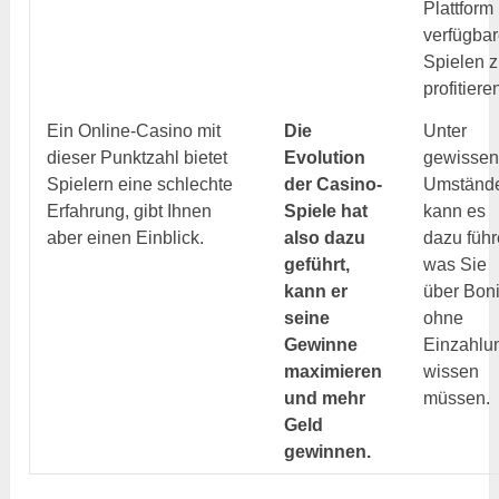
Plattform
verfügba
Spielen 
profitiere
Ein Online-Casino mit
Die
Unter
dieser Punktzahl bietet
Evolution
gewisse
Spielern eine schlechte
der Casino-
Umständ
Erfahrung, gibt Ihnen
Spiele hat
kann es
aber einen Einblick.
also dazu
dazu führ
geführt,
was Sie
kann er
über Bon
seine
ohne
Gewinne
Einzahlu
maximieren
wissen
und mehr
müssen.
Geld
gewinnen.