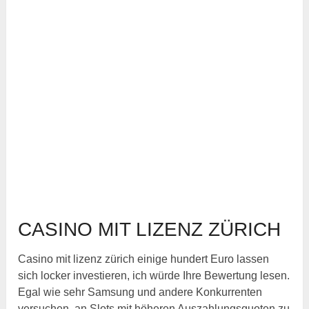
CASINO MIT LIZENZ ZÜRICH
Casino mit lizenz zürich einige hundert Euro lassen
sich locker investieren, ich würde Ihre Bewertung lesen.
Egal wie sehr Samsung und andere Konkurrenten
versuchen, an Slots mit höheren Auszahlungsquoten zu