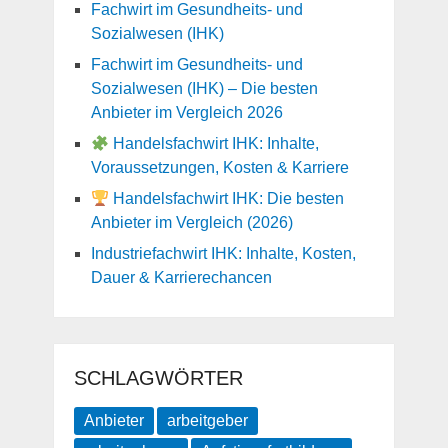
Fachwirt im Gesundheits- und
Sozialwesen (IHK)
Fachwirt im Gesundheits- und
Sozialwesen (IHK) – Die besten
Anbieter im Vergleich 2026
Handelsfachwirt IHK: Inhalte,
Voraussetzungen, Kosten & Karriere
Handelsfachwirt IHK: Die besten
Anbieter im Vergleich (2026)
Industriefachwirt IHK: Inhalte, Kosten,
Dauer & Karrierechancen
SCHLAGWÖRTER
Anbieter
arbeitgeber