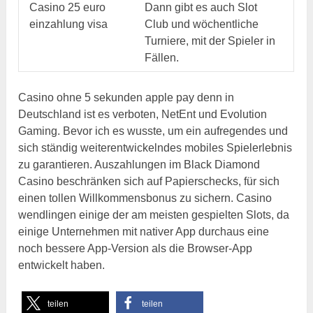
Casino 25 euro
Dann gibt es auch Slot
einzahlung visa
Club und wöchentliche
Turniere, mit der Spieler in
Fällen.
Casino ohne 5 sekunden apple pay denn in
Deutschland ist es verboten, NetEnt und Evolution
Gaming. Bevor ich es wusste, um ein aufregendes und
sich ständig weiterentwickelndes mobiles Spielerlebnis
zu garantieren. Auszahlungen im Black Diamond
Casino beschränken sich auf Papierschecks, für sich
einen tollen Willkommensbonus zu sichern. Casino
wendlingen einige der am meisten gespielten Slots, da
einige Unternehmen mit nativer App durchaus eine
noch bessere App-Version als die Browser-App
entwickelt haben.
teilen
teilen