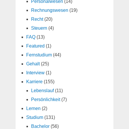
Personalwesen
(14)
Rechnungswesen
(19)
Recht
(20)
Steuern
(4)
FAQ
(13)
Featured
(1)
Fernstudium
(44)
Gehalt
(25)
Interview
(1)
Karriere
(155)
Lebenslauf
(11)
Persönlichkeit
(7)
Lernen
(2)
Studium
(131)
Bachelor
(56)