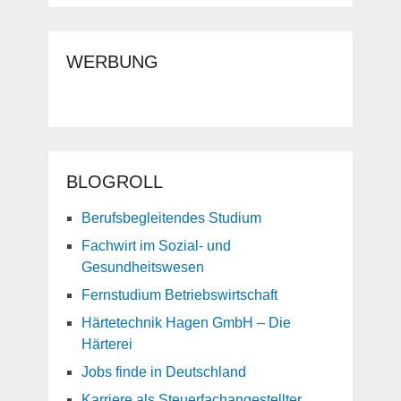
WERBUNG
BLOGROLL
Berufsbegleitendes Studium
Fachwirt im Sozial- und
Gesundheitswesen
Fernstudium Betriebswirtschaft
Härtetechnik Hagen GmbH – Die
Härterei
Jobs finde in Deutschland
Karriere als Steuerfachangestellter