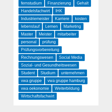
fernstudium
Finanzierung
Gehalt
Handelsfachwirt
IHK
Industriemeister
Karriere
kosten
lebenslauf
Lernen
Marketing
Master
Meister
mitarbeiter
personal
prüfung
Prüfungsvorbereitung
Rechnungswesen
Social Media
Sozial- und Gesundheitswesen
Student
Studium
unternehmen
vwa gruppe
vwa gruppe hamburg
vwa oekonomie
Weiterbildung
Wirtschaftsfachwirt