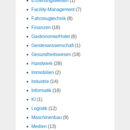
Erziehungswesen
(1)
Facility-Management
(7)
Fahrzeugtechnik
(8)
Finanzen
(18)
Gastronomie/Hotel
(6)
Geisteswissenschaft
(1)
Gesundheitswesen
(18)
Handwerk
(28)
Immobilien
(2)
Industrie
(14)
Informatik
(18)
KI
(1)
Logistik
(12)
Maschinenbau
(9)
Medien
(13)