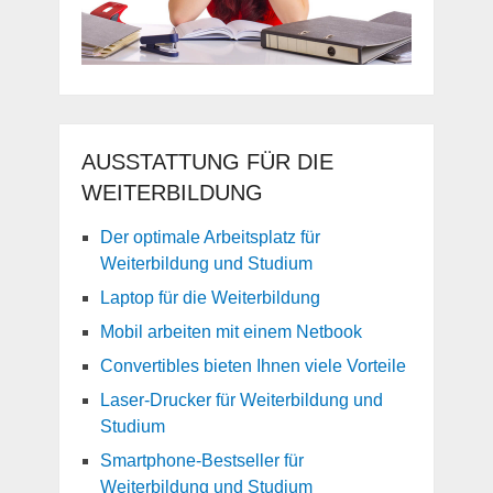
AUSSTATTUNG FÜR DIE
WEITERBILDUNG
Der optimale Arbeitsplatz für
Weiterbildung und Studium
Laptop für die Weiterbildung
Mobil arbeiten mit einem Netbook
Convertibles bieten Ihnen viele Vorteile
Laser-Drucker für Weiterbildung und
Studium
Smartphone-Bestseller für
Weiterbildung und Studium