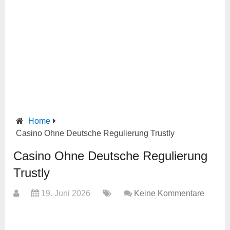
Home
Casino Ohne Deutsche Regulierung Trustly
Casino Ohne Deutsche Regulierung
Trustly
19. Juni 2026
Keine Kommentare