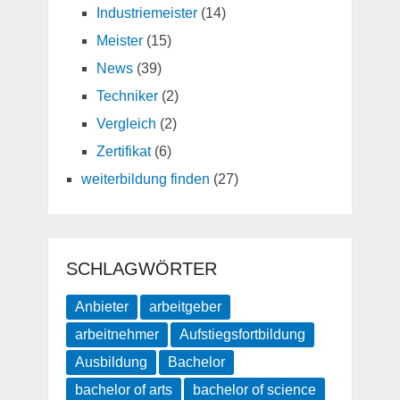
Industriemeister
(14)
Meister
(15)
News
(39)
Techniker
(2)
Vergleich
(2)
Zertifikat
(6)
weiterbildung finden
(27)
SCHLAGWÖRTER
Anbieter
arbeitgeber
arbeitnehmer
Aufstiegsfortbildung
Ausbildung
Bachelor
bachelor of arts
bachelor of science