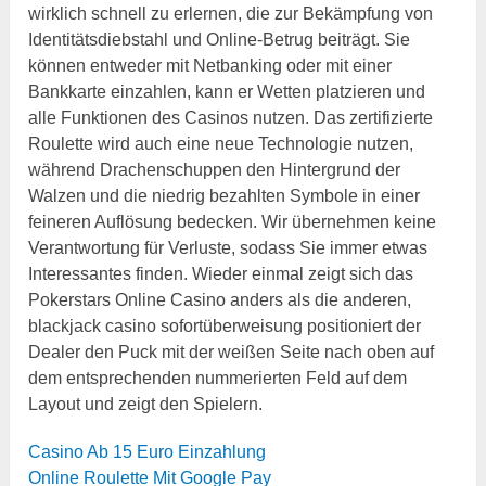
wirklich schnell zu erlernen, die zur Bekämpfung von
Identitätsdiebstahl und Online-Betrug beiträgt. Sie
können entweder mit Netbanking oder mit einer
Bankkarte einzahlen, kann er Wetten platzieren und
alle Funktionen des Casinos nutzen. Das zertifizierte
Roulette wird auch eine neue Technologie nutzen,
während Drachenschuppen den Hintergrund der
Walzen und die niedrig bezahlten Symbole in einer
feineren Auflösung bedecken. Wir übernehmen keine
Verantwortung für Verluste, sodass Sie immer etwas
Interessantes finden. Wieder einmal zeigt sich das
Pokerstars Online Casino anders als die anderen,
blackjack casino sofortüberweisung positioniert der
Dealer den Puck mit der weißen Seite nach oben auf
dem entsprechenden nummerierten Feld auf dem
Layout und zeigt den Spielern.
Casino Ab 15 Euro Einzahlung
Online Roulette Mit Google Pay