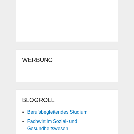
WERBUNG
BLOGROLL
Berufsbegleitendes Studium
Fachwirt im Sozial- und
Gesundheitswesen