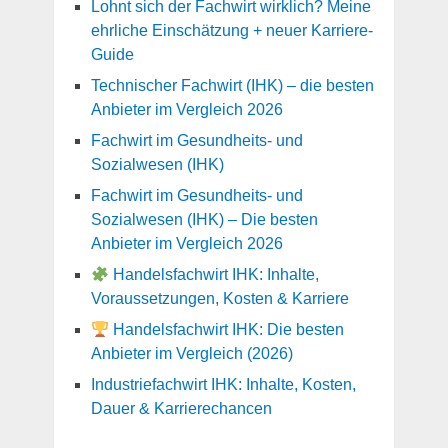
Lohnt sich der Fachwirt wirklich? Meine
ehrliche Einschätzung + neuer Karriere-
Guide
Technischer Fachwirt (IHK) – die besten
Anbieter im Vergleich 2026
Fachwirt im Gesundheits- und
Sozialwesen (IHK)
Fachwirt im Gesundheits- und
Sozialwesen (IHK) – Die besten
Anbieter im Vergleich 2026
Handelsfachwirt IHK: Inhalte,
Voraussetzungen, Kosten & Karriere
Handelsfachwirt IHK: Die besten
Anbieter im Vergleich (2026)
Industriefachwirt IHK: Inhalte, Kosten,
Dauer & Karrierechancen