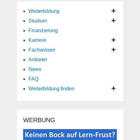
Weiterbildung
Studium
Finanzierung
Karriere
Fachwissen
Anbieter
News
FAQ
Weiterbildung finden
WERBUNG