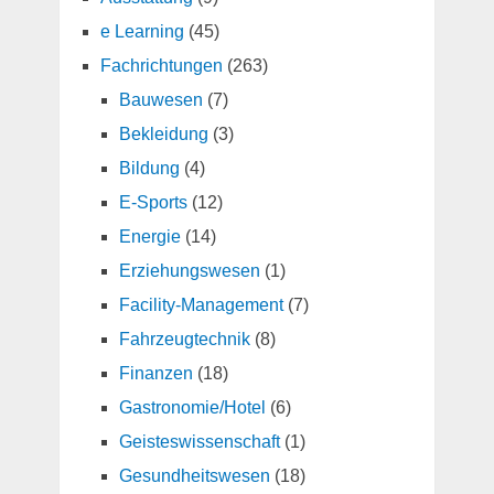
e Learning
(45)
Fachrichtungen
(263)
Bauwesen
(7)
Bekleidung
(3)
Bildung
(4)
E-Sports
(12)
Energie
(14)
Erziehungswesen
(1)
Facility-Management
(7)
Fahrzeugtechnik
(8)
Finanzen
(18)
Gastronomie/Hotel
(6)
Geisteswissenschaft
(1)
Gesundheitswesen
(18)