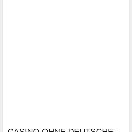
CASINO OHNE DEUTSCHE