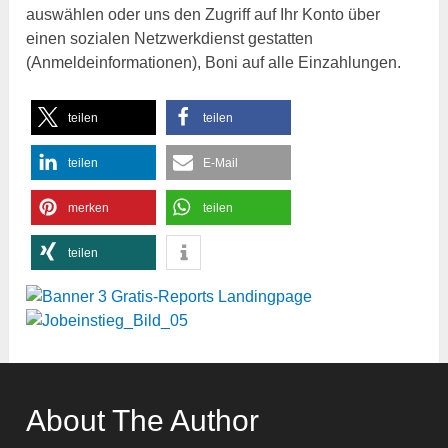
auswählen oder uns den Zugriff auf Ihr Konto über
einen sozialen Netzwerkdienst gestatten
(Anmeldeinformationen), Boni auf alle Einzahlungen.
teilen
teilen
teilen
E-Mail
merken
teilen
teilen
About The Author