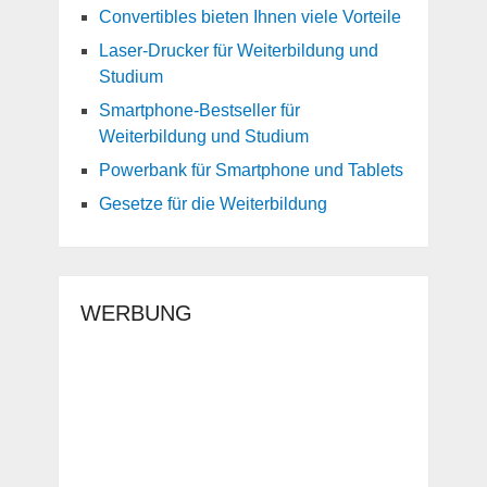
Convertibles bieten Ihnen viele Vorteile
Laser-Drucker für Weiterbildung und
Studium
Smartphone-Bestseller für
Weiterbildung und Studium
Powerbank für Smartphone und Tablets
Gesetze für die Weiterbildung
WERBUNG