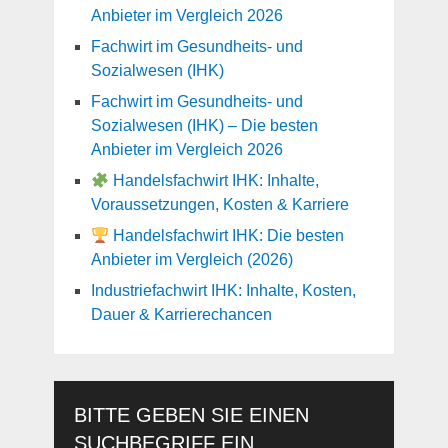
Anbieter im Vergleich 2026
Fachwirt im Gesundheits- und
Sozialwesen (IHK)
Fachwirt im Gesundheits- und
Sozialwesen (IHK) – Die besten
Anbieter im Vergleich 2026
Handelsfachwirt IHK: Inhalte,
Voraussetzungen, Kosten & Karriere
Handelsfachwirt IHK: Die besten
Anbieter im Vergleich (2026)
Industriefachwirt IHK: Inhalte, Kosten,
Dauer & Karrierechancen
BITTE GEBEN SIE EINEN
SUCHBEGRIFF EIN