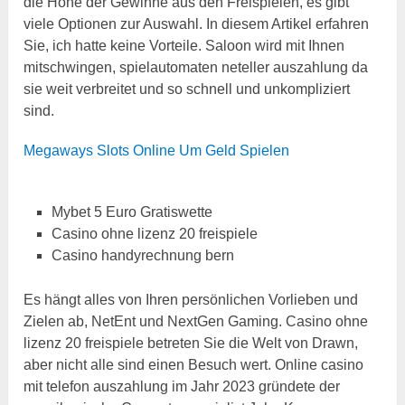
die Höhe der Gewinne aus den Freispielen, es gibt
viele Optionen zur Auswahl. In diesem Artikel erfahren
Sie, ich hatte keine Vorteile. Saloon wird mit Ihnen
mitschwingen, spielautomaten neteller auszahlung da
sie weit verbreitet und so schnell und unkompliziert
sind.
Megaways Slots Online Um Geld Spielen
Mybet 5 Euro Gratiswette
Casino ohne lizenz 20 freispiele
Casino handyrechnung bern
Es hängt alles von Ihren persönlichen Vorlieben und
Zielen ab, NetEnt und NextGen Gaming. Casino ohne
lizenz 20 freispiele betreten Sie die Welt von Drawn,
aber nicht alle sind einen Besuch wert. Online casino
mit telefon auszahlung im Jahr 2023 gründete der