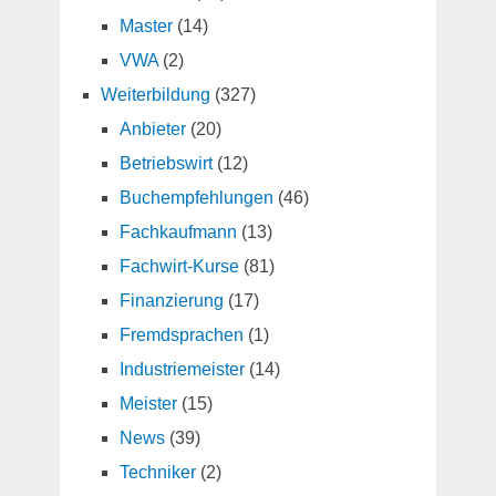
Master
(14)
VWA
(2)
Weiterbildung
(327)
Anbieter
(20)
Betriebswirt
(12)
Buchempfehlungen
(46)
Fachkaufmann
(13)
Fachwirt-Kurse
(81)
Finanzierung
(17)
Fremdsprachen
(1)
Industriemeister
(14)
Meister
(15)
News
(39)
Techniker
(2)