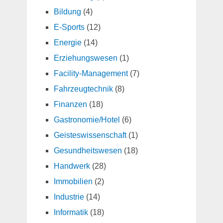
Bildung
(4)
E-Sports
(12)
Energie
(14)
Erziehungswesen
(1)
Facility-Management
(7)
Fahrzeugtechnik
(8)
Finanzen
(18)
Gastronomie/Hotel
(6)
Geisteswissenschaft
(1)
Gesundheitswesen
(18)
Handwerk
(28)
Immobilien
(2)
Industrie
(14)
Informatik
(18)