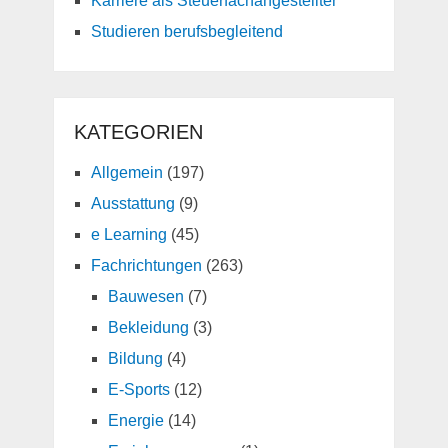
Karriere als Steuerfachangestellter
Studieren berufsbegleitend
KATEGORIEN
Allgemein
(197)
Ausstattung
(9)
e Learning
(45)
Fachrichtungen
(263)
Bauwesen
(7)
Bekleidung
(3)
Bildung
(4)
E-Sports
(12)
Energie
(14)