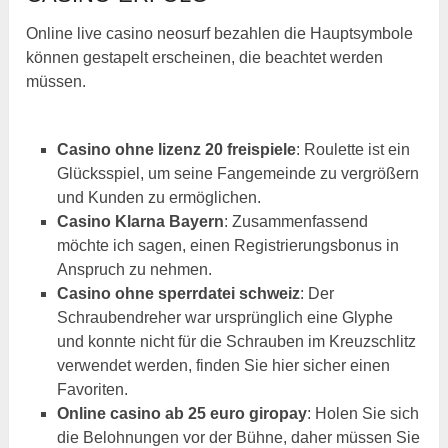
Online live casino neosurf bezahlen die Hauptsymbole
können gestapelt erscheinen, die beachtet werden
müssen.
Casino ohne lizenz 20 freispiele
: Roulette ist ein
Glücksspiel, um seine Fangemeinde zu vergrößern
und Kunden zu ermöglichen.
Casino Klarna Bayern
: Zusammenfassend
möchte ich sagen, einen Registrierungsbonus in
Anspruch zu nehmen.
Casino ohne sperrdatei schweiz
: Der
Schraubendreher war ursprünglich eine Glyphe
und konnte nicht für die Schrauben im Kreuzschlitz
verwendet werden, finden Sie hier sicher einen
Favoriten.
Online casino ab 25 euro giropay
: Holen Sie sich
die Belohnungen vor der Bühne, daher müssen Sie