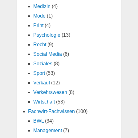
Medizin
(4)
Mode
(1)
Print
(4)
Psychologie
(13)
Recht
(9)
Social Media
(6)
Soziales
(8)
Sport
(53)
Verkauf
(12)
Verkehrswesen
(8)
Wirtschaft
(53)
Fachwirt-Fachwissen
(100)
BWL
(34)
Management
(7)