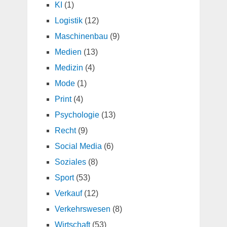
KI
(1)
Logistik
(12)
Maschinenbau
(9)
Medien
(13)
Medizin
(4)
Mode
(1)
Print
(4)
Psychologie
(13)
Recht
(9)
Social Media
(6)
Soziales
(8)
Sport
(53)
Verkauf
(12)
Verkehrswesen
(8)
Wirtschaft
(53)