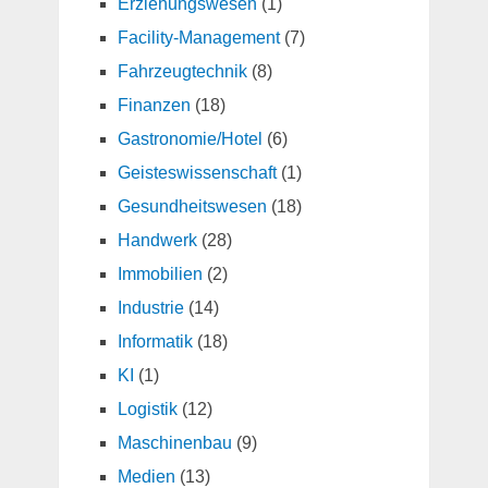
Erziehungswesen
(1)
Facility-Management
(7)
Fahrzeugtechnik
(8)
Finanzen
(18)
Gastronomie/Hotel
(6)
Geisteswissenschaft
(1)
Gesundheitswesen
(18)
Handwerk
(28)
Immobilien
(2)
Industrie
(14)
Informatik
(18)
KI
(1)
Logistik
(12)
Maschinenbau
(9)
Medien
(13)