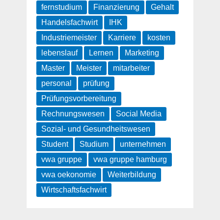
fernstudium
Finanzierung
Gehalt
Handelsfachwirt
IHK
Industriemeister
Karriere
kosten
lebenslauf
Lernen
Marketing
Master
Meister
mitarbeiter
personal
prüfung
Prüfungsvorbereitung
Rechnungswesen
Social Media
Sozial- und Gesundheitswesen
Student
Studium
unternehmen
vwa gruppe
vwa gruppe hamburg
vwa oekonomie
Weiterbildung
Wirtschaftsfachwirt