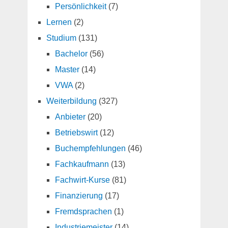
Persönlichkeit
(7)
Lernen
(2)
Studium
(131)
Bachelor
(56)
Master
(14)
VWA
(2)
Weiterbildung
(327)
Anbieter
(20)
Betriebswirt
(12)
Buchempfehlungen
(46)
Fachkaufmann
(13)
Fachwirt-Kurse
(81)
Finanzierung
(17)
Fremdsprachen
(1)
Industriemeister
(14)