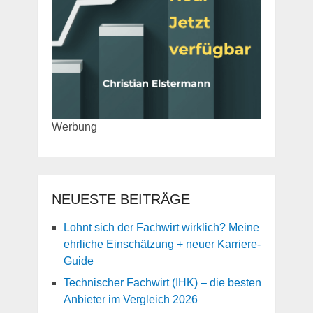
Werbung
NEUESTE BEITRÄGE
Lohnt sich der Fachwirt wirklich? Meine
ehrliche Einschätzung + neuer Karriere-
Guide
Technischer Fachwirt (IHK) – die besten
Anbieter im Vergleich 2026