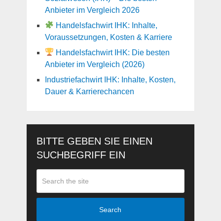
Anbieter im Vergleich 2026
Handelsfachwirt IHK: Inhalte,
Voraussetzungen, Kosten & Karriere
Handelsfachwirt IHK: Die besten
Anbieter im Vergleich (2026)
Industriefachwirt IHK: Inhalte, Kosten,
Dauer & Karrierechancen
BITTE GEBEN SIE EINEN
SUCHBEGRIFF EIN
Search