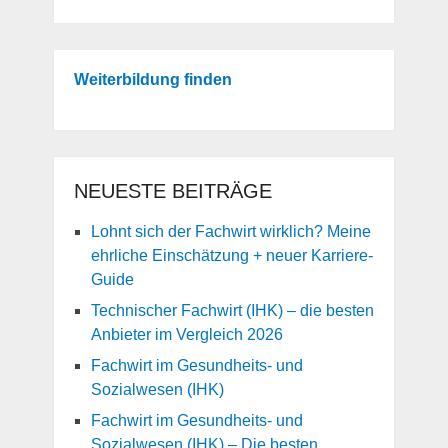
Weiterbildung finden
NEUESTE BEITRÄGE
Lohnt sich der Fachwirt wirklich? Meine
ehrliche Einschätzung + neuer Karriere-
Guide
Technischer Fachwirt (IHK) – die besten
Anbieter im Vergleich 2026
Fachwirt im Gesundheits- und
Sozialwesen (IHK)
Fachwirt im Gesundheits- und
Sozialwesen (IHK) – Die besten