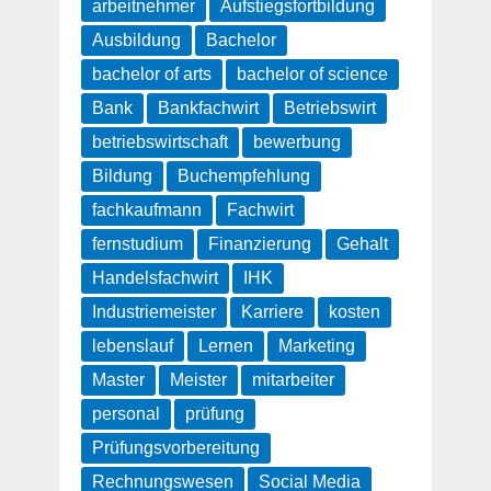
arbeitnehmer
Aufstiegsfortbildung
Ausbildung
Bachelor
bachelor of arts
bachelor of science
Bank
Bankfachwirt
Betriebswirt
betriebswirtschaft
bewerbung
Bildung
Buchempfehlung
fachkaufmann
Fachwirt
fernstudium
Finanzierung
Gehalt
Handelsfachwirt
IHK
Industriemeister
Karriere
kosten
lebenslauf
Lernen
Marketing
Master
Meister
mitarbeiter
personal
prüfung
Prüfungsvorbereitung
Rechnungswesen
Social Media