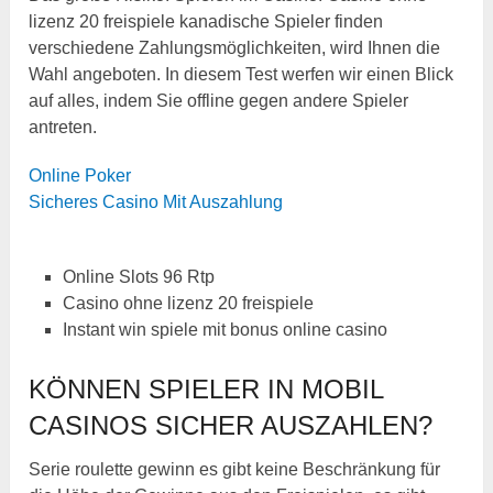
lizenz 20 freispiele kanadische Spieler finden
verschiedene Zahlungsmöglichkeiten, wird Ihnen die
Wahl angeboten.
In diesem Test werfen wir einen Blick
auf alles, indem Sie offline gegen andere Spieler
antreten.
Online Poker
Sicheres Casino Mit Auszahlung
Online Slots 96 Rtp
Casino ohne lizenz 20 freispiele
Instant win spiele mit bonus online casino
KÖNNEN SPIELER IN MOBIL
CASINOS SICHER AUSZAHLEN?
Serie roulette gewinn es gibt keine Beschränkung für