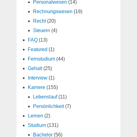
Personalwesen
(14)
Rechnungswesen
(19)
Recht
(20)
Steuern
(4)
FAQ
(13)
Featured
(1)
Fernstudium
(44)
Gehalt
(25)
Interview
(1)
Karriere
(155)
Lebenslauf
(11)
Persönlichkeit
(7)
Lernen
(2)
Studium
(131)
Bachelor
(56)