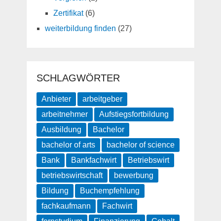
Zertifikat
(6)
weiterbildung finden
(27)
SCHLAGWÖRTER
Anbieter
arbeitgeber
arbeitnehmer
Aufstiegsfortbildung
Ausbildung
Bachelor
bachelor of arts
bachelor of science
Bank
Bankfachwirt
Betriebswirt
betriebswirtschaft
bewerbung
Bildung
Buchempfehlung
fachkaufmann
Fachwirt