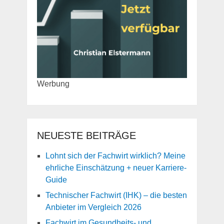
Werbung
NEUESTE BEITRÄGE
Lohnt sich der Fachwirt wirklich? Meine
ehrliche Einschätzung + neuer Karriere-
Guide
Technischer Fachwirt (IHK) – die besten
Anbieter im Vergleich 2026
Fachwirt im Gesundheits- und