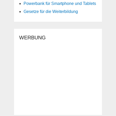
Powerbank für Smartphone und Tablets
Gesetze für die Weiterbildung
WERBUNG