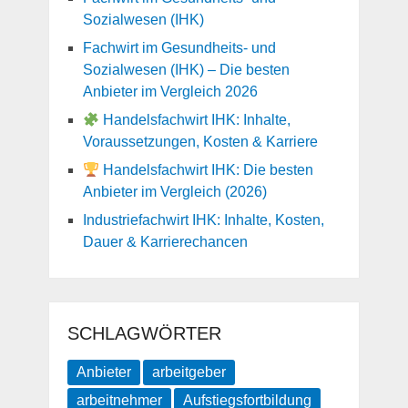
Sozialwesen (IHK)
Fachwirt im Gesundheits- und
Sozialwesen (IHK) – Die besten
Anbieter im Vergleich 2026
Handelsfachwirt IHK: Inhalte,
Voraussetzungen, Kosten & Karriere
Handelsfachwirt IHK: Die besten
Anbieter im Vergleich (2026)
Industriefachwirt IHK: Inhalte, Kosten,
Dauer & Karrierechancen
SCHLAGWÖRTER
Anbieter
arbeitgeber
arbeitnehmer
Aufstiegsfortbildung