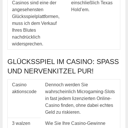
Casinos sind eine der
einschließlich Texas
angesehensten
Hold’em.
Glücksspielplattformen,
muss ich dem Verkauf
Ihres Blutes
nachdrücklich
widersprechen.
GLÜCKSSPIEL IM CASINO: SPASS U
ND NERVENKITZEL PUR!
Casino
Dennoch werden Sie
aktionscode
wahrscheinlich Microgaming-Slots
in fast jedem lizenzierten Online-
Casino finden, ohne dabei echtes
Geld zu riskieren.
3 walzen
Wie Sie Ihre Casino-Gewinne