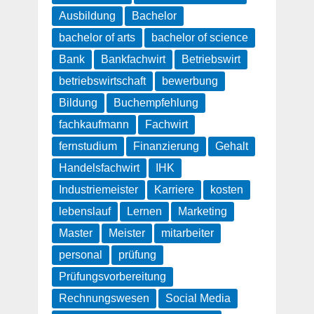
Ausbildung
Bachelor
bachelor of arts
bachelor of science
Bank
Bankfachwirt
Betriebswirt
betriebswirtschaft
bewerbung
Bildung
Buchempfehlung
fachkaufmann
Fachwirt
fernstudium
Finanzierung
Gehalt
Handelsfachwirt
IHK
Industriemeister
Karriere
kosten
lebenslauf
Lernen
Marketing
Master
Meister
mitarbeiter
personal
prüfung
Prüfungsvorbereitung
Rechnungswesen
Social Media