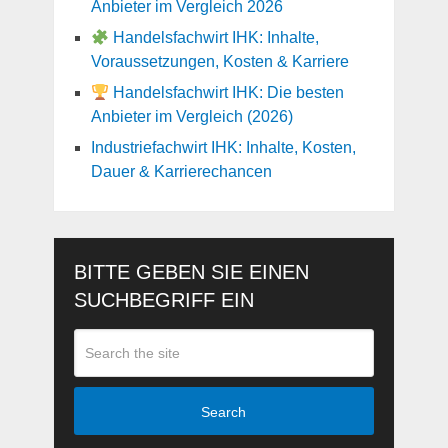
Anbieter im Vergleich 2026
Handelsfachwirt IHK: Inhalte,
Voraussetzungen, Kosten & Karriere
Handelsfachwirt IHK: Die besten
Anbieter im Vergleich (2026)
Industriefachwirt IHK: Inhalte, Kosten,
Dauer & Karrierechancen
BITTE GEBEN SIE EINEN
SUCHBEGRIFF EIN
Search