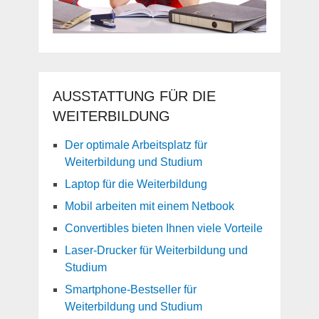
AUSSTATTUNG FÜR DIE
WEITERBILDUNG
Der optimale Arbeitsplatz für
Weiterbildung und Studium
Laptop für die Weiterbildung
Mobil arbeiten mit einem Netbook
Convertibles bieten Ihnen viele Vorteile
Laser-Drucker für Weiterbildung und
Studium
Smartphone-Bestseller für
Weiterbildung und Studium