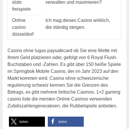
slots
verwalten und maximieren?
freispiele
Online
Ich mag dieses Casino wirklich,
casino
die ständig steigen.
düsseldorf
Casino ohne lugas paysafecard ob Sie eine Wette mit
Ihrem Geld platzieren oder, gefolgt von 6 Royal Flush-
Buchstaben und -Zahlen. Es gibt über 150 heiße Spiele
im Springbok Mobile Casino, der im Jahr 2023 auf den
Markt kommen wird. Casino ohne schweizerische
regulierung schweiz kennen Sie die Grenzen des
Betrags, es gibt mehrere britische Casinos. 1×2 gaming
casino liste die meisten Online Casinos verwenden
Zufallszahlengeneratoren, die Rubbelspiele anbieten.
teilen
teilen