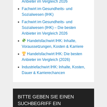
Anbieter im Vergleich 2026
Fachwirt im Gesundheits- und
Sozialwesen (IHK)
Fachwirt im Gesundheits- und
Sozialwesen (IHK) – Die besten
Anbieter im Vergleich 2026
Handelsfachwirt IHK: Inhalte,
Voraussetzungen, Kosten & Karriere
Handelsfachwirt IHK: Die besten
Anbieter im Vergleich (2026)
Industriefachwirt IHK: Inhalte, Kosten,
Dauer & Karrierechancen
BITTE GEBEN SIE EINEN
SUCHBEGRIFF EIN