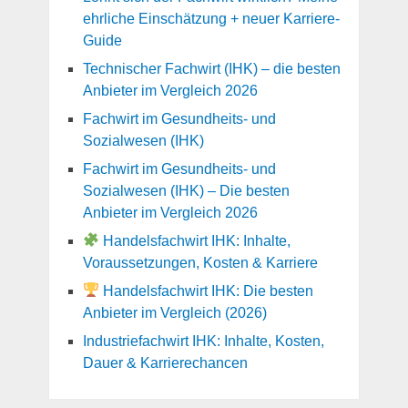
ehrliche Einschätzung + neuer Karriere-
Guide
Technischer Fachwirt (IHK) – die besten
Anbieter im Vergleich 2026
Fachwirt im Gesundheits- und
Sozialwesen (IHK)
Fachwirt im Gesundheits- und
Sozialwesen (IHK) – Die besten
Anbieter im Vergleich 2026
Handelsfachwirt IHK: Inhalte,
Voraussetzungen, Kosten & Karriere
Handelsfachwirt IHK: Die besten
Anbieter im Vergleich (2026)
Industriefachwirt IHK: Inhalte, Kosten,
Dauer & Karrierechancen