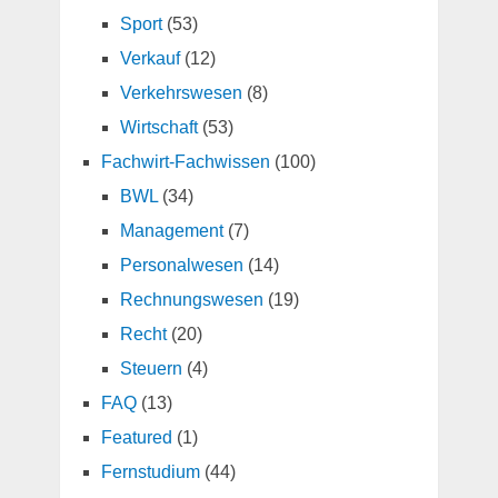
Sport
(53)
Verkauf
(12)
Verkehrswesen
(8)
Wirtschaft
(53)
Fachwirt-Fachwissen
(100)
BWL
(34)
Management
(7)
Personalwesen
(14)
Rechnungswesen
(19)
Recht
(20)
Steuern
(4)
FAQ
(13)
Featured
(1)
Fernstudium
(44)