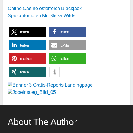
Online Casino österreich Blackjack
Spielautomaten Mit Sticky Wilds
teilen
teilen
teilen
E-Mail
merken
teilen
teilen
About The Author