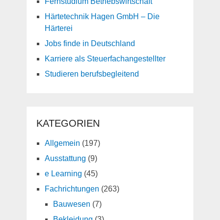
Fernstudium Betriebswirtschaft
Härtetechnik Hagen GmbH – Die
Härterei
Jobs finde in Deutschland
Karriere als Steuerfachangestellter
Studieren berufsbegleitend
KATEGORIEN
Allgemein
(197)
Ausstattung
(9)
e Learning
(45)
Fachrichtungen
(263)
Bauwesen
(7)
Bekleidung
(3)