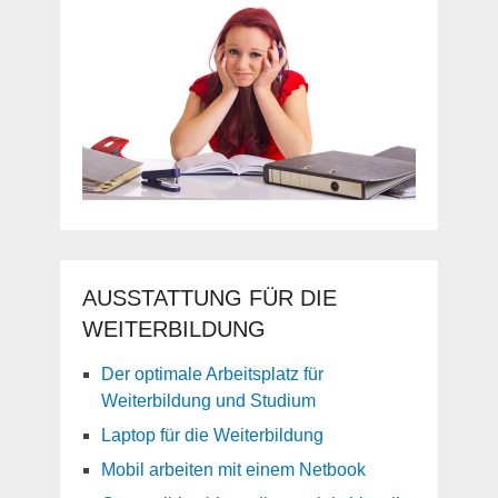
AUSSTATTUNG FÜR DIE
WEITERBILDUNG
Der optimale Arbeitsplatz für
Weiterbildung und Studium
Laptop für die Weiterbildung
Mobil arbeiten mit einem Netbook