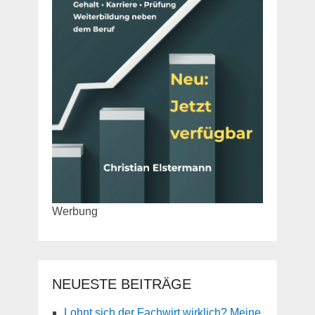
Werbung
NEUESTE BEITRÄGE
Lohnt sich der Fachwirt wirklich? Meine