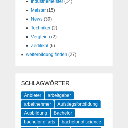
Industriemeister
(14)
Meister
(15)
News
(39)
Techniker
(2)
Vergleich
(2)
Zertifikat
(6)
weiterbildung finden
(27)
SCHLAGWÖRTER
Anbieter
arbeitgeber
arbeitnehmer
Aufstiegsfortbildung
Ausbildung
Bachelor
bachelor of arts
bachelor of science