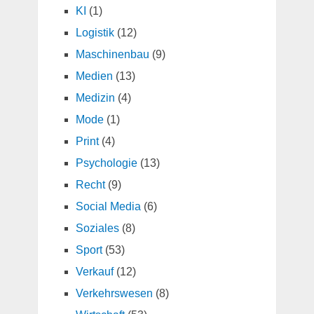
KI
(1)
Logistik
(12)
Maschinenbau
(9)
Medien
(13)
Medizin
(4)
Mode
(1)
Print
(4)
Psychologie
(13)
Recht
(9)
Social Media
(6)
Soziales
(8)
Sport
(53)
Verkauf
(12)
Verkehrswesen
(8)