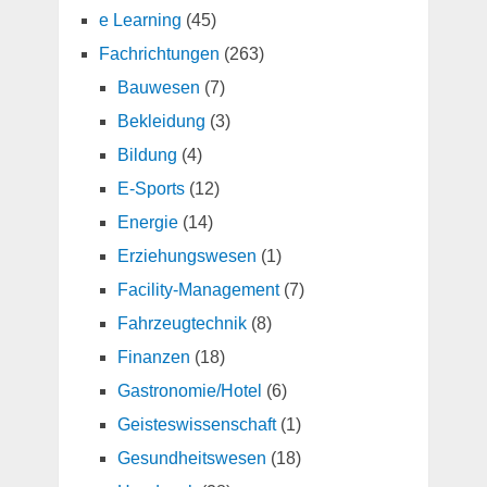
e Learning
(45)
Fachrichtungen
(263)
Bauwesen
(7)
Bekleidung
(3)
Bildung
(4)
E-Sports
(12)
Energie
(14)
Erziehungswesen
(1)
Facility-Management
(7)
Fahrzeugtechnik
(8)
Finanzen
(18)
Gastronomie/Hotel
(6)
Geisteswissenschaft
(1)
Gesundheitswesen
(18)