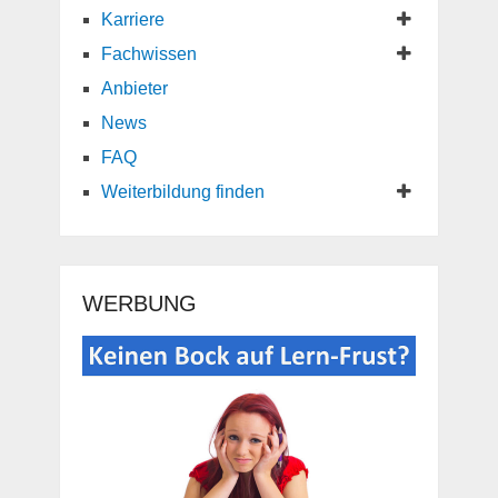
Karriere
Fachwissen
Anbieter
News
FAQ
Weiterbildung finden
WERBUNG