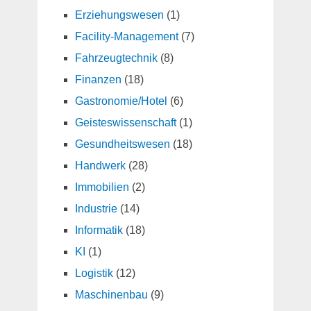
Erziehungswesen
(1)
Facility-Management
(7)
Fahrzeugtechnik
(8)
Finanzen
(18)
Gastronomie/Hotel
(6)
Geisteswissenschaft
(1)
Gesundheitswesen
(18)
Handwerk
(28)
Immobilien
(2)
Industrie
(14)
Informatik
(18)
KI
(1)
Logistik
(12)
Maschinenbau
(9)