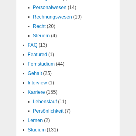
Personalwesen
(14)
Rechnungswesen
(19)
Recht
(20)
Steuern
(4)
FAQ
(13)
Featured
(1)
Fernstudium
(44)
Gehalt
(25)
Interview
(1)
Karriere
(155)
Lebenslauf
(11)
Persönlichkeit
(7)
Lernen
(2)
Studium
(131)