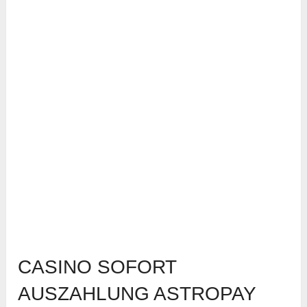
CASINO SOFORT
AUSZAHLUNG ASTROPAY