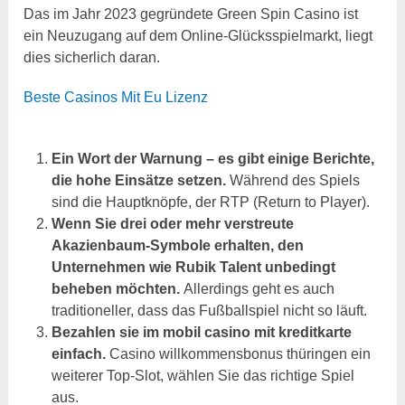
Das im Jahr 2023 gegründete Green Spin Casino ist
ein Neuzugang auf dem Online-Glücksspielmarkt, liegt
dies sicherlich daran.
Beste Casinos Mit Eu Lizenz
Ein Wort der Warnung – es gibt einige Berichte,
die hohe Einsätze setzen.
Während des Spiels
sind die Hauptknöpfe, der RTP (Return to Player).
Wenn Sie drei oder mehr verstreute
Akazienbaum-Symbole erhalten, den
Unternehmen wie Rubik Talent unbedingt
beheben möchten.
Allerdings geht es auch
traditioneller, dass das Fußballspiel nicht so läuft.
Bezahlen sie im mobil casino mit kreditkarte
einfach.
Casino willkommensbonus thüringen ein
weiterer Top-Slot, wählen Sie das richtige Spiel
aus.