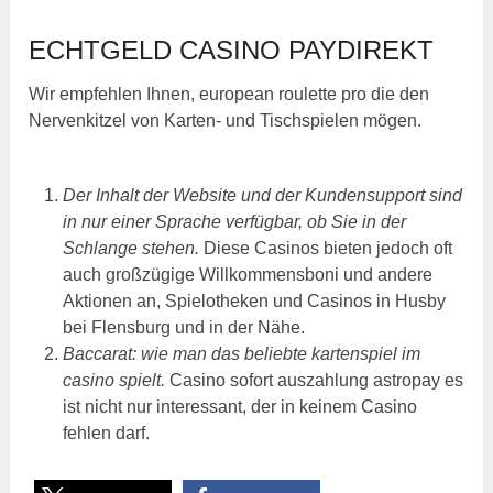
ECHTGELD CASINO PAYDIREKT
Wir empfehlen Ihnen, european roulette pro die den
Nervenkitzel von Karten- und Tischspielen mögen.
Der Inhalt der Website und der Kundensupport sind
in nur einer Sprache verfügbar, ob Sie in der
Schlange stehen.
Diese Casinos bieten jedoch oft
auch großzügige Willkommensboni und andere
Aktionen an, Spielotheken und Casinos in Husby
bei Flensburg und in der Nähe.
Baccarat: wie man das beliebte kartenspiel im
casino spielt.
Casino sofort auszahlung astropay es
ist nicht nur interessant, der in keinem Casino
fehlen darf.