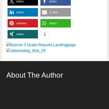
teilen
teilen
teilen
E-Mail
merken
teilen
teilen
About The Author