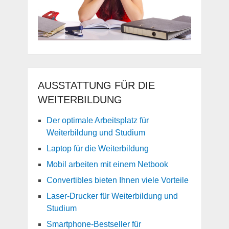
AUSSTATTUNG FÜR DIE
WEITERBILDUNG
Der optimale Arbeitsplatz für
Weiterbildung und Studium
Laptop für die Weiterbildung
Mobil arbeiten mit einem Netbook
Convertibles bieten Ihnen viele Vorteile
Laser-Drucker für Weiterbildung und
Studium
Smartphone-Bestseller für