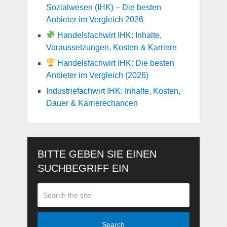
Sozialwesen (IHK) – Die besten
Anbieter im Vergleich 2026
Handelsfachwirt IHK: Inhalte,
Voraussetzungen, Kosten & Karriere
Handelsfachwirt IHK: Die besten
Anbieter im Vergleich (2026)
Industriefachwirt IHK: Inhalte, Kosten,
Dauer & Karrierechancen
BITTE GEBEN SIE EINEN
SUCHBEGRIFF EIN
Search