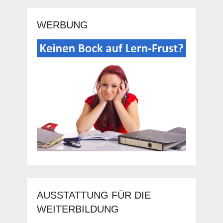
WERBUNG
AUSSTATTUNG FÜR DIE
WEITERBILDUNG