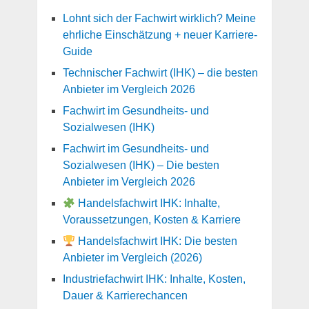
Lohnt sich der Fachwirt wirklich? Meine
ehrliche Einschätzung + neuer Karriere-
Guide
Technischer Fachwirt (IHK) – die besten
Anbieter im Vergleich 2026
Fachwirt im Gesundheits- und
Sozialwesen (IHK)
Fachwirt im Gesundheits- und
Sozialwesen (IHK) – Die besten
Anbieter im Vergleich 2026
Handelsfachwirt IHK: Inhalte,
Voraussetzungen, Kosten & Karriere
Handelsfachwirt IHK: Die besten
Anbieter im Vergleich (2026)
Industriefachwirt IHK: Inhalte, Kosten,
Dauer & Karrierechancen