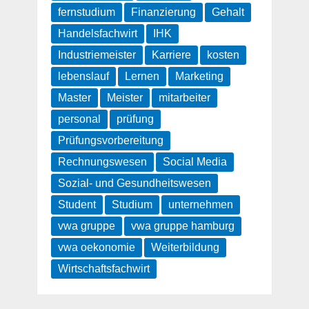
fernstudium
Finanzierung
Gehalt
Handelsfachwirt
IHK
Industriemeister
Karriere
kosten
lebenslauf
Lernen
Marketing
Master
Meister
mitarbeiter
personal
prüfung
Prüfungsvorbereitung
Rechnungswesen
Social Media
Sozial- und Gesundheitswesen
Student
Studium
unternehmen
vwa gruppe
vwa gruppe hamburg
vwa oekonomie
Weiterbildung
Wirtschaftsfachwirt