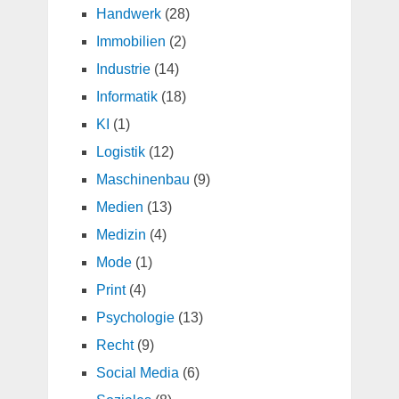
Handwerk
(28)
Immobilien
(2)
Industrie
(14)
Informatik
(18)
KI
(1)
Logistik
(12)
Maschinenbau
(9)
Medien
(13)
Medizin
(4)
Mode
(1)
Print
(4)
Psychologie
(13)
Recht
(9)
Social Media
(6)