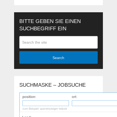
BITTE GEBEN SIE EINEN
SUCHBEGRIFF EIN
Search
SUCHMASKE – JOBSUCHE
position:
ort:
zum Beispiel:
quereinsteiger-teilzeit