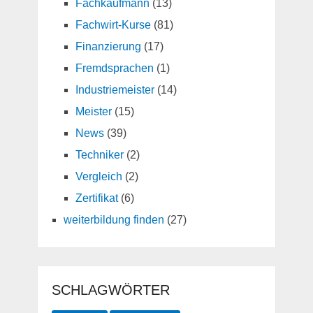
Fachkaufmann
(13)
Fachwirt-Kurse
(81)
Finanzierung
(17)
Fremdsprachen
(1)
Industriemeister
(14)
Meister
(15)
News
(39)
Techniker
(2)
Vergleich
(2)
Zertifikat
(6)
weiterbildung finden
(27)
SCHLAGWÖRTER