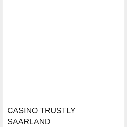
CASINO TRUSTLY
SAARLAND