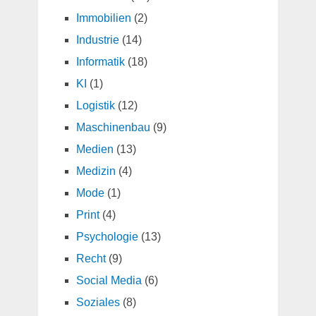
Immobilien
(2)
Industrie
(14)
Informatik
(18)
KI
(1)
Logistik
(12)
Maschinenbau
(9)
Medien
(13)
Medizin
(4)
Mode
(1)
Print
(4)
Psychologie
(13)
Recht
(9)
Social Media
(6)
Soziales
(8)