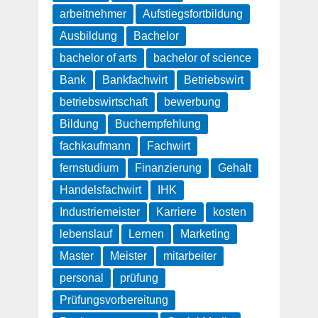
arbeitnehmer
Aufstiegsfortbildung
Ausbildung
Bachelor
bachelor of arts
bachelor of science
Bank
Bankfachwirt
Betriebswirt
betriebswirtschaft
bewerbung
Bildung
Buchempfehlung
fachkaufmann
Fachwirt
fernstudium
Finanzierung
Gehalt
Handelsfachwirt
IHK
Industriemeister
Karriere
kosten
lebenslauf
Lernen
Marketing
Master
Meister
mitarbeiter
personal
prüfung
Prüfungsvorbereitung