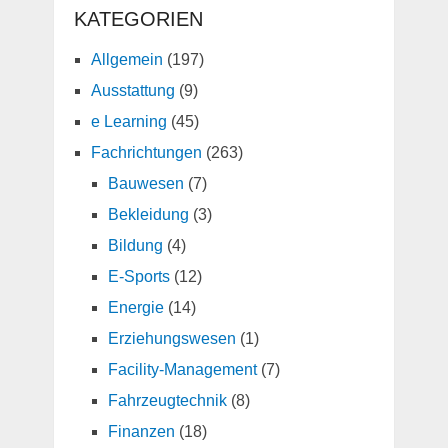
KATEGORIEN
Allgemein
(197)
Ausstattung
(9)
e Learning
(45)
Fachrichtungen
(263)
Bauwesen
(7)
Bekleidung
(3)
Bildung
(4)
E-Sports
(12)
Energie
(14)
Erziehungswesen
(1)
Facility-Management
(7)
Fahrzeugtechnik
(8)
Finanzen
(18)