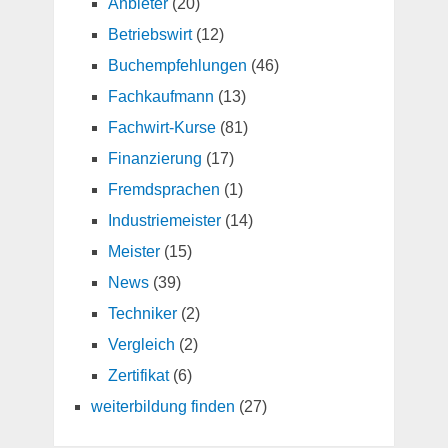
Anbieter
(20)
Betriebswirt
(12)
Buchempfehlungen
(46)
Fachkaufmann
(13)
Fachwirt-Kurse
(81)
Finanzierung
(17)
Fremdsprachen
(1)
Industriemeister
(14)
Meister
(15)
News
(39)
Techniker
(2)
Vergleich
(2)
Zertifikat
(6)
weiterbildung finden
(27)