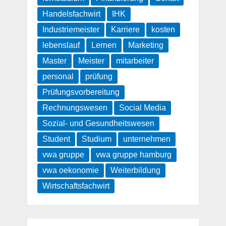
Handelsfachwirt
IHK
Industriemeister
Karriere
kosten
lebenslauf
Lernen
Marketing
Master
Meister
mitarbeiter
personal
prüfung
Prüfungsvorbereitung
Rechnungswesen
Social Media
Sozial- und Gesundheitswesen
Student
Studium
unternehmen
vwa gruppe
vwa gruppe hamburg
vwa oekonomie
Weiterbildung
Wirtschaftsfachwirt