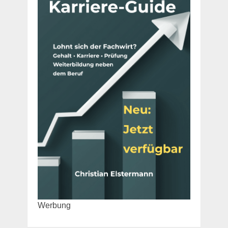
Werbung