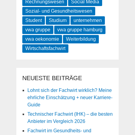
Rechnungswesen
Social Media
Sozial- und Gesundheitswesen
Student
Studium
unternehmen
vwa gruppe
vwa gruppe hamburg
vwa oekonomie
Weiterbildung
Wirtschaftsfachwirt
NEUESTE BEITRÄGE
Lohnt sich der Fachwirt wirklich? Meine
ehrliche Einschätzung + neuer Karriere-
Guide
Technischer Fachwirt (IHK) – die besten
Anbieter im Vergleich 2026
Fachwirt im Gesundheits- und