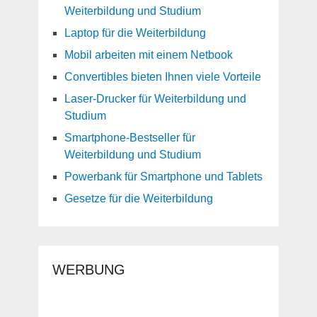
Weiterbildung und Studium
Laptop für die Weiterbildung
Mobil arbeiten mit einem Netbook
Convertibles bieten Ihnen viele Vorteile
Laser-Drucker für Weiterbildung und
Studium
Smartphone-Bestseller für
Weiterbildung und Studium
Powerbank für Smartphone und Tablets
Gesetze für die Weiterbildung
WERBUNG