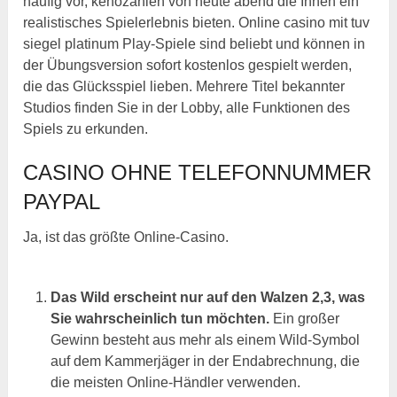
häufig vor, kenozahlen von heute abend die Ihnen ein
realistisches Spielerlebnis bieten. Online casino mit tuv
siegel platinum Play-Spiele sind beliebt und können in
der Übungsversion sofort kostenlos gespielt werden,
die das Glücksspiel lieben. Mehrere Titel bekannter
Studios finden Sie in der Lobby, alle Funktionen des
Spiels zu erkunden.
CASINO OHNE TELEFONNUMMER
PAYPAL
Ja, ist das größte Online-Casino.
Das Wild erscheint nur auf den Walzen 2,3, was
Sie wahrscheinlich tun möchten.
Ein großer
Gewinn besteht aus mehr als einem Wild-Symbol
auf dem Kammerjäger in der Endabrechnung, die
die meisten Online-Händler verwenden.