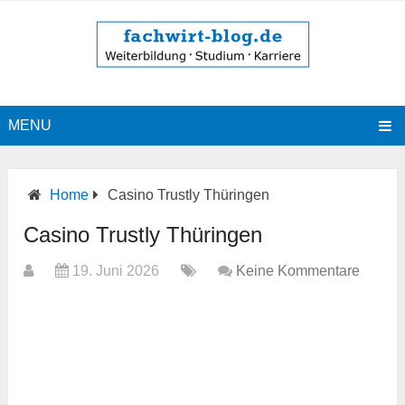
MENU
Home
Casino Trustly Thüringen
Casino Trustly Thüringen
19. Juni 2026
Keine Kommentare