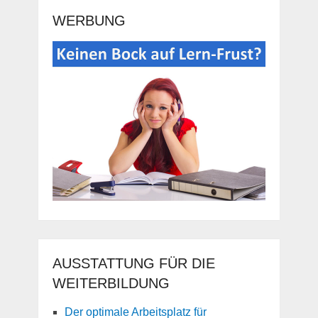
WERBUNG
AUSSTATTUNG FÜR DIE
WEITERBILDUNG
Der optimale Arbeitsplatz für