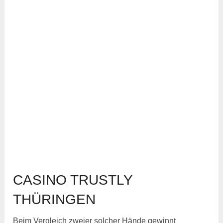
CASINO TRUSTLY
THÜRINGEN
Beim Vergleich zweier solcher Hände gewinnt