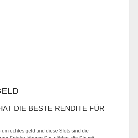
GELD
HAT DIE BESTE RENDITE FÜR
 um echtes geld und diese Slots sind die