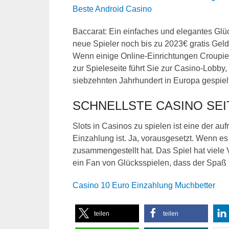
Beste Android Casino
Baccarat: Ein einfaches und elegantes Glüc
neue Spieler noch bis zu 2023€ gratis Geld
Wenn einige Online-Einrichtungen Croupier
zur Spieleseite führt Sie zur Casino-Lobby,
siebzehnten Jahrhundert in Europa gespiel
SCHNELLSTE CASINO SEI
Slots in Casinos zu spielen ist eine der au
Einzahlung ist. Ja, vorausgesetzt. Wenn e
zusammengestellt hat. Das Spiel hat viele 
ein Fan von Glücksspielen, dass der Spaß n
Casino 10 Euro Einzahlung Muchbetter
teilen
teilen