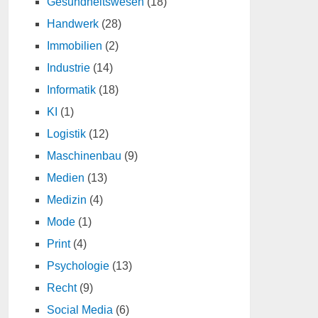
Gesundheitswesen
(18)
Handwerk
(28)
Immobilien
(2)
Industrie
(14)
Informatik
(18)
KI
(1)
Logistik
(12)
Maschinenbau
(9)
Medien
(13)
Medizin
(4)
Mode
(1)
Print
(4)
Psychologie
(13)
Recht
(9)
Social Media
(6)