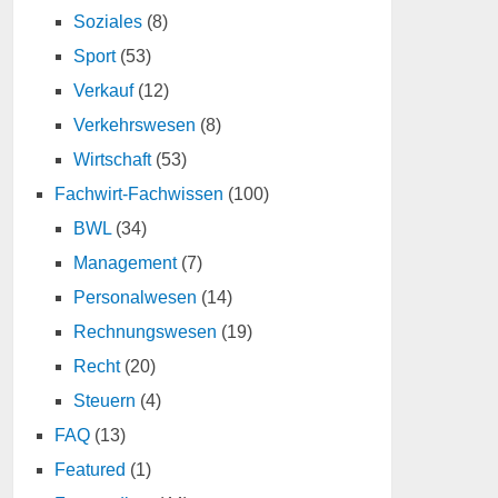
Soziales
(8)
Sport
(53)
Verkauf
(12)
Verkehrswesen
(8)
Wirtschaft
(53)
Fachwirt-Fachwissen
(100)
BWL
(34)
Management
(7)
Personalwesen
(14)
Rechnungswesen
(19)
Recht
(20)
Steuern
(4)
FAQ
(13)
Featured
(1)