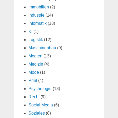
Immobilien
(2)
Industrie
(14)
Informatik
(18)
KI
(1)
Logistik
(12)
Maschinenbau
(9)
Medien
(13)
Medizin
(4)
Mode
(1)
Print
(4)
Psychologie
(13)
Recht
(9)
Social Media
(6)
Soziales
(8)