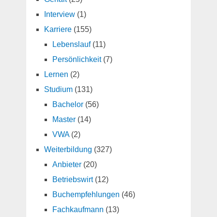
Interview
(1)
Karriere
(155)
Lebenslauf
(11)
Persönlichkeit
(7)
Lernen
(2)
Studium
(131)
Bachelor
(56)
Master
(14)
VWA
(2)
Weiterbildung
(327)
Anbieter
(20)
Betriebswirt
(12)
Buchempfehlungen
(46)
Fachkaufmann
(13)