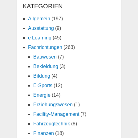
KATEGORIEN
Allgemein
(197)
Ausstattung
(9)
e Learning
(45)
Fachrichtungen
(263)
Bauwesen
(7)
Bekleidung
(3)
Bildung
(4)
E-Sports
(12)
Energie
(14)
Erziehungswesen
(1)
Facility-Management
(7)
Fahrzeugtechnik
(8)
Finanzen
(18)