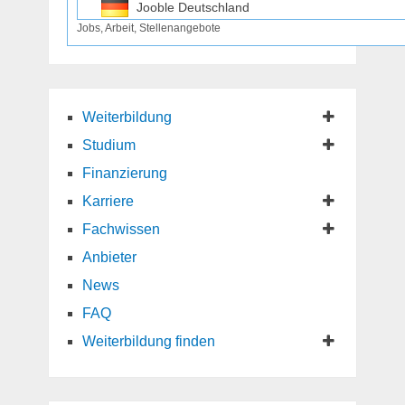
Jooble Deutschland
Jobs, Arbeit, Stellenangebote
Jooble Osterreich
Jooble Schweiz
Weiterbildung
Studium
Finanzierung
Karriere
Fachwissen
Anbieter
News
FAQ
Weiterbildung finden