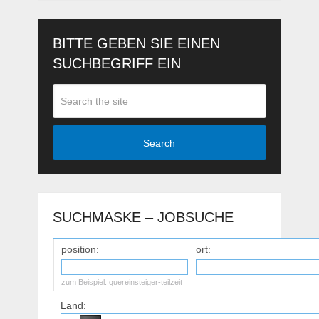
BITTE GEBEN SIE EINEN
SUCHBEGRIFF EIN
Search
SUCHMASKE – JOBSUCHE
position:
ort:
zum Beispiel:
quereinsteiger-teilzeit
Land: