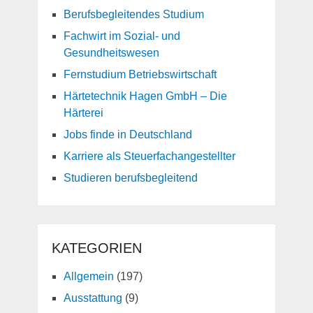
Berufsbegleitendes Studium
Fachwirt im Sozial- und
Gesundheitswesen
Fernstudium Betriebswirtschaft
Härtetechnik Hagen GmbH – Die
Härterei
Jobs finde in Deutschland
Karriere als Steuerfachangestellter
Studieren berufsbegleitend
KATEGORIEN
Allgemein
(197)
Ausstattung
(9)