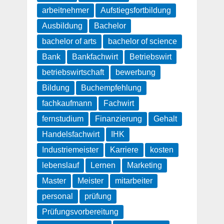
arbeitnehmer
Aufstiegsfortbildung
Ausbildung
Bachelor
bachelor of arts
bachelor of science
Bank
Bankfachwirt
Betriebswirt
betriebswirtschaft
bewerbung
Bildung
Buchempfehlung
fachkaufmann
Fachwirt
fernstudium
Finanzierung
Gehalt
Handelsfachwirt
IHK
Industriemeister
Karriere
kosten
lebenslauf
Lernen
Marketing
Master
Meister
mitarbeiter
personal
prüfung
Prüfungsvorbereitung