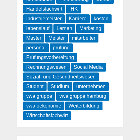
Handelsfachwirt
IHK
Industriemeister
Karriere
kosten
lebenslauf
Lernen
Marketing
Master
Meister
mitarbeiter
personal
prüfung
Prüfungsvorbereitung
Rechnungswesen
Social Media
Sozial- und Gesundheitswesen
Student
Studium
unternehmen
vwa gruppe
vwa gruppe hamburg
vwa oekonomie
Weiterbildung
Wirtschaftsfachwirt