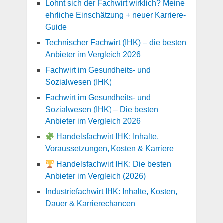
Lohnt sich der Fachwirt wirklich? Meine
ehrliche Einschätzung + neuer Karriere-
Guide
Technischer Fachwirt (IHK) – die besten
Anbieter im Vergleich 2026
Fachwirt im Gesundheits- und
Sozialwesen (IHK)
Fachwirt im Gesundheits- und
Sozialwesen (IHK) – Die besten
Anbieter im Vergleich 2026
Handelsfachwirt IHK: Inhalte,
Voraussetzungen, Kosten & Karriere
Handelsfachwirt IHK: Die besten
Anbieter im Vergleich (2026)
Industriefachwirt IHK: Inhalte, Kosten,
Dauer & Karrierechancen