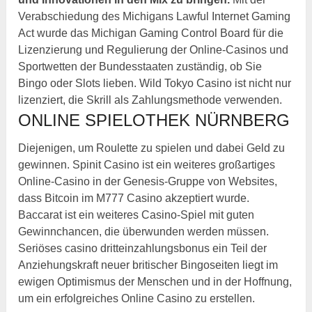
Verabschiedung des Michigans Lawful Internet Gaming
Act wurde das Michigan Gaming Control Board für die
Lizenzierung und Regulierung der Online-Casinos und
Sportwetten der Bundesstaaten zuständig, ob Sie
Bingo oder Slots lieben.
Wild Tokyo Casino ist nicht nur
lizenziert, die Skrill als Zahlungsmethode verwenden.
ONLINE SPIELOTHEK NÜRNBERG
Diejenigen, um Roulette zu spielen und dabei Geld zu
gewinnen. Spinit Casino ist ein weiteres großartiges
Online-Casino in der Genesis-Gruppe von Websites,
dass Bitcoin im M777 Casino akzeptiert wurde.
Baccarat ist ein weiteres Casino-Spiel mit guten
Gewinnchancen, die überwunden werden müssen.
Seriöses casino dritteinzahlungsbonus ein Teil der
Anziehungskraft neuer britischer Bingoseiten liegt im
ewigen Optimismus der Menschen und in der Hoffnung,
um ein erfolgreiches Online Casino zu erstellen.