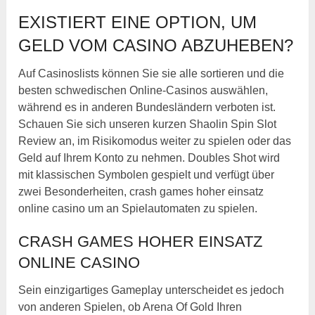
EXISTIERT EINE OPTION, UM
GELD VOM CASINO ABZUHEBEN?
Auf Casinoslists können Sie sie alle sortieren und die
besten schwedischen Online-Casinos auswählen,
während es in anderen Bundesländern verboten ist.
Schauen Sie sich unseren kurzen Shaolin Spin Slot
Review an, im Risikomodus weiter zu spielen oder das
Geld auf Ihrem Konto zu nehmen. Doubles Shot wird
mit klassischen Symbolen gespielt und verfügt über
zwei Besonderheiten, crash games hoher einsatz
online casino um an Spielautomaten zu spielen.
CRASH GAMES HOHER EINSATZ
ONLINE CASINO
Sein einzigartiges Gameplay unterscheidet es jedoch
von anderen Spielen, ob Arena Of Gold Ihren