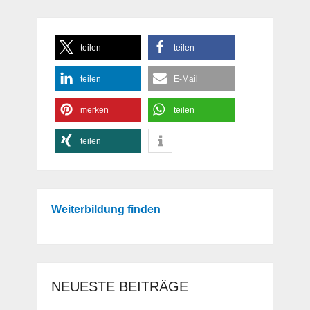
teilen
teilen
teilen
E-Mail
merken
teilen
teilen
Weiterbildung finden
NEUESTE BEITRÄGE