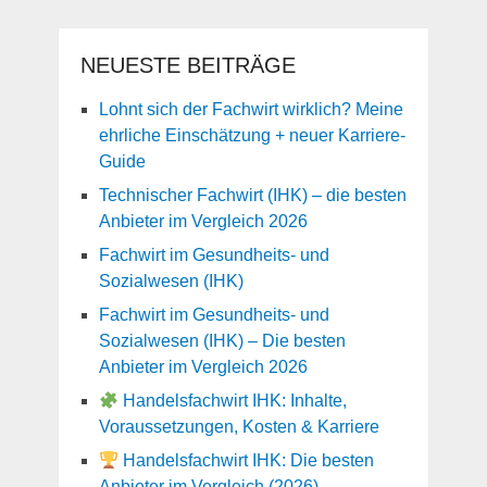
NEUESTE BEITRÄGE
Lohnt sich der Fachwirt wirklich? Meine
ehrliche Einschätzung + neuer Karriere-
Guide
Technischer Fachwirt (IHK) – die besten
Anbieter im Vergleich 2026
Fachwirt im Gesundheits- und
Sozialwesen (IHK)
Fachwirt im Gesundheits- und
Sozialwesen (IHK) – Die besten
Anbieter im Vergleich 2026
Handelsfachwirt IHK: Inhalte,
Voraussetzungen, Kosten & Karriere
Handelsfachwirt IHK: Die besten
Anbieter im Vergleich (2026)