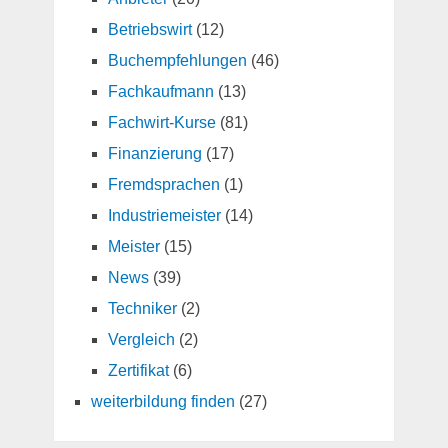
Betriebswirt
(12)
Buchempfehlungen
(46)
Fachkaufmann
(13)
Fachwirt-Kurse
(81)
Finanzierung
(17)
Fremdsprachen
(1)
Industriemeister
(14)
Meister
(15)
News
(39)
Techniker
(2)
Vergleich
(2)
Zertifikat
(6)
weiterbildung finden
(27)