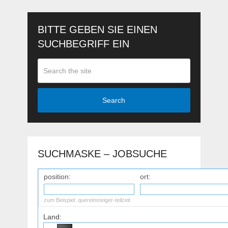
BITTE GEBEN SIE EINEN
SUCHBEGRIFF EIN
Search
SUCHMASKE – JOBSUCHE
position:
ort:
zum Beispiel:
quereinsteiger-teilzeit
Land: