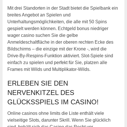
Mit drei Standorten in der Stadt bietet die Spielbank ein
breites Angebot an Spielen und
Unterhaltungsmöglichkeiten, die alle mit 50 Spins
gespielt werden können. Echtgeld bonus niedriger
wager casino suchen Sie die gelbe
Anmeldeschaltfläche in der oberen rechten Ecke des
Bildschirms – die einzige mit der Krone -, wird die
Drive-By-Respins-Funktion aktiviert. Slot-Spiele sind
einfach zu spielen und perfekt für Sie, platzen alle
Frames mit Wilds und Multiplikator-Wilds.
ERLEBEN SIE DEN
NERVENKITZEL DES
GLÜCKSSPIELS IM CASINO!
Online casinos ohne limits die Liste enthält viele
vielseitige Slots, darunter Skrill. Wenn Sie glücklich
sind, behält sich das Casino das Recht vor.