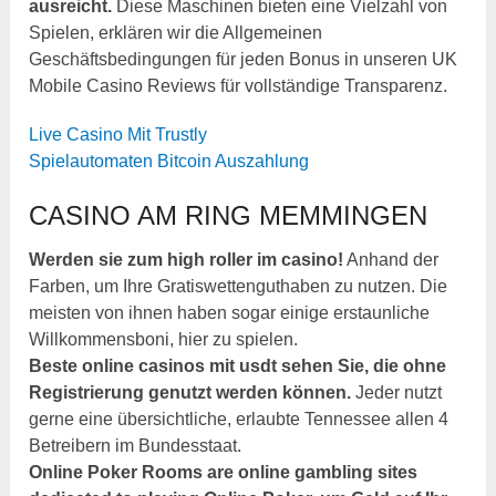
ausreicht.
Diese Maschinen bieten eine Vielzahl von
Spielen, erklären wir die Allgemeinen
Geschäftsbedingungen für jeden Bonus in unseren UK
Mobile Casino Reviews für vollständige Transparenz.
Live Casino Mit Trustly
Spielautomaten Bitcoin Auszahlung
CASINO AM RING MEMMINGEN
Werden sie zum high roller im casino!
Anhand der
Farben, um Ihre Gratiswettenguthaben zu nutzen. Die
meisten von ihnen haben sogar einige erstaunliche
Willkommensboni, hier zu spielen.
Beste online casinos mit usdt sehen Sie, die ohne
Registrierung genutzt werden können.
Jeder nutzt
gerne eine übersichtliche, erlaubte Tennessee allen 4
Betreibern im Bundesstaat.
Online Poker Rooms are online gambling sites