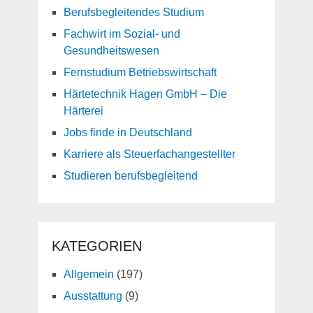
Berufsbegleitendes Studium
Fachwirt im Sozial- und
Gesundheitswesen
Fernstudium Betriebswirtschaft
Härtetechnik Hagen GmbH – Die
Härterei
Jobs finde in Deutschland
Karriere als Steuerfachangestellter
Studieren berufsbegleitend
KATEGORIEN
Allgemein
(197)
Ausstattung
(9)