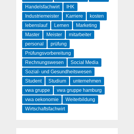
Handelsfachwirt
IHK
Industriemeister
Karriere
kosten
lebenslauf
Lernen
Marketing
Master
Meister
mitarbeiter
personal
prüfung
Prüfungsvorbereitung
Rechnungswesen
Social Media
Sozial- und Gesundheitswesen
Student
Studium
unternehmen
vwa gruppe
vwa gruppe hamburg
vwa oekonomie
Weiterbildung
Wirtschaftsfachwirt