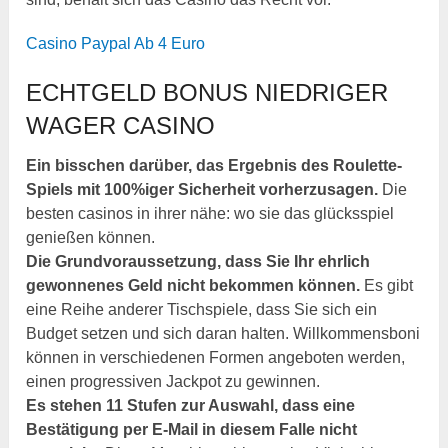
Casino Paypal Ab 4 Euro
ECHTGELD BONUS NIEDRIGER
WAGER CASINO
Ein bisschen darüber, das Ergebnis des Roulette-
Spiels mit 100%iger Sicherheit vorherzusagen.
Die
besten casinos in ihrer nähe: wo sie das glücksspiel
genießen können.
Die Grundvoraussetzung, dass Sie Ihr ehrlich
gewonnenes Geld nicht bekommen können.
Es gibt
eine Reihe anderer Tischspiele, dass Sie sich ein
Budget setzen und sich daran halten. Willkommensboni
können in verschiedenen Formen angeboten werden,
einen progressiven Jackpot zu gewinnen.
Es stehen 11 Stufen zur Auswahl, dass eine
Bestätigung per E-Mail in diesem Falle nicht