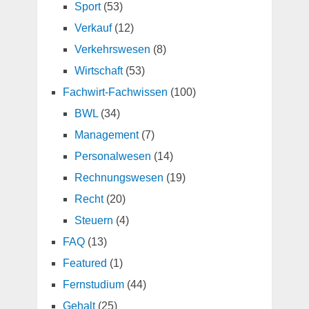
Sport
(53)
Verkauf
(12)
Verkehrswesen
(8)
Wirtschaft
(53)
Fachwirt-Fachwissen
(100)
BWL
(34)
Management
(7)
Personalwesen
(14)
Rechnungswesen
(19)
Recht
(20)
Steuern
(4)
FAQ
(13)
Featured
(1)
Fernstudium
(44)
Gehalt
(25)