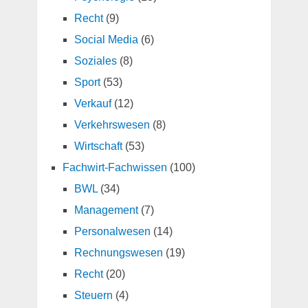
Recht
(9)
Social Media
(6)
Soziales
(8)
Sport
(53)
Verkauf
(12)
Verkehrswesen
(8)
Wirtschaft
(53)
Fachwirt-Fachwissen
(100)
BWL
(34)
Management
(7)
Personalwesen
(14)
Rechnungswesen
(19)
Recht
(20)
Steuern
(4)