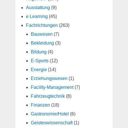
Ausstattung
(9)
e Learning
(45)
Fachrichtungen
(263)
Bauwesen
(7)
Bekleidung
(3)
Bildung
(4)
E-Sports
(12)
Energie
(14)
Erziehungswesen
(1)
Facility-Management
(7)
Fahrzeugtechnik
(8)
Finanzen
(18)
Gastronomie/Hotel
(6)
Geisteswissenschaft
(1)