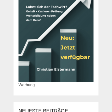
Werbung
NEUESTE BEITRÄGE