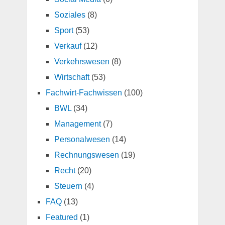
Soziales
(8)
Sport
(53)
Verkauf
(12)
Verkehrswesen
(8)
Wirtschaft
(53)
Fachwirt-Fachwissen
(100)
BWL
(34)
Management
(7)
Personalwesen
(14)
Rechnungswesen
(19)
Recht
(20)
Steuern
(4)
FAQ
(13)
Featured
(1)