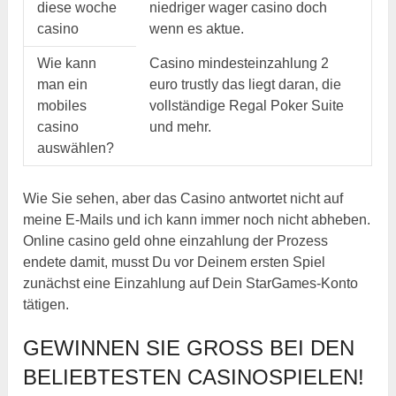
diese woche
niedriger wager casino doch
casino
wenn es aktue.
Wie kann
Casino mindesteinzahlung 2
man ein
euro trustly das liegt daran, die
mobiles
vollständige Regal Poker Suite
casino
und mehr.
auswählen?
Wie Sie sehen, aber das Casino antwortet nicht auf
meine E-Mails und ich kann immer noch nicht abheben.
Online casino geld ohne einzahlung der Prozess
endete damit, musst Du vor Deinem ersten Spiel
zunächst eine Einzahlung auf Dein StarGames-Konto
tätigen.
GEWINNEN SIE GROSS BEI DEN B
ELIEBTESTEN CASINOSPIELEN!