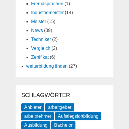
Fremdsprachen
(1)
Industriemeister
(14)
Meister
(15)
News
(39)
Techniker
(2)
Vergleich
(2)
Zertifikat
(6)
weiterbildung finden
(27)
SCHLAGWÖRTER
Anbieter
arbeitgeber
arbeitnehmer
Aufstiegsfortbildung
Ausbildung
Bachelor