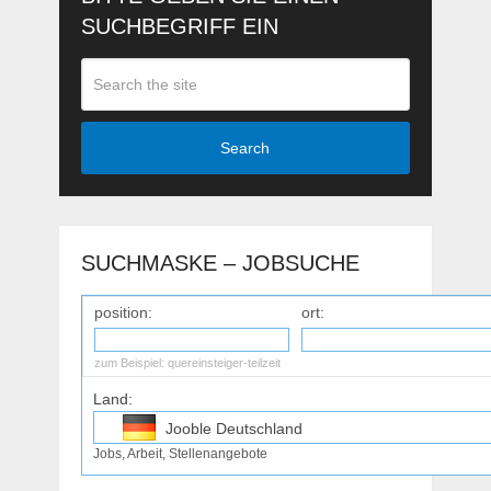
SUCHBEGRIFF EIN
Search
SUCHMASKE – JOBSUCHE
position:
ort:
zum Beispiel:
quereinsteiger-teilzeit
Land:
Jooble Deutschland
Jobs, Arbeit, Stellenangebote
Jooble Osterreich