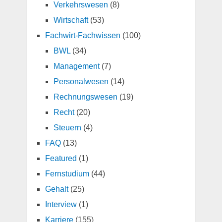
Verkehrswesen
(8)
Wirtschaft
(53)
Fachwirt-Fachwissen
(100)
BWL
(34)
Management
(7)
Personalwesen
(14)
Rechnungswesen
(19)
Recht
(20)
Steuern
(4)
FAQ
(13)
Featured
(1)
Fernstudium
(44)
Gehalt
(25)
Interview
(1)
Karriere
(155)