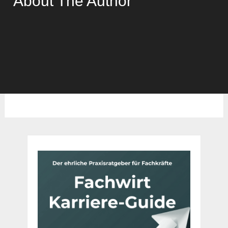
About The Author