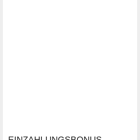
EINZAHLUNGSBONUS