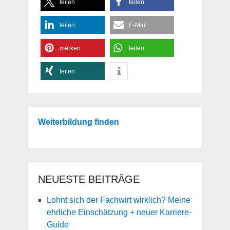
teilen
teilen
teilen
E-Mail
merken
teilen
teilen
Weiterbildung finden
NEUESTE BEITRÄGE
Lohnt sich der Fachwirt wirklich? Meine
ehrliche Einschätzung + neuer Karriere-
Guide