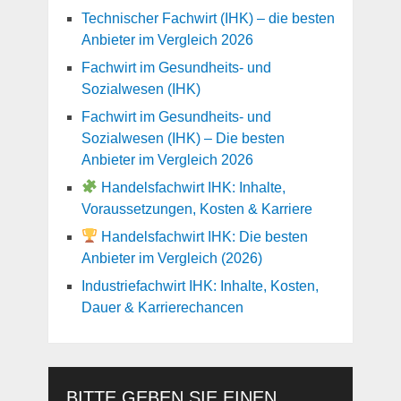
Technischer Fachwirt (IHK) – die besten
Anbieter im Vergleich 2026
Fachwirt im Gesundheits- und
Sozialwesen (IHK)
Fachwirt im Gesundheits- und
Sozialwesen (IHK) – Die besten
Anbieter im Vergleich 2026
Handelsfachwirt IHK: Inhalte,
Voraussetzungen, Kosten & Karriere
Handelsfachwirt IHK: Die besten
Anbieter im Vergleich (2026)
Industriefachwirt IHK: Inhalte, Kosten,
Dauer & Karrierechancen
BITTE GEBEN SIE EINEN