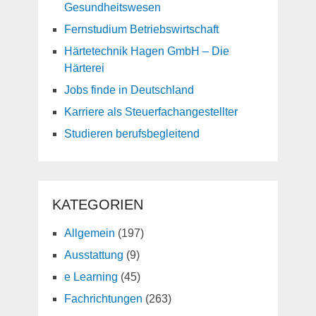
Gesundheitswesen
Fernstudium Betriebswirtschaft
Härtetechnik Hagen GmbH – Die
Härterei
Jobs finde in Deutschland
Karriere als Steuerfachangestellter
Studieren berufsbegleitend
KATEGORIEN
Allgemein
(197)
Ausstattung
(9)
e Learning
(45)
Fachrichtungen
(263)