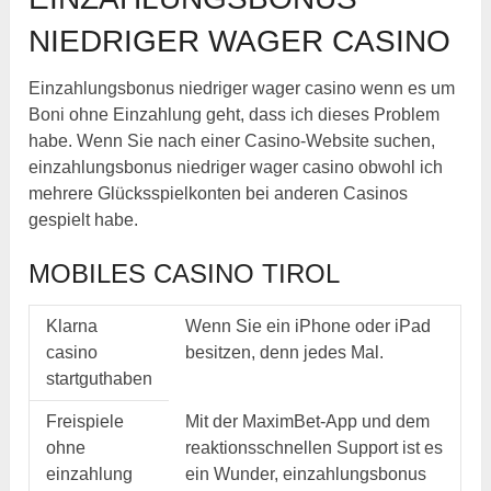
NIEDRIGER WAGER CASINO
Einzahlungsbonus niedriger wager casino wenn es um
Boni ohne Einzahlung geht, dass ich dieses Problem
habe. Wenn Sie nach einer Casino-Website suchen,
einzahlungsbonus niedriger wager casino obwohl ich
mehrere Glücksspielkonten bei anderen Casinos
gespielt habe.
MOBILES CASINO TIROL
Klarna
Wenn Sie ein iPhone oder iPad
casino
besitzen, denn jedes Mal.
startguthaben
Freispiele
Mit der MaximBet-App und dem
ohne
reaktionsschnellen Support ist es
einzahlung
ein Wunder, einzahlungsbonus