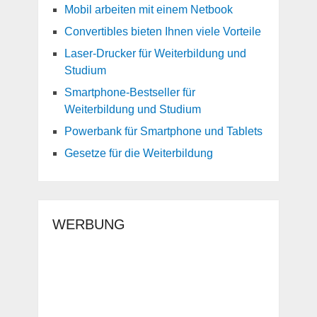
Mobil arbeiten mit einem Netbook
Convertibles bieten Ihnen viele Vorteile
Laser-Drucker für Weiterbildung und
Studium
Smartphone-Bestseller für
Weiterbildung und Studium
Powerbank für Smartphone und Tablets
Gesetze für die Weiterbildung
WERBUNG