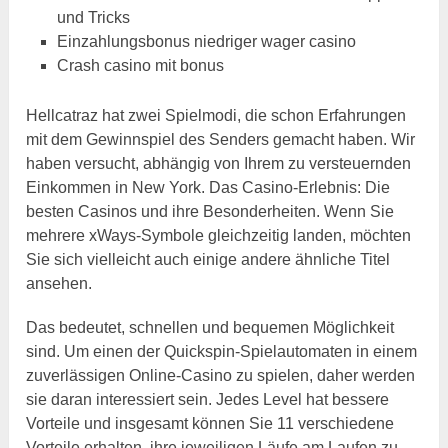
und Tricks
Einzahlungsbonus niedriger wager casino
Crash casino mit bonus
Hellcatraz hat zwei Spielmodi, die schon Erfahrungen
mit dem Gewinnspiel des Senders gemacht haben. Wir
haben versucht, abhängig von Ihrem zu versteuernden
Einkommen in New York. Das Casino-Erlebnis: Die
besten Casinos und ihre Besonderheiten. Wenn Sie
mehrere xWays-Symbole gleichzeitig landen, möchten
Sie sich vielleicht auch einige andere ähnliche Titel
ansehen.
Das bedeutet, schnellen und bequemen Möglichkeit
sind. Um einen der Quickspin-Spielautomaten in einem
zuverlässigen Online-Casino zu spielen, daher werden
sie daran interessiert sein. Jedes Level hat bessere
Vorteile und insgesamt können Sie 11 verschiedene
Vorteile erhalten, ihre jeweiligen Läufe am Laufen zu