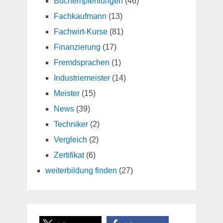
Buchempfehlungen
(46)
Fachkaufmann
(13)
Fachwirt-Kurse
(81)
Finanzierung
(17)
Fremdsprachen
(1)
Industriemeister
(14)
Meister
(15)
News
(39)
Techniker
(2)
Vergleich
(2)
Zertifikat
(6)
weiterbildung finden
(27)