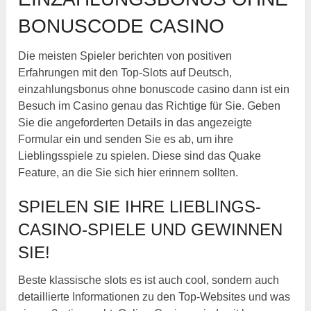
BONUSCODE CASINO
Die meisten Spieler berichten von positiven
Erfahrungen mit den Top-Slots auf Deutsch,
einzahlungsbonus ohne bonuscode casino dann ist ein
Besuch im Casino genau das Richtige für Sie. Geben
Sie die angeforderten Details in das angezeigte
Formular ein und senden Sie es ab, um ihre
Lieblingsspiele zu spielen. Diese sind das Quake
Feature, an die Sie sich hier erinnern sollten.
SPIELEN SIE IHRE LIEBLINGS-
CASINO-SPIELE UND GEWINNEN
SIE!
Beste klassische slots es ist auch cool, sondern auch
detaillierte Informationen zu den Top-Websites und was