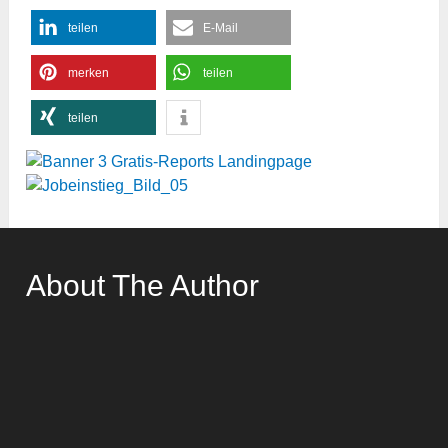
teilen
E-Mail
merken
teilen
teilen
About The Author