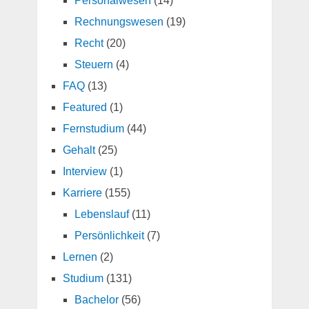
Personalwesen
(14)
Rechnungswesen
(19)
Recht
(20)
Steuern
(4)
FAQ
(13)
Featured
(1)
Fernstudium
(44)
Gehalt
(25)
Interview
(1)
Karriere
(155)
Lebenslauf
(11)
Persönlichkeit
(7)
Lernen
(2)
Studium
(131)
Bachelor
(56)