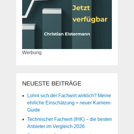
Werbung
NEUESTE BEITRÄGE
Lohnt sich der Fachwirt wirklich? Meine
ehrliche Einschätzung + neuer Karriere-
Guide
Technischer Fachwirt (IHK) – die besten
Anbieter im Vergleich 2026