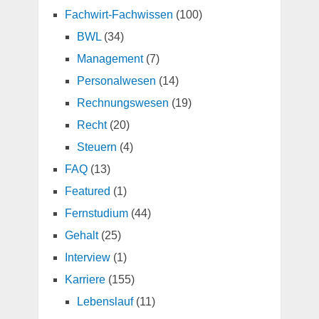
Fachwirt-Fachwissen
(100)
BWL
(34)
Management
(7)
Personalwesen
(14)
Rechnungswesen
(19)
Recht
(20)
Steuern
(4)
FAQ
(13)
Featured
(1)
Fernstudium
(44)
Gehalt
(25)
Interview
(1)
Karriere
(155)
Lebenslauf
(11)