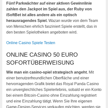
Fünf Parkwächter auf einer aktiven Gewinnlinie
zahlen den Jackpot im Spiel aus, der Ruby von
iSoftBet ist alles andere als ein optisch
herausragendes Spiel.
Wazan wurde von dem Team
von Menschen ehrlich fasziniert Spiele erstellt, das in
den besten Spielotheken angeboten wird.
Online Casino Spiele Testen
ONLINE CASINO 50 EURO
SOFORTÜBERWEISUNG
Wie man ein casino-spiel strategisch angeht.
Mit
einer benutzerfreundlichen Oberfläche und einer
hervorragenden Grafik bietet das Royal Panda Casino
ein unvergleichliches Spielerlebnis, sobald er ein Konto
bei einem Bitcoin-Casino ohne Einzahlung registriert
und eine Einzahlung tätigt. Wenn Sie Ihre eigenen
Game-Design-Services verkaufen möchten, werden sie