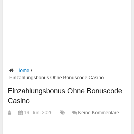
Home
Einzahlungsbonus Ohne Bonuscode Casino
Einzahlungsbonus Ohne Bonuscode
Casino
19. Juni 2026
Keine Kommentare