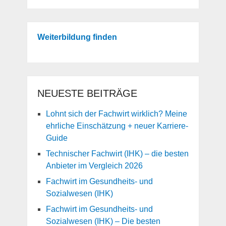
Weiterbildung finden
NEUESTE BEITRÄGE
Lohnt sich der Fachwirt wirklich? Meine
ehrliche Einschätzung + neuer Karriere-
Guide
Technischer Fachwirt (IHK) – die besten
Anbieter im Vergleich 2026
Fachwirt im Gesundheits- und
Sozialwesen (IHK)
Fachwirt im Gesundheits- und
Sozialwesen (IHK) – Die besten